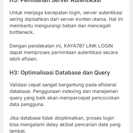
H3: Pemisahan Server Autentikasi
Untuk menjaga kecepatan login, server autentikasi
sering dipisahkan dari server konten utama. Hal ini
membantu mengurangi beban dan mencegah
bottleneck.
Dengan pendekatan ini, KAYA787 LINK LOGIN
dapat memproses permintaan autentikasi secara
lebih efisien.
H3: Optimalisasi Database dan Query
Validasi cepat sangat bergantung pada efisiensi
database. Penggunaan indexing dan manajemen
query yang baik akan mempercepat pencocokan
data pengguna.
Jika database tidak dioptimalkan, proses login
bisa mengalami delay akibat pencarian data yang
lambat.