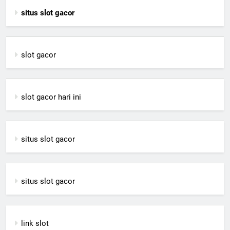
situs slot gacor
slot gacor
slot gacor hari ini
situs slot gacor
situs slot gacor
link slot