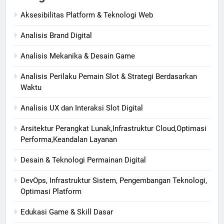
Aksesibilitas Platform & Teknologi Web
Analisis Brand Digital
Analisis Mekanika & Desain Game
Analisis Perilaku Pemain Slot & Strategi Berdasarkan
Waktu
Analisis UX dan Interaksi Slot Digital
Arsitektur Perangkat Lunak,Infrastruktur Cloud,Optimasi
Performa,Keandalan Layanan
Desain & Teknologi Permainan Digital
DevOps, Infrastruktur Sistem, Pengembangan Teknologi,
Optimasi Platform
Edukasi Game & Skill Dasar