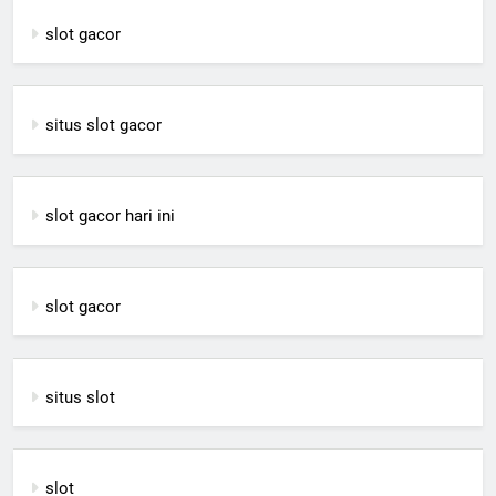
slot gacor
situs slot gacor
slot gacor hari ini
slot gacor
situs slot
slot