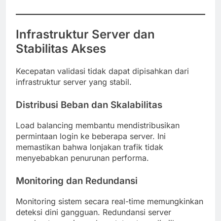
Infrastruktur Server dan
Stabilitas Akses
Kecepatan validasi tidak dapat dipisahkan dari
infrastruktur server yang stabil.
Distribusi Beban dan Skalabilitas
Load balancing membantu mendistribusikan
permintaan login ke beberapa server. Ini
memastikan bahwa lonjakan trafik tidak
menyebabkan penurunan performa.
Monitoring dan Redundansi
Monitoring sistem secara real-time memungkinkan
deteksi dini gangguan. Redundansi server