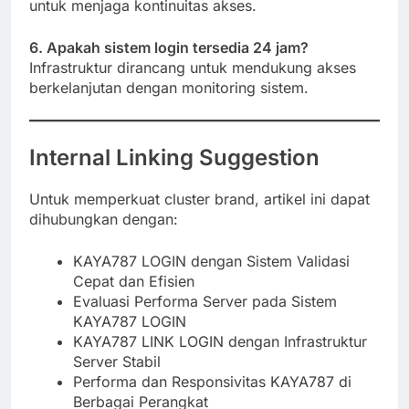
untuk menjaga kontinuitas akses.
6. Apakah sistem login tersedia 24 jam?
Infrastruktur dirancang untuk mendukung akses
berkelanjutan dengan monitoring sistem.
Internal Linking Suggestion
Untuk memperkuat cluster brand, artikel ini dapat
dihubungkan dengan:
KAYA787 LOGIN dengan Sistem Validasi
Cepat dan Efisien
Evaluasi Performa Server pada Sistem
KAYA787 LOGIN
KAYA787 LINK LOGIN dengan Infrastruktur
Server Stabil
Performa dan Responsivitas KAYA787 di
Berbagai Perangkat