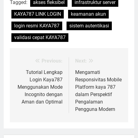
Tagged:
akses fleksibel
infrastruktur server
KAYA787 LINK LOGIN
keamanan akun
login resmi KAYA787
sistem autentikasi
validasi cepat KAYA787
Previous:
Next:
Post
navigation
Tutorial Lengkap
Mengamati
Login Kaya787
Responsivitas Mobile
Menggunakan Mode
Platform kaya 787
Incognito dengan
dalam Perspektif
Aman dan Optimal
Pengalaman
Pengguna Modern