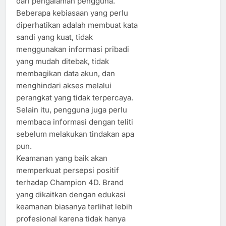
dari pengalaman pengguna.
Beberapa kebiasaan yang perlu
diperhatikan adalah membuat kata
sandi yang kuat, tidak
menggunakan informasi pribadi
yang mudah ditebak, tidak
membagikan data akun, dan
menghindari akses melalui
perangkat yang tidak terpercaya.
Selain itu, pengguna juga perlu
membaca informasi dengan teliti
sebelum melakukan tindakan apa
pun.
Keamanan yang baik akan
memperkuat persepsi positif
terhadap Champion 4D. Brand
yang dikaitkan dengan edukasi
keamanan biasanya terlihat lebih
profesional karena tidak hanya