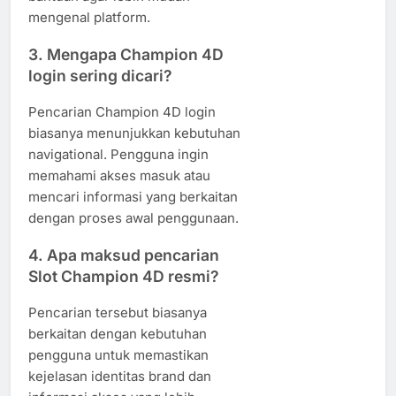
mengenal platform.
3. Mengapa Champion 4D
login sering dicari?
Pencarian Champion 4D login
biasanya menunjukkan kebutuhan
navigational. Pengguna ingin
memahami akses masuk atau
mencari informasi yang berkaitan
dengan proses awal penggunaan.
4. Apa maksud pencarian
Slot Champion 4D resmi?
Pencarian tersebut biasanya
berkaitan dengan kebutuhan
pengguna untuk memastikan
kejelasan identitas brand dan