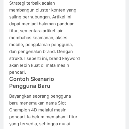
Strategi terbaik adalah
membangun cluster konten yang
saling berhubungan. Artikel ini
dapat menjadi halaman panduan
fitur, sementara artikel lain
membahas keamanan, akses
mobile, pengalaman pengguna,
dan pengenalan brand. Dengan
struktur seperti ini, brand keyword
akan lebih kuat di mata mesin
pencari.
Contoh Skenario
Pengguna Baru
Bayangkan seorang pengguna
baru menemukan nama Slot
Champion 4D melalui mesin
pencari. Ia belum memahami fitur
yang tersedia, sehingga mulai