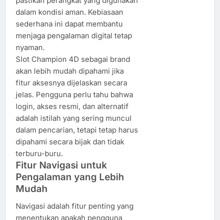
pastikan perangkat yang digunakan
dalam kondisi aman. Kebiasaan
sederhana ini dapat membantu
menjaga pengalaman digital tetap
nyaman.
Slot Champion 4D sebagai brand
akan lebih mudah dipahami jika
fitur aksesnya dijelaskan secara
jelas. Pengguna perlu tahu bahwa
login, akses resmi, dan alternatif
adalah istilah yang sering muncul
dalam pencarian, tetapi tetap harus
dipahami secara bijak dan tidak
terburu-buru.
Fitur Navigasi untuk
Pengalaman yang Lebih
Mudah
Navigasi adalah fitur penting yang
menentukan apakah pengguna