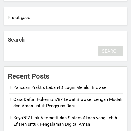
slot gacor
Search
SEARCH
Recent Posts
Panduan Praktis Lebah4D Login Melalui Browser
Cara Daftar Pokemon787 Lewat Browser dengan Mudah
dan Aman untuk Pengguna Baru
Kaya787 Link Alternatif dan Sistem Akses yang Lebih
Efisien untuk Pengalaman Digital Aman