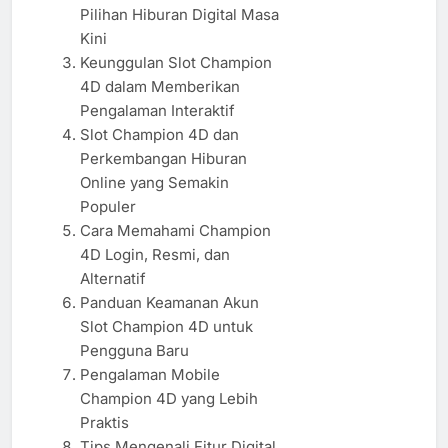
Pilihan Hiburan Digital Masa
Kini
Keunggulan Slot Champion
4D dalam Memberikan
Pengalaman Interaktif
Slot Champion 4D dan
Perkembangan Hiburan
Online yang Semakin
Populer
Cara Memahami Champion
4D Login, Resmi, dan
Alternatif
Panduan Keamanan Akun
Slot Champion 4D untuk
Pengguna Baru
Pengalaman Mobile
Champion 4D yang Lebih
Praktis
Tips Mengenali Fitur Digital