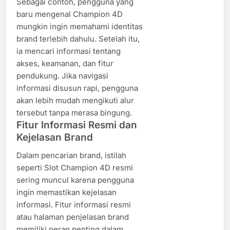
Sebagai contoh, pengguna yang
baru mengenal Champion 4D
mungkin ingin memahami identitas
brand terlebih dahulu. Setelah itu,
ia mencari informasi tentang
akses, keamanan, dan fitur
pendukung. Jika navigasi
informasi disusun rapi, pengguna
akan lebih mudah mengikuti alur
tersebut tanpa merasa bingung.
Fitur Informasi Resmi dan
Kejelasan Brand
Dalam pencarian brand, istilah
seperti Slot Champion 4D resmi
sering muncul karena pengguna
ingin memastikan kejelasan
informasi. Fitur informasi resmi
atau halaman penjelasan brand
memiliki peran penting dalam