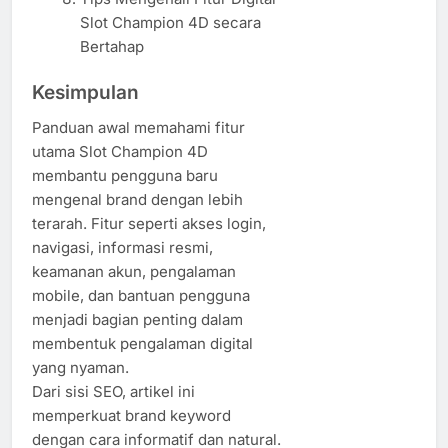
Slot Champion 4D secara
Bertahap
Kesimpulan
Panduan awal memahami fitur
utama Slot Champion 4D
membantu pengguna baru
mengenal brand dengan lebih
terarah. Fitur seperti akses login,
navigasi, informasi resmi,
keamanan akun, pengalaman
mobile, dan bantuan pengguna
menjadi bagian penting dalam
membentuk pengalaman digital
yang nyaman.
Dari sisi SEO, artikel ini
memperkuat brand keyword
dengan cara informatif dan natural.