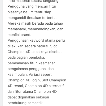
informational secara langsung.
Pengguna yang mencari fitur
biasanya belum tentu siap
mengambil tindakan tertentu.
Mereka masih berada pada tahap
memahami, membandingkan, dan
menilai brand.
Penggunaan keyword utama perlu
dilakukan secara natural. Slot
Champion 4D sebaiknya disebut
pada bagian pembuka,
pembahasan fitur, keamanan,
pengalaman pengguna, dan
kesimpulan. Variasi seperti
Champion 4D login, Slot Champion
4D resmi, Champion 4D alternatif,
dan fitur utama Champion 4D
dapat digunakan sebagai
pendukung semantik.