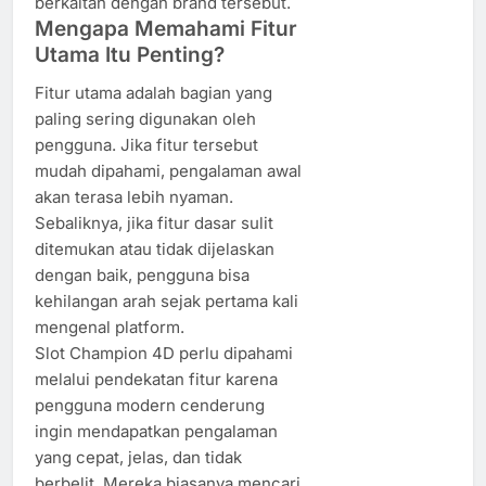
berkaitan dengan brand tersebut.
Mengapa Memahami Fitur
Utama Itu Penting?
Fitur utama adalah bagian yang
paling sering digunakan oleh
pengguna. Jika fitur tersebut
mudah dipahami, pengalaman awal
akan terasa lebih nyaman.
Sebaliknya, jika fitur dasar sulit
ditemukan atau tidak dijelaskan
dengan baik, pengguna bisa
kehilangan arah sejak pertama kali
mengenal platform.
Slot Champion 4D perlu dipahami
melalui pendekatan fitur karena
pengguna modern cenderung
ingin mendapatkan pengalaman
yang cepat, jelas, dan tidak
berbelit. Mereka biasanya mencari