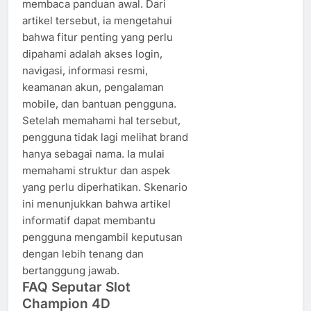
membaca panduan awal. Dari
artikel tersebut, ia mengetahui
bahwa fitur penting yang perlu
dipahami adalah akses login,
navigasi, informasi resmi,
keamanan akun, pengalaman
mobile, dan bantuan pengguna.
Setelah memahami hal tersebut,
pengguna tidak lagi melihat brand
hanya sebagai nama. Ia mulai
memahami struktur dan aspek
yang perlu diperhatikan. Skenario
ini menunjukkan bahwa artikel
informatif dapat membantu
pengguna mengambil keputusan
dengan lebih tenang dan
bertanggung jawab.
FAQ Seputar Slot
Champion 4D