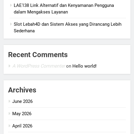
LAE138 Link Alternatif dan Kenyamanan Pengguna
dalam Mengakses Layanan
Slot Lebah4D dan Sistem Akses yang Dirancang Lebih
Sederhana
Recent Comments
A WordPress Commenter
on
Hello world!
Archives
June 2026
May 2026
April 2026