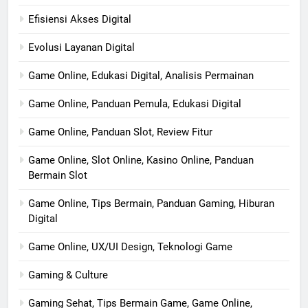
Efisiensi Akses Digital
Evolusi Layanan Digital
Game Online, Edukasi Digital, Analisis Permainan
Game Online, Panduan Pemula, Edukasi Digital
Game Online, Panduan Slot, Review Fitur
Game Online, Slot Online, Kasino Online, Panduan
Bermain Slot
Game Online, Tips Bermain, Panduan Gaming, Hiburan
Digital
Game Online, UX/UI Design, Teknologi Game
Gaming & Culture
Gaming Sehat, Tips Bermain Game, Game Online,