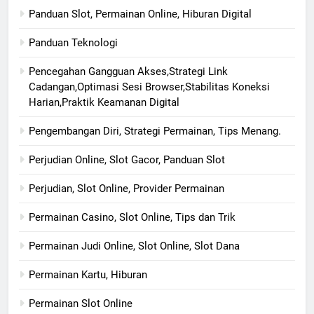
Panduan Slot, Permainan Online, Hiburan Digital
Panduan Teknologi
Pencegahan Gangguan Akses,Strategi Link
Cadangan,Optimasi Sesi Browser,Stabilitas Koneksi
Harian,Praktik Keamanan Digital
Pengembangan Diri, Strategi Permainan, Tips Menang.
Perjudian Online, Slot Gacor, Panduan Slot
Perjudian, Slot Online, Provider Permainan
Permainan Casino, Slot Online, Tips dan Trik
Permainan Judi Online, Slot Online, Slot Dana
Permainan Kartu, Hiburan
Permainan Slot Online