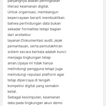
panjangnya adalah peningkatan
literasi keamanan digital.
Untuk organisasi, membangun
kepercayaan berarti membuktikan
bahwa perlindungan data bukan
sekadar formalitas tetapi bagian
dari arsitektur
layanan.Dokumentasi audit, jejak
pemantauan, serta pemutakhiran
sistem secara berkala adalah kunci
menjaga lingkungan tetap
aman.Upaya ini tidak hanya
melindungi pengguna tetapi juga
melindungi reputasi platform agar
tetap dipercaya di tengah
kompetisi digital yang semakin
ketat.
Sebagai kesimpulan, keamanan
data pada lingkungan akun demo