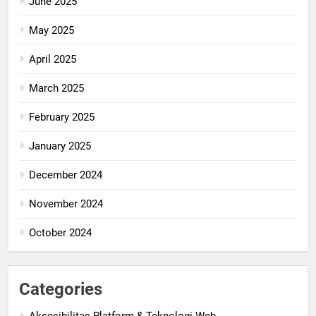
June 2025
May 2025
April 2025
March 2025
February 2025
January 2025
December 2024
November 2024
October 2024
Categories
Aksesibilitas Platform & Teknologi Web