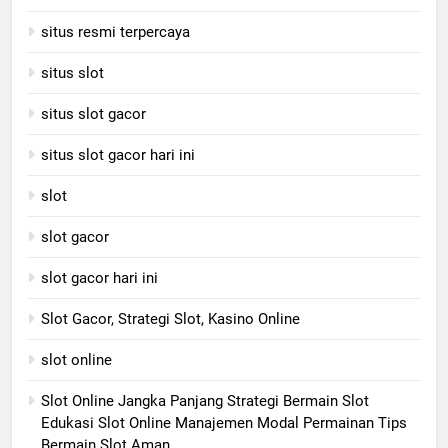
situs resmi terpercaya
situs slot
situs slot gacor
situs slot gacor hari ini
slot
slot gacor
slot gacor hari ini
Slot Gacor, Strategi Slot, Kasino Online
slot online
Slot Online Jangka Panjang Strategi Bermain Slot
Edukasi Slot Online Manajemen Modal Permainan Tips
Bermain Slot Aman