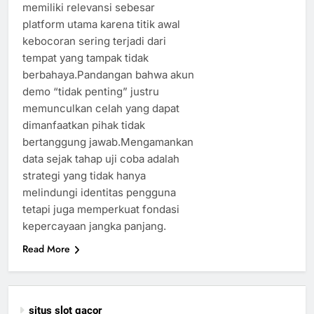
memiliki relevansi sebesar
platform utama karena titik awal
kebocoran sering terjadi dari
tempat yang tampak tidak
berbahaya.Pandangan bahwa akun
demo “tidak penting” justru
memunculkan celah yang dapat
dimanfaatkan pihak tidak
bertanggung jawab.Mengamankan
data sejak tahap uji coba adalah
strategi yang tidak hanya
melindungi identitas pengguna
tetapi juga memperkuat fondasi
kepercayaan jangka panjang.
Read More
situs slot gacor