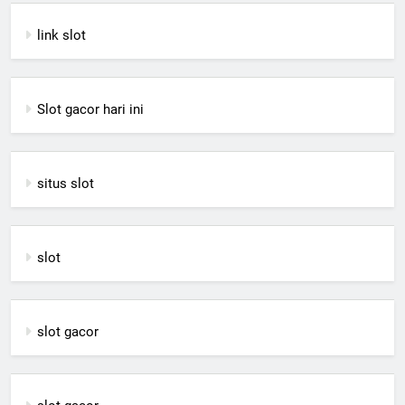
link slot
Slot gacor hari ini
situs slot
slot
slot gacor