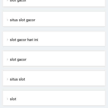
slot gacor
situs slot gacor
slot gacor hari ini
slot gacor
situs slot
slot