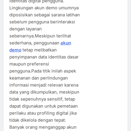
identitas digital pengguna.
Lingkungan akun demo umumnya
diposisikan sebagai sarana latihan
sebelum pengguna berinteraksi
dengan layanan
sebenarnya.Meskipun terlihat
sederhana, penggunaan
akun
demo
tetap melibatkan
penyimpanan data identitas dasar
maupun preferensi
pengguna.Pada titik inilah aspek
keamanan dan perlindungan
informasi menjadi relevan karena
data yang dikumpulkan, meskipun
tidak sepenuhnya sensitif, tetap
dapat digunakan untuk pemetaan
perilaku atau profiling digital jika
tidak dikelola dengan tepat.
Banyak orang menganggap akun