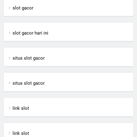
slot gacor
slot gacor hari ini
situs slot gacor
situs slot gacor
link slot
link slot