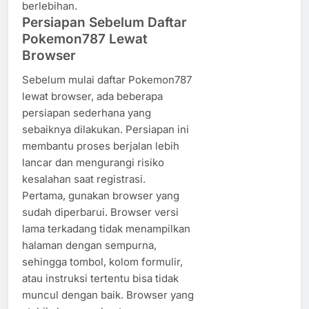
berlebihan.
Persiapan Sebelum Daftar
Pokemon787 Lewat
Browser
Sebelum mulai daftar Pokemon787
lewat browser, ada beberapa
persiapan sederhana yang
sebaiknya dilakukan. Persiapan ini
membantu proses berjalan lebih
lancar dan mengurangi risiko
kesalahan saat registrasi.
Pertama, gunakan browser yang
sudah diperbarui. Browser versi
lama terkadang tidak menampilkan
halaman dengan sempurna,
sehingga tombol, kolom formulir,
atau instruksi tertentu bisa tidak
muncul dengan baik. Browser yang