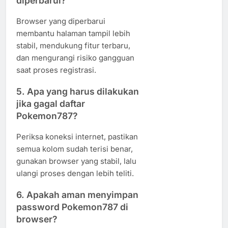
diperbarui?
Browser yang diperbarui
membantu halaman tampil lebih
stabil, mendukung fitur terbaru,
dan mengurangi risiko gangguan
saat proses registrasi.
5. Apa yang harus dilakukan
jika gagal daftar
Pokemon787?
Periksa koneksi internet, pastikan
semua kolom sudah terisi benar,
gunakan browser yang stabil, lalu
ulangi proses dengan lebih teliti.
6. Apakah aman menyimpan
password Pokemon787 di
browser?