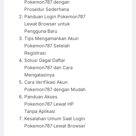
Pokemon787 dengan
Prosedur Sederhana
Panduan Login Pokemon787
Lewat Browser untuk
Pengguna Baru
Tips Mengamankan Akun
Pokemon787 Setelah
Registrasi
Solusi Gagal Daftar
Pokemon787 dan Cara
Mengatasinya
Cara Verifikasi Akun
Pokemon787 dengan Mudah
Panduan Akses
Pokemon787 Lewat HP
Tanpa Aplikasi
Kesalahan Umum Saat Login
Pokemon787 Lewat Browser