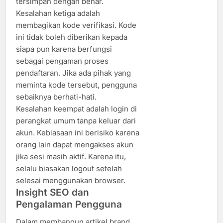
tersimpan dengan benar.
Kesalahan ketiga adalah
membagikan kode verifikasi. Kode
ini tidak boleh diberikan kepada
siapa pun karena berfungsi
sebagai pengaman proses
pendaftaran. Jika ada pihak yang
meminta kode tersebut, pengguna
sebaiknya berhati-hati.
Kesalahan keempat adalah login di
perangkat umum tanpa keluar dari
akun. Kebiasaan ini berisiko karena
orang lain dapat mengakses akun
jika sesi masih aktif. Karena itu,
selalu biasakan logout setelah
selesai menggunakan browser.
Insight SEO dan
Pengalaman Pengguna
Dalam membangun artikel brand