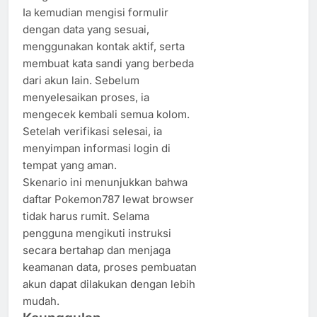
Ia kemudian mengisi formulir
dengan data yang sesuai,
menggunakan kontak aktif, serta
membuat kata sandi yang berbeda
dari akun lain. Sebelum
menyelesaikan proses, ia
mengecek kembali semua kolom.
Setelah verifikasi selesai, ia
menyimpan informasi login di
tempat yang aman.
Skenario ini menunjukkan bahwa
daftar Pokemon787 lewat browser
tidak harus rumit. Selama
pengguna mengikuti instruksi
secara bertahap dan menjaga
keamanan data, proses pembuatan
akun dapat dilakukan dengan lebih
mudah.