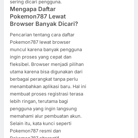
sering dicari pengguna.
Mengapa Daftar
Pokemon787 Lewat
Browser Banyak Dicari?
Pencarian tentang cara daftar
Pokemon787 lewat browser
muncul karena banyak pengguna
ingin proses yang cepat dan
fleksibel. Browser menjadi pilihan
utama karena bisa digunakan dari
berbagai perangkat tanpa perlu
menambahkan aplikasi baru. Hal ini
membuat proses registrasi terasa
lebih ringan, terutama bagi
pengguna yang ingin langsung
memahami alur pembuatan akun.
Selain itu, kata kunci seperti
Pokemon787 resmi dan