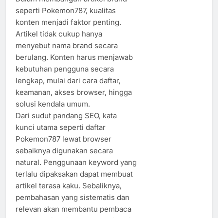
seperti Pokemon787, kualitas
konten menjadi faktor penting.
Artikel tidak cukup hanya
menyebut nama brand secara
berulang. Konten harus menjawab
kebutuhan pengguna secara
lengkap, mulai dari cara daftar,
keamanan, akses browser, hingga
solusi kendala umum.
Dari sudut pandang SEO, kata
kunci utama seperti daftar
Pokemon787 lewat browser
sebaiknya digunakan secara
natural. Penggunaan keyword yang
terlalu dipaksakan dapat membuat
artikel terasa kaku. Sebaliknya,
pembahasan yang sistematis dan
relevan akan membantu pembaca