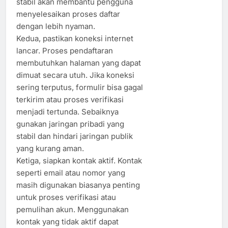
stabil akan membantu pengguna
menyelesaikan proses daftar
dengan lebih nyaman.
Kedua, pastikan koneksi internet
lancar. Proses pendaftaran
membutuhkan halaman yang dapat
dimuat secara utuh. Jika koneksi
sering terputus, formulir bisa gagal
terkirim atau proses verifikasi
menjadi tertunda. Sebaiknya
gunakan jaringan pribadi yang
stabil dan hindari jaringan publik
yang kurang aman.
Ketiga, siapkan kontak aktif. Kontak
seperti email atau nomor yang
masih digunakan biasanya penting
untuk proses verifikasi atau
pemulihan akun. Menggunakan
kontak yang tidak aktif dapat