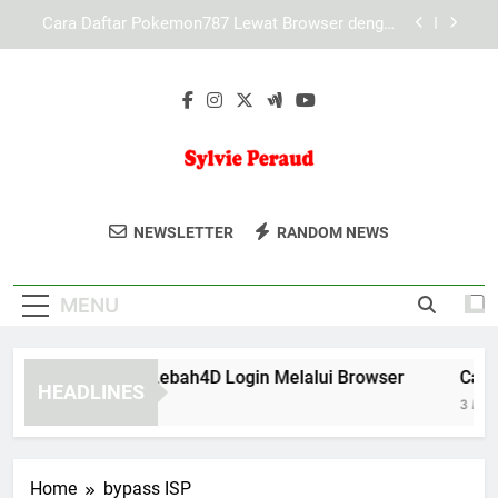
Skip
Kaya787 Link Alternatif dan Sistem Akses yang
to
Lebih Efisien untuk Pengalaman Digital Aman
content
LAE138 Link Alternatif dan Kenyamanan
Pengguna dalam Mengakses Layanan
Panduan Praktis Lebah4D Login Melalui Browser
Cara Daftar Pokemon787 Lewat Browser dengan
Mudah dan Aman untuk Pengguna Baru
Sylvie Peraud
Jelajahi Karya Seni Dan Fotografi Kreatif
Kaya787 Link Alternatif dan Sistem Akses yang
NEWSLETTER
RANDOM NEWS
Lebih Efisien untuk Pengalaman Digital Aman
Dari Sylvie Peraud. Koleksi Unik Yang
LAE138 Link Alternatif dan Kenyamanan
Penuh Inspirasi.
Pengguna dalam Mengakses Layanan
MENU
nduan Praktis Lebah4D Login Melalui Browser
Cara Da
HEADLINES
Months Ago
3 Months A
Home
bypass ISP