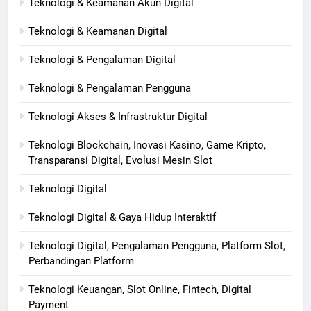
Teknologi & Keamanan Akun Digital
Teknologi & Keamanan Digital
Teknologi & Pengalaman Digital
Teknologi & Pengalaman Pengguna
Teknologi Akses & Infrastruktur Digital
Teknologi Blockchain, Inovasi Kasino, Game Kripto,
Transparansi Digital, Evolusi Mesin Slot
Teknologi Digital
Teknologi Digital & Gaya Hidup Interaktif
Teknologi Digital, Pengalaman Pengguna, Platform Slot,
Perbandingan Platform
Teknologi Keuangan, Slot Online, Fintech, Digital
Payment