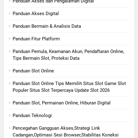
Panduan Akses dan Pengalaman Digital
Panduan Akses Digital
Panduan Bermain & Analisis Data
Panduan Fitur Platform
Panduan Pemula, Keamanan Akun, Pendaftaran Online,
Tips Bermain Slot, Proteksi Data
Panduan Slot Online
Panduan Slot Online Tips Memilih Situs Slot Game Slot
Populer Situs Slot Terpercaya Update Slot 2026
Panduan Slot, Permainan Online, Hiburan Digital
Panduan Teknologi
Pencegahan Gangguan Akses,Strategi Link
Cadangan,Optimasi Sesi Browser,Stabilitas Koneksi