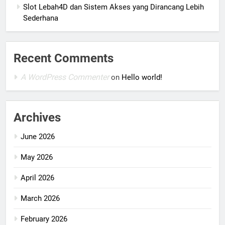
Slot Lebah4D dan Sistem Akses yang Dirancang Lebih
Sederhana
Recent Comments
A WordPress Commenter
on
Hello world!
Archives
June 2026
May 2026
April 2026
March 2026
February 2026