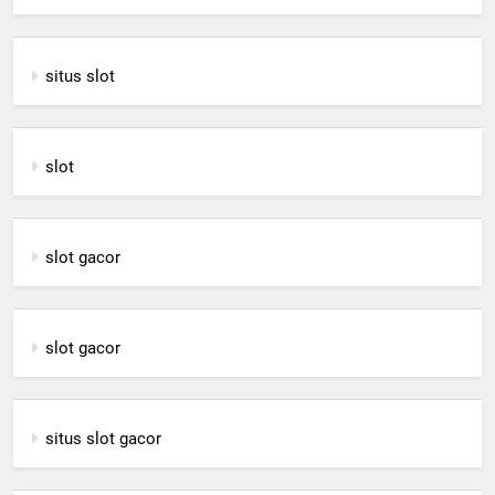
situs slot
slot
slot gacor
slot gacor
situs slot gacor