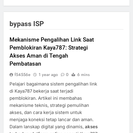
bypass ISP
Mekanisme Pengalihan Link Saat
Pemblokiran Kaya787: Strategi
Akses Aman di Tengah
Pembatasan
f54556e
1 year ago
0
6 mins
Pelajari bagaimana sistem pengalihan link
di Kaya787 bekerja saat terjadi
pemblokiran. Artikel ini membahas
mekanisme teknis, strategi pemulihan
akses, dan cara kerja sistem untuk
menjaga koneksi tetap lancar dan aman.
Dalam lanskap digital yang dinamis,
akses