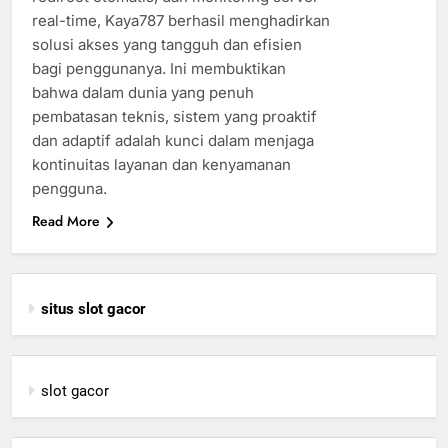
real-time, Kaya787 berhasil menghadirkan
solusi akses yang tangguh dan efisien
bagi penggunanya. Ini membuktikan
bahwa dalam dunia yang penuh
pembatasan teknis, sistem yang proaktif
dan adaptif adalah kunci dalam menjaga
kontinuitas layanan dan kenyamanan
pengguna.
Read More
situs slot gacor
slot gacor