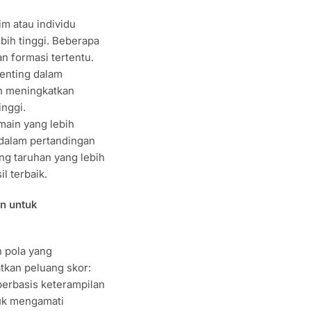
m atau individu
bih tinggi. Beberapa
n formasi tertentu.
enting dalam
an meningkatkan
nggi.
emain yang lebih
 dalam pertandingan
g taruhan yang lebih
l terbaik.
n untuk
 pola yang
tkan peluang skor:
berbasis keterampilan
tuk mengamati