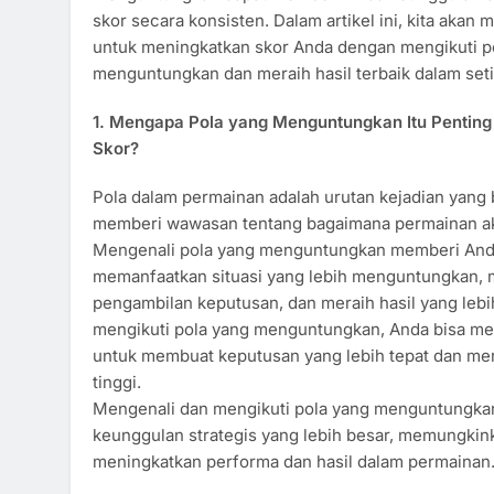
skor secara konsisten. Dalam artikel ini, kita aka
untuk meningkatkan skor Anda dengan mengikuti p
menguntungkan dan meraih hasil terbaik dalam set
1.
Mengapa Pola yang Menguntungkan Itu Penting
Skor?
Pola dalam permainan adalah urutan kejadian yang
memberi wawasan tentang bagaimana permainan a
Mengenali pola yang menguntungkan memberi And
memanfaatkan situasi yang lebih menguntungkan,
pengambilan keputusan, dan meraih hasil yang lebi
mengikuti pola yang menguntungkan, Anda bisa me
untuk membuat keputusan yang lebih tepat dan mer
tinggi.
Mengenali dan mengikuti pola yang menguntungk
keunggulan strategis yang lebih besar, memungkin
meningkatkan performa dan hasil dalam permainan