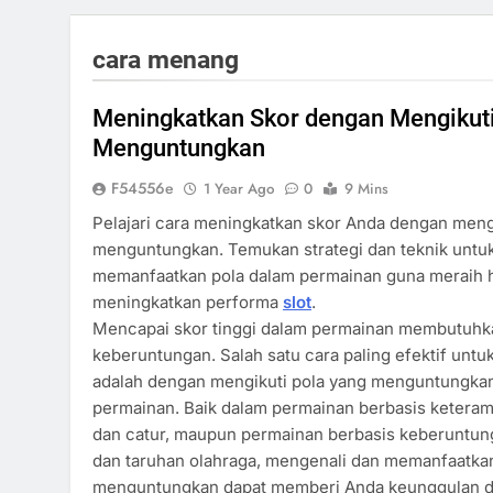
cara menang
Meningkatkan Skor dengan Mengikuti
Menguntungkan
F54556e
1 Year Ago
0
9 Mins
Pelajari cara meningkatkan skor Anda dengan meng
menguntungkan. Temukan strategi dan teknik untu
memanfaatkan pola dalam permainan guna meraih ha
meningkatkan performa
slot
.
Mencapai skor tinggi dalam permainan membutuhka
keberuntungan. Salah satu cara paling efektif untuk
adalah dengan mengikuti pola yang menguntungkan
permainan. Baik dalam permainan berbasis keteram
dan catur, maupun permainan berbasis keberuntung
dan taruhan olahraga, mengenali dan memanfaatka
menguntungkan dapat memberi Anda keunggulan d