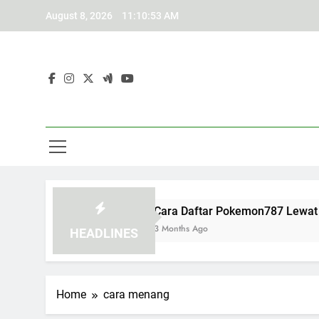
Skip
August 8, 2026
11:10:54 AM
to
content
Syl
Jelajahi K
ui Browser
Cara Daftar Pokemon787 Lewat Browser de
3 Months Ago
HEADLINES
Home
cara menang