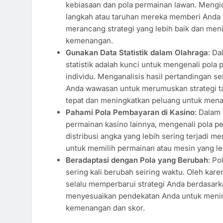
kebiasaan dan pola permainan lawan. Mengid
langkah atau taruhan mereka memberi Anda
merancang strategi yang lebih baik dan men
kemenangan.
Gunakan Data Statistik dalam Olahraga
: Da
statistik adalah kunci untuk mengenali pola 
individu. Menganalisis hasil pertandingan 
Anda wawasan untuk merumuskan strategi ta
tepat dan meningkatkan peluang untuk mena
Pahami Pola Pembayaran di Kasino
: Dalam 
permainan kasino lainnya, mengenali pola p
distribusi angka yang lebih sering terjadi 
untuk memilih permainan atau mesin yang l
Beradaptasi dengan Pola yang Berubah
: Po
sering kali berubah seiring waktu. Oleh karen
selalu memperbarui strategi Anda berdasark
menyesuaikan pendekatan Anda untuk meni
kemenangan dan skor.