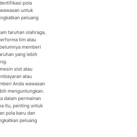
entifikasi pola
 wawasan untuk
ingkatkan peluang
lam taruhan olahraga,
performa tim atau
sebelumnya memberi
ruhan yang lebih
ng.
mesin slot atau
embayaran atau
memberi Anda wawasan
ebih menguntungkan.
la dalam permainan
a itu, penting untuk
an pola baru dan
ngkatkan peluang