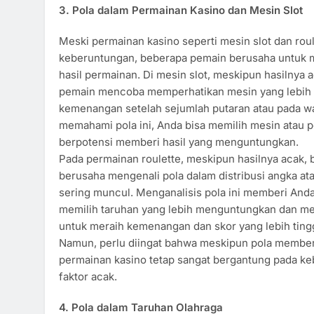
3.
Pola dalam Permainan Kasino dan Mesin Slot
Meski permainan kasino seperti mesin slot dan rou
keberuntungan, beberapa pemain berusaha untuk m
hasil permainan. Di mesin slot, meskipun hasilnya 
pemain mencoba memperhatikan mesin yang lebih
kemenangan setelah sejumlah putaran atau pada wa
memahami pola ini, Anda bisa memilih mesin atau 
berpotensi memberi hasil yang menguntungkan.
Pada permainan roulette, meskipun hasilnya acak,
berusaha mengenali pola dalam distribusi angka at
sering muncul. Menganalisis pola ini memberi And
memilih taruhan yang lebih menguntungkan dan m
untuk meraih kemenangan dan skor yang lebih tingg
Namun, perlu diingat bahwa meskipun pola membe
permainan kasino tetap sangat bergantung pada k
faktor acak.
4.
Pola dalam Taruhan Olahraga