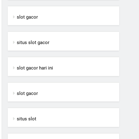
slot gacor
situs slot gacor
slot gacor hari ini
slot gacor
situs slot