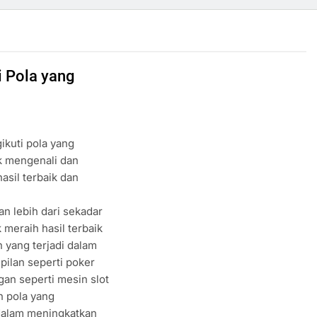
 Pola yang
ikuti pola yang
k mengenali dan
sil terbaik dan
n lebih dari sekadar
 meraih hasil terbaik
 yang terjadi dalam
pilan seperti poker
an seperti mesin slot
n pola yang
alam meningkatkan