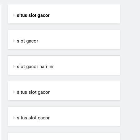
situs slot gacor
slot gacor
slot gacor hari ini
situs slot gacor
situs slot gacor