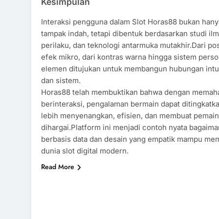
Kesimpulan
Interaksi pengguna dalam Slot Horas88 bukan hany
tampak indah, tetapi dibentuk berdasarkan studi ilm
perilaku, dan teknologi antarmuka mutakhir.Dari po
efek mikro, dari kontras warna hingga sistem person
elemen ditujukan untuk membangun hubungan intui
dan sistem.
Horas88 telah membuktikan bahwa dengan memaha
berinteraksi, pengalaman bermain dapat ditingkatk
lebih menyenangkan, efisien, dan membuat pemai
dihargai.Platform ini menjadi contoh nyata bagaim
berbasis data dan desain yang empatik mampu me
dunia slot digital modern.
Read More