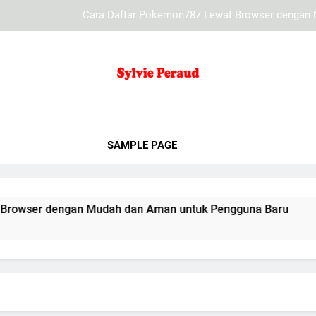
Cara Daftar Pokemon787 Lewat Browser dengan 
Kaya787 Link Alternatif dan Sistem Akses yang Lebih 
LAE138 Link Alternatif dan Kenyaman
vie Peraud
Panduan P
arya Seni Dan Fotografi Kreatif Dari Sylvie Peraud. Koleksi Unik
Cara Daftar Pokemon787 Lewat Browser dengan 
SAMPLE PAGE
Kaya787 Link Alternatif dan Sistem Akses yang Lebih 
LAE138 Link Alternatif dan Kenyaman
ngan Mudah dan Aman untuk Pengguna Baru
Kaya787 Li
3 Months Ago