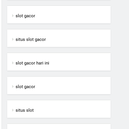
slot gacor
situs slot gacor
slot gacor hari ini
slot gacor
situs slot