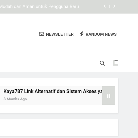
Mudah dan Aman untuk Pengguna Baru
Efisien untuk Pengalaman Digital Aman
an Pengguna dalam Mengakses Layanan
NEWSLETTER
RANDOM NEWS
raktis Lebah4D Login Melalui Browser
 Yang Penuh Inspirasi.
Mudah dan Aman untuk Pengguna Baru
Efisien untuk Pengalaman Digital Aman
an Pengguna dalam Mengakses Layanan
nk Alternatif dan Sistem Akses yang Lebih Efisien untuk Pen