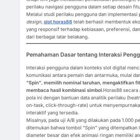
perilaku navigasi pengguna dalam setiap desain fit
Melalui studi perilaku pengguna dan implementasi 
design
,
slot horas88
telah berhasil membentuk ek
yang responsif terhadap kebiasaan, preferensi, da
dari berbagai latar belakang.
Pemahaman Dasar tentang Interaksi Peng
Interaksi pengguna dalam konteks slot digital men
komunikasi antara pemain dan antarmuka, mulai da
“Spin”
,
memilih nominal taruhan
,
mengaktifkan fi
membaca hasil kombinasi simbol
.Horas88 secara 
pola ini dengan bantuan data analitik perilaku (heat
on-task, click-through-rate) untuk menyempurnakan
interaktif yang tersedia.
Misalnya, pada uji A/B yang dilakukan pada 1.000 pe
ditemukan bahwa tombol “Spin” yang ditempatkan 
diameter besar dan efek animasi ringan memiliki a