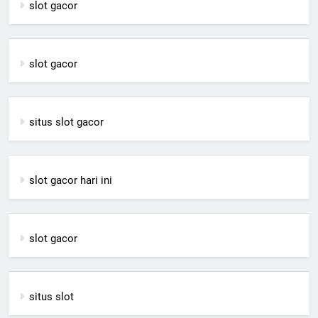
slot gacor
slot gacor
situs slot gacor
slot gacor hari ini
slot gacor
situs slot