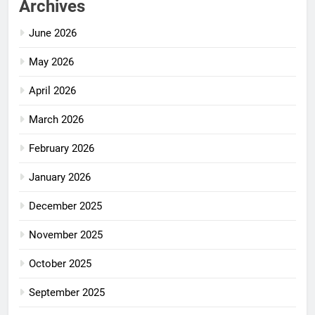
Archives
June 2026
May 2026
April 2026
March 2026
February 2026
January 2026
December 2025
November 2025
October 2025
September 2025