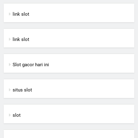
link slot
link slot
Slot gacor hari ini
situs slot
slot