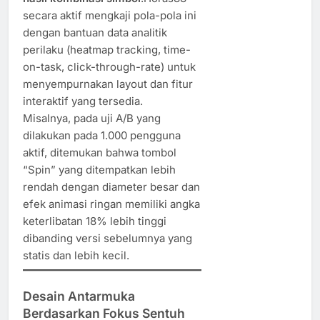
secara aktif mengkaji pola-pola ini
dengan bantuan data analitik
perilaku (heatmap tracking, time-
on-task, click-through-rate) untuk
menyempurnakan layout dan fitur
interaktif yang tersedia.
Misalnya, pada uji A/B yang
dilakukan pada 1.000 pengguna
aktif, ditemukan bahwa tombol
“Spin” yang ditempatkan lebih
rendah dengan diameter besar dan
efek animasi ringan memiliki angka
keterlibatan 18% lebih tinggi
dibanding versi sebelumnya yang
statis dan lebih kecil.
Desain Antarmuka
Berdasarkan Fokus Sentuh