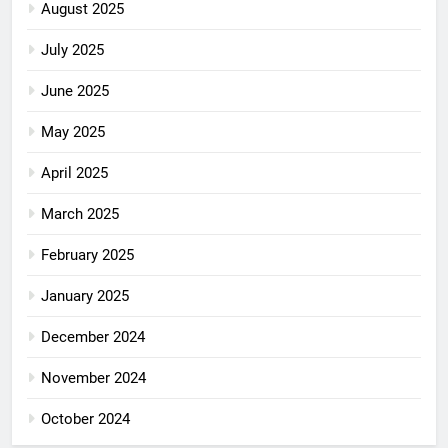
August 2025
July 2025
June 2025
May 2025
April 2025
March 2025
February 2025
January 2025
December 2024
November 2024
October 2024