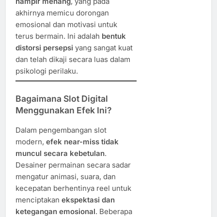
hampir menang
, yang pada
akhirnya memicu dorongan
emosional dan motivasi untuk
terus bermain. Ini adalah
bentuk
distorsi persepsi
yang sangat kuat
dan telah dikaji secara luas dalam
psikologi perilaku.
Bagaimana Slot Digital
Menggunakan Efek Ini?
Dalam pengembangan slot
modern,
efek near-miss tidak
muncul secara kebetulan
.
Desainer permainan secara sadar
mengatur animasi, suara, dan
kecepatan berhentinya reel untuk
menciptakan
ekspektasi dan
ketegangan emosional
. Beberapa