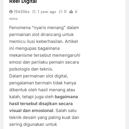
Reel Digital
f54556e
1 year ago
0
6
mins
Fenomena “nyaris menang” dalam
permainan slot dirancang untuk
memicu ilusi keberhasilan. Artikel
ini mengupas bagaimana
mekanisme tersebut memengaruhi
emosi dan perilaku pemain secara
psikologis dan teknis.
Dalam permainan slot digital,
pengalaman bermain tidak hanya
dibentuk oleh hasil menang atau
kalah, tetapi juga oleh
bagaimana
hasil tersebut disajikan secara
visual dan emosional
. Salah satu
teknik desain yang paling kuat dan
sering digunakan untuk