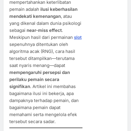
mempertahankan keterlibatan
pemain adalah
ilusi keberhasilan
mendekati kemenangan
, atau
yang dikenal dalam dunia psikologi
sebagai
near-miss effect
.
Meskipun hasil dari permainan
slot
sepenuhnya ditentukan oleh
algoritma acak (RNG), cara hasil
tersebut ditampilkan—terutama
saat nyaris menang—dapat
mempengaruhi persepsi dan
perilaku pemain secara
signifikan
. Artikel ini membahas
bagaimana ilusi ini bekerja, apa
dampaknya terhadap pemain, dan
bagaimana pemain dapat
memahami serta mengelola efek
tersebut secara sadar.