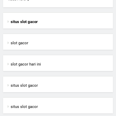
situs slot gacor
slot gacor
slot gacor hari ini
situs slot gacor
situs slot gacor