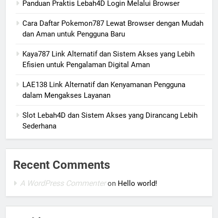
Panduan Praktis Lebah4D Login Melalui Browser
Cara Daftar Pokemon787 Lewat Browser dengan Mudah
dan Aman untuk Pengguna Baru
Kaya787 Link Alternatif dan Sistem Akses yang Lebih
Efisien untuk Pengalaman Digital Aman
LAE138 Link Alternatif dan Kenyamanan Pengguna
dalam Mengakses Layanan
Slot Lebah4D dan Sistem Akses yang Dirancang Lebih
Sederhana
Recent Comments
A WordPress Commenter
on
Hello world!