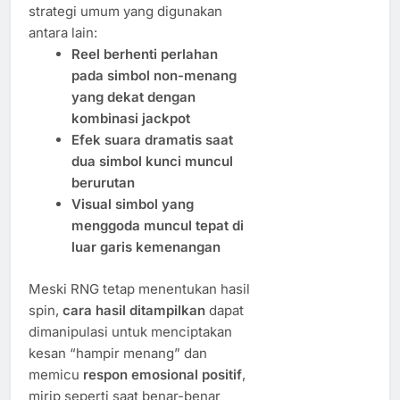
strategi umum yang digunakan
antara lain:
Reel berhenti perlahan
pada simbol non-menang
yang dekat dengan
kombinasi jackpot
Efek suara dramatis saat
dua simbol kunci muncul
berurutan
Visual simbol yang
menggoda muncul tepat di
luar garis kemenangan
Meski RNG tetap menentukan hasil
spin,
cara hasil ditampilkan
dapat
dimanipulasi untuk menciptakan
kesan “hampir menang” dan
memicu
respon emosional positif
,
mirip seperti saat benar-benar