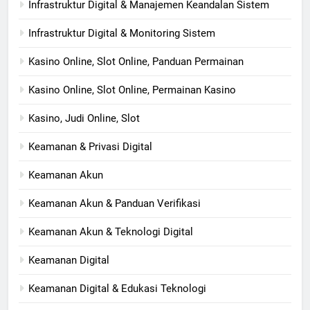
Infrastruktur Digital & Manajemen Keandalan Sistem
Infrastruktur Digital & Monitoring Sistem
Kasino Online, Slot Online, Panduan Permainan
Kasino Online, Slot Online, Permainan Kasino
Kasino, Judi Online, Slot
Keamanan & Privasi Digital
Keamanan Akun
Keamanan Akun & Panduan Verifikasi
Keamanan Akun & Teknologi Digital
Keamanan Digital
Keamanan Digital & Edukasi Teknologi