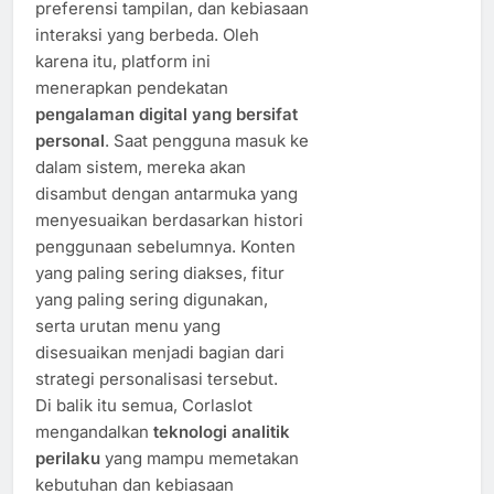
preferensi tampilan, dan kebiasaan
interaksi yang berbeda. Oleh
karena itu, platform ini
menerapkan pendekatan
pengalaman digital yang bersifat
personal
. Saat pengguna masuk ke
dalam sistem, mereka akan
disambut dengan antarmuka yang
menyesuaikan berdasarkan histori
penggunaan sebelumnya. Konten
yang paling sering diakses, fitur
yang paling sering digunakan,
serta urutan menu yang
disesuaikan menjadi bagian dari
strategi personalisasi tersebut.
Di balik itu semua, Corlaslot
mengandalkan
teknologi analitik
perilaku
yang mampu memetakan
kebutuhan dan kebiasaan