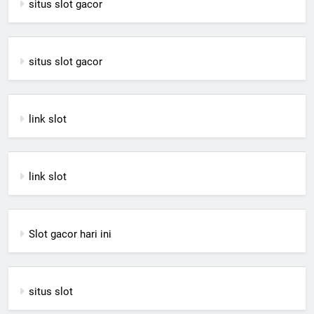
situs slot gacor
situs slot gacor
link slot
link slot
Slot gacor hari ini
situs slot