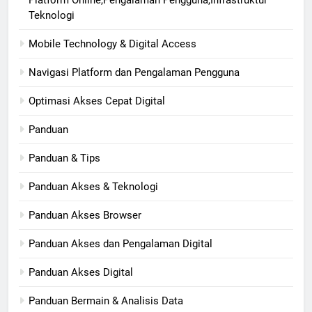
Teknologi
Mobile Technology & Digital Access
Navigasi Platform dan Pengalaman Pengguna
Optimasi Akses Cepat Digital
Panduan
Panduan & Tips
Panduan Akses & Teknologi
Panduan Akses Browser
Panduan Akses dan Pengalaman Digital
Panduan Akses Digital
Panduan Bermain & Analisis Data