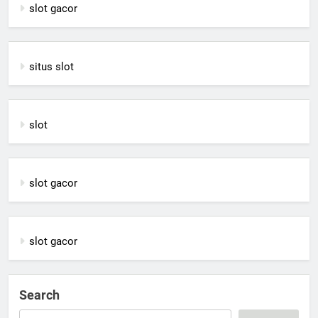
slot gacor
situs slot
slot
slot gacor
slot gacor
Search