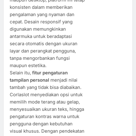
konsisten dalam memberikan
pengalaman yang nyaman dan
cepat. Desain responsif yang
digunakan memungkinkan
antarmuka untuk beradaptasi
secara otomatis dengan ukuran
layar dan perangkat pengguna,
tanpa mengorbankan fungsi
maupun estetika.
Selain itu,
fitur pengaturan
tampilan personal
menjadi nilai
tambah yang tidak bisa diabaikan.
Corlaslot menyediakan opsi untuk
memilih mode terang atau gelap,
menyesuaikan ukuran teks, hingga
pengaturan kontras warna untuk
pengguna dengan kebutuhan
visual khusus. Dengan pendekatan