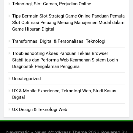
Teknologi, Slot Games, Perjudian Online
Tips Bermain Slot Strategi Game Online Panduan Pemula
Slot Optimasi Peluang Menang Manajemen Modal dalam
Game Hiburan Digital
Transformasi Digital & Personalisasi Teknologi
Troubleshooting Akses Panduan Teknis Browser
Stabilitas dan Performa Web Keamanan Sistem Login
Diagnostik Pengalaman Pengguna
Uncategorized
UX & Mobile Experience, Teknologi Web, Studi Kasus
Digital
UX Design & Teknologi Web
Newsmatic - News WordPress Theme 2026. Powered By