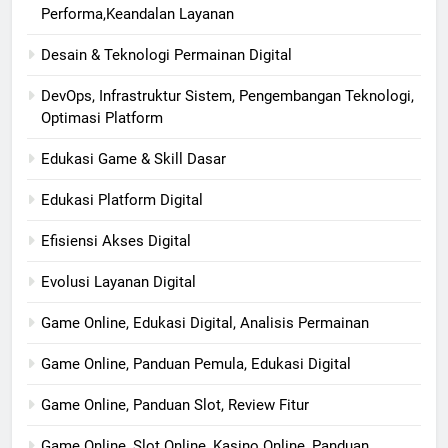
Performa,Keandalan Layanan
Desain & Teknologi Permainan Digital
DevOps, Infrastruktur Sistem, Pengembangan Teknologi,
Optimasi Platform
Edukasi Game & Skill Dasar
Edukasi Platform Digital
Efisiensi Akses Digital
Evolusi Layanan Digital
Game Online, Edukasi Digital, Analisis Permainan
Game Online, Panduan Pemula, Edukasi Digital
Game Online, Panduan Slot, Review Fitur
Game Online, Slot Online, Kasino Online, Panduan