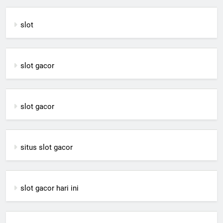
slot
slot gacor
slot gacor
situs slot gacor
slot gacor hari ini