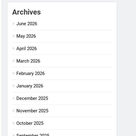
Archives
June 2026
May 2026
April 2026
March 2026
February 2026
January 2026
December 2025
November 2025
October 2025
September 2025