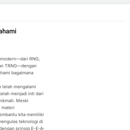
mahami
ot modern—dari RNG,
n dan TRNG—dengan
ahami bagaimana
rn telah mengalami
telah menjadi inti dari
nikmati. Meski
i materi
mbantu kita memiliki
 mengulas teknologi di
dengan prinsip E-E-A-