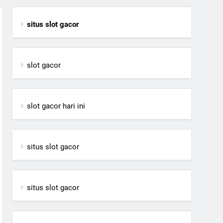
situs slot gacor
slot gacor
slot gacor hari ini
situs slot gacor
situs slot gacor