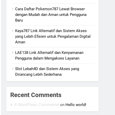
Cara Daftar Pokemon787 Lewat Browser
dengan Mudah dan Aman untuk Pengguna
Baru
Kaya787 Link Alternatif dan Sistem Akses
yang Lebih Efisien untuk Pengalaman Digital
Aman
LAE138 Link Alternatif dan Kenyamanan
Pengguna dalam Mengakses Layanan
Slot Lebah4D dan Sistem Akses yang
Dirancang Lebih Sederhana
Recent Comments
A WordPress Commenter
on
Hello world!