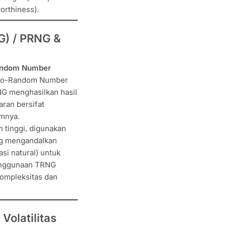
orthiness).
G) / PRNG &
ndom Number
udo-Random Number
NG menghasilkan hasil
ran bersifat
umnya.
 tinggi, digunakan
ng mengandalkan
asi natural) untuk
penggunaan TRNG
kompleksitas dan
 Volatilitas