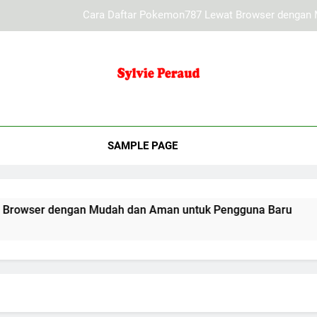
Cara Daftar Pokemon787 Lewat Browser dengan 
Kaya787 Link Alternatif dan Sistem Akses yang Lebih 
LAE138 Link Alternatif dan Kenyaman
vie Peraud
Panduan P
arya Seni Dan Fotografi Kreatif Dari Sylvie Peraud. Koleksi Unik
Cara Daftar Pokemon787 Lewat Browser dengan 
SAMPLE PAGE
Kaya787 Link Alternatif dan Sistem Akses yang Lebih 
LAE138 Link Alternatif dan Kenyaman
engan Mudah dan Aman untuk Pengguna Baru
Kaya787 L
3 Months Ag