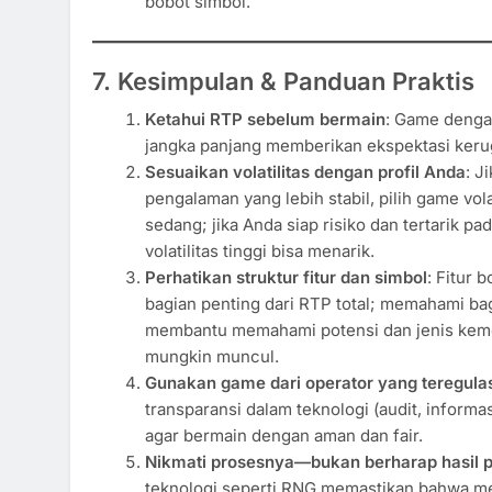
bobot simbol.
7. Kesimpulan & Panduan Praktis
Ketahui RTP sebelum bermain
: Game denga
jangka panjang memberikan ekspektasi kerugi
Sesuaikan volatilitas dengan profil Anda
: J
pengalaman yang lebih stabil, pilih game vola
sedang; jika Anda siap risiko dan tertarik pa
volatilitas tinggi bisa menarik.
Perhatikan struktur fitur dan simbol
: Fitur 
bagian penting dari RTP total; memahami ba
membantu memahami potensi dan jenis ke
mungkin muncul.
Gunakan game dari operator yang teregulas
transparansi dalam teknologi (audit, informasi
agar bermain dengan aman dan fair.
Nikmati prosesnya—bukan berharap hasil p
teknologi seperti RNG memastikan bahwa m