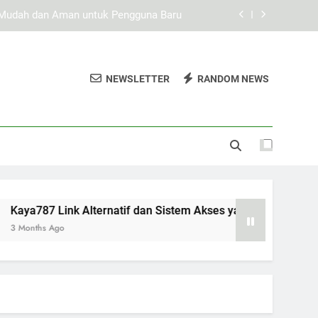
Mudah dan Aman untuk Pengguna Baru
Efisien untuk Pengalaman Digital Aman
an Pengguna dalam Mengakses Layanan
NEWSLETTER
RANDOM NEWS
raktis Lebah4D Login Melalui Browser
 Yang Penuh Inspirasi.
Mudah dan Aman untuk Pengguna Baru
Efisien untuk Pengalaman Digital Aman
an Pengguna dalam Mengakses Layanan
ink Alternatif dan Sistem Akses yang Lebih Efisien untuk Pen
o