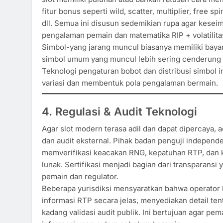
fitur bonus seperti wild, scatter, multiplier, free sp
dll. Semua ini disusun sedemikian rupa agar kesei
pengalaman pemain dan matematika RIP + volatilitas
Simbol-yang jarang muncul biasanya memiliki baya
simbol umum yang muncul lebih sering cenderung 
Teknologi pengaturan bobot dan distribusi simbol 
variasi dan membentuk pola pengalaman bermain.
4. Regulasi & Audit Teknologi
Agar slot modern terasa adil dan dapat dipercaya, a
dan audit eksternal. Pihak badan penguji independe
memverifikasi keacakan RNG, kepatuhan RTP, dan
lunak. Sertifikasi menjadi bagian dari transparansi
pemain dan regulator.
Beberapa yurisdiksi mensyaratkan bahwa operator
informasi RTP secara jelas, menyediakan detail tent
kadang validasi audit publik. Ini bertujuan agar p