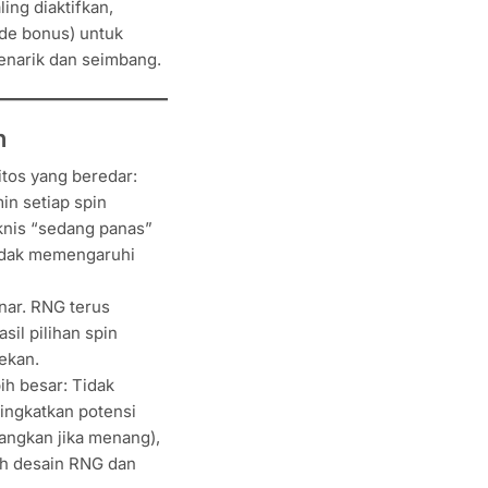
ing diaktifkan,
de bonus) untuk
narik dan seimbang.
n
tos yang beredar:
in setiap spin
knis “sedang panas”
tidak memengaruhi
nar. RNG terus
il pilihan spin
tekan.
h besar: Tidak
ingkatkan potensi
angkan jika menang),
leh desain RNG dan