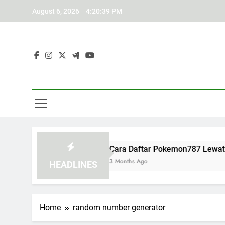
Skip
August 6, 2026
4:20:40 PM
to
content
Syl
Jelajahi K
ui Browser
Cara Daftar Pokemon787 Lewat Browser d
3 Months Ago
HEADLINES
Home
random number generator