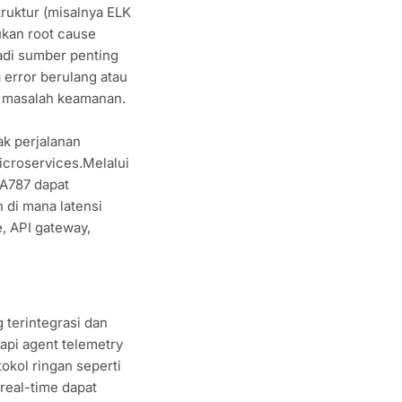
ruktur (misalnya ELK
ukan root cause
jadi sumber penting
 error berulang atau
 masalah keamanan.
ak perjalanan
icroservices.Melalui
YA787 dapat
 di mana latensi
e, API gateway,
 terintegrasi dan
api agent telemetry
okol ringan seperti
real-time dapat