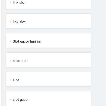
link slot
link slot
Slot gacor hari ini
situs slot
slot
slot gacor