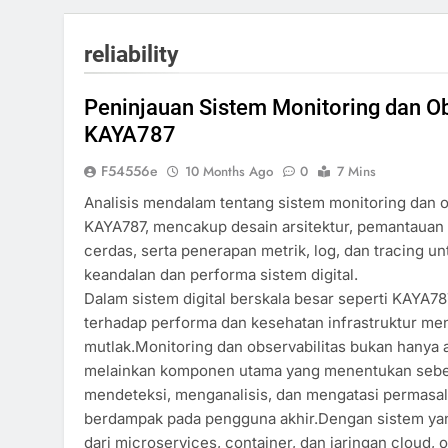
reliability
Peninjauan Sistem Monitoring dan Ob
KAYA787
F54556e
10 Months Ago
0
7 Mins
Analisis mendalam tentang sistem monitoring dan ob
KAYA787, mencakup desain arsitektur, pemantauan r
cerdas, serta penerapan metrik, log, dan tracing u
keandalan dan performa sistem digital.
Dalam sistem digital berskala besar seperti KAYA787
terhadap performa dan kesehatan infrastruktur me
mutlak.Monitoring dan observabilitas bukan hanya 
melainkan komponen utama yang menentukan seber
mendeteksi, menganalisis, dan mengatasi permasa
berdampak pada pengguna akhir.Dengan sistem yan
dari microservices, container, dan jaringan cloud, 