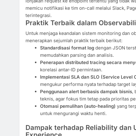
lonjakan request ke endpoint tertentu yang tidak w
memicu notifikasi ke tim on-call melalui Slack, Pag
terintegrasi.
Praktik Terbaik dalam Observabili
Untuk menjaga keandalan sistem monitoring dan ob
menerapkan sejumlah praktik terbaik berikut:
Standardisasi format log
dengan JSON terst
memudahkan parsing dan analisis.
Penerapan distributed tracing secara meny
korelasi antar-ID permintaan.
Implementasi SLA dan SLO (Service Level O
mengukur performa nyata terhadap target la
Penggunaan alert berbasis dampak bisnis
,
teknis, agar fokus tim tetap pada prioritas p
Otomasi pemulihan (auto-healing)
yang terp
untuk mengurangi waktu henti.
Dampak terhadap Reliability dan 
Experience