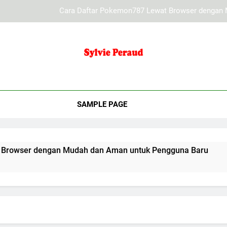
Cara Daftar Pokemon787 Lewat Browser dengan 
Kaya787 Link Alternatif dan Sistem Akses yang Lebih 
LAE138 Link Alternatif dan Kenyaman
vie Peraud
Panduan P
arya Seni Dan Fotografi Kreatif Dari Sylvie Peraud. Koleksi Unik
Cara Daftar Pokemon787 Lewat Browser dengan 
SAMPLE PAGE
Kaya787 Link Alternatif dan Sistem Akses yang Lebih 
LAE138 Link Alternatif dan Kenyaman
engan Mudah dan Aman untuk Pengguna Baru
Kaya787 L
3 Months Ag