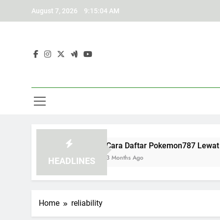
Skip
August 7, 2026
9:15:05 AM
to
content
Syl
Jelajahi K
ui Browser
Cara Daftar Pokemon787 Lewat Browser d
3 Months Ago
HEADLINES
Home
reliability