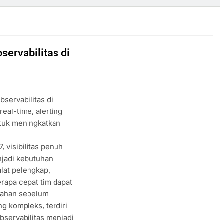
servabilitas di
servabilitas di
eal-time, alerting
ntuk meningkatkan
, visibilitas penuh
njadi kebutuhan
alat pelengkap,
apa cepat tim dapat
lahan sebelum
g kompleks, terdiri
observabilitas menjadi