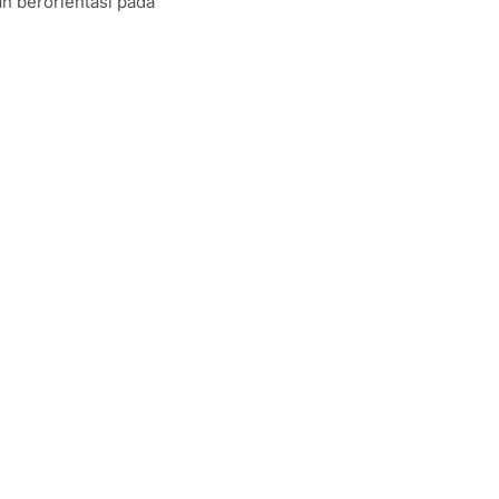
an berorientasi pada