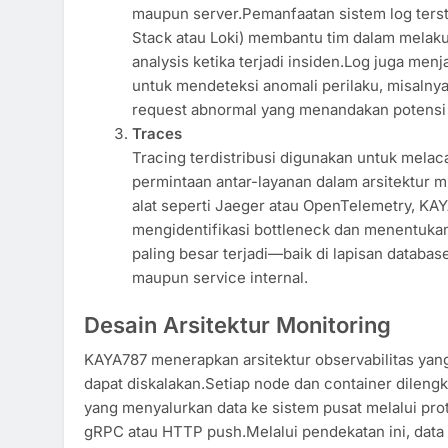
maupun server.Pemanfaatan sistem log terst
Stack atau Loki) membantu tim dalam melak
analysis ketika terjadi insiden.Log juga men
untuk mendeteksi anomali perilaku, misalnya
request abnormal yang menandakan potensi
Traces
Tracing terdistribusi digunakan untuk melac
permintaan antar-layanan dalam arsitektur m
alat seperti Jaeger atau OpenTelemetry, KA
mengidentifikasi bottleneck dan menentukan
paling besar terjadi—baik di lapisan databas
maupun service internal.
Desain Arsitektur Monitoring
KAYA787 menerapkan arsitektur observabilitas yang
dapat diskalakan.Setiap node dan container dilengk
yang menyalurkan data ke sistem pusat melalui prot
gRPC atau HTTP push.Melalui pendekatan ini, data 