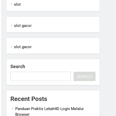
slot
slot gacor
slot gacor
Search
SEARCH
Recent Posts
Panduan Praktis Lebah4D Login Melalui
Browser