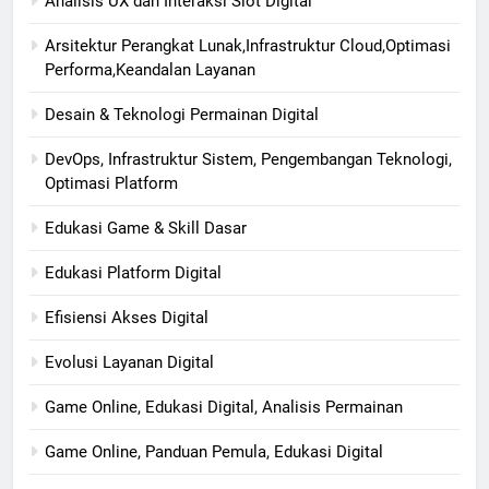
Analisis UX dan Interaksi Slot Digital
Arsitektur Perangkat Lunak,Infrastruktur Cloud,Optimasi
Performa,Keandalan Layanan
Desain & Teknologi Permainan Digital
DevOps, Infrastruktur Sistem, Pengembangan Teknologi,
Optimasi Platform
Edukasi Game & Skill Dasar
Edukasi Platform Digital
Efisiensi Akses Digital
Evolusi Layanan Digital
Game Online, Edukasi Digital, Analisis Permainan
Game Online, Panduan Pemula, Edukasi Digital