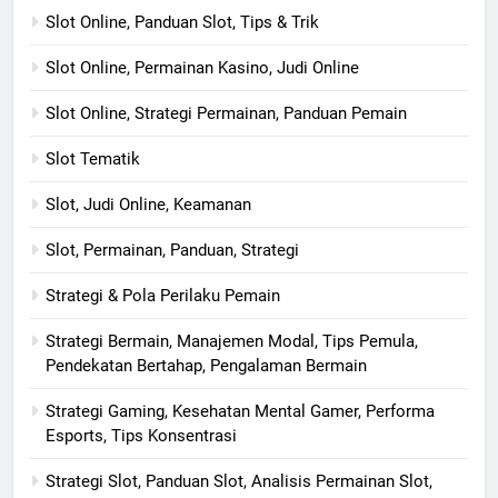
Slot Online, Panduan Slot, Tips & Trik
Slot Online, Permainan Kasino, Judi Online
Slot Online, Strategi Permainan, Panduan Pemain
Slot Tematik
Slot, Judi Online, Keamanan
Slot, Permainan, Panduan, Strategi
Strategi & Pola Perilaku Pemain
Strategi Bermain, Manajemen Modal, Tips Pemula,
Pendekatan Bertahap, Pengalaman Bermain
Strategi Gaming, Kesehatan Mental Gamer, Performa
Esports, Tips Konsentrasi
Strategi Slot, Panduan Slot, Analisis Permainan Slot,