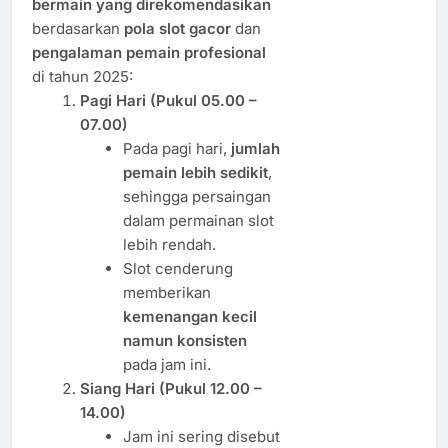
bermain yang direkomendasikan
berdasarkan
pola slot gacor
dan
pengalaman pemain profesional
di tahun 2025:
Pagi Hari (Pukul 05.00 –
07.00)
Pada pagi hari,
jumlah
pemain lebih sedikit
,
sehingga persaingan
dalam permainan slot
lebih rendah.
Slot cenderung
memberikan
kemenangan kecil
namun konsisten
pada jam ini.
Siang Hari (Pukul 12.00 –
14.00)
Jam ini sering disebut