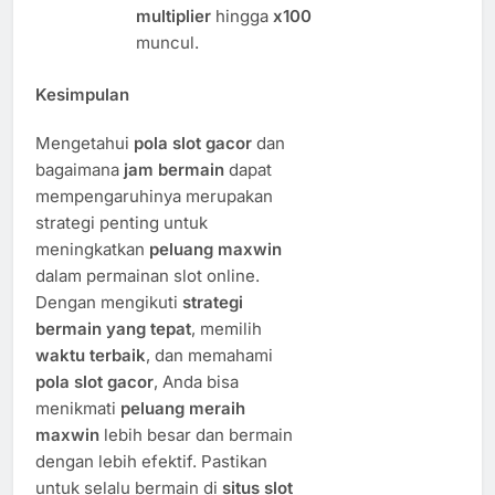
multiplier
hingga
x100
muncul.
Kesimpulan
Mengetahui
pola slot gacor
dan
bagaimana
jam bermain
dapat
mempengaruhinya merupakan
strategi penting untuk
meningkatkan
peluang maxwin
dalam permainan slot online.
Dengan mengikuti
strategi
bermain yang tepat
, memilih
waktu terbaik
, dan memahami
pola slot gacor
, Anda bisa
menikmati
peluang meraih
maxwin
lebih besar dan bermain
dengan lebih efektif. Pastikan
untuk selalu bermain di
situs slot