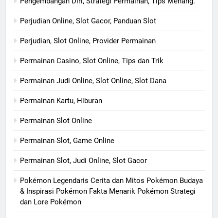
Pengembangan Diri, Strategi Permainan, Tips Menang.
Perjudian Online, Slot Gacor, Panduan Slot
Perjudian, Slot Online, Provider Permainan
Permainan Casino, Slot Online, Tips dan Trik
Permainan Judi Online, Slot Online, Slot Dana
Permainan Kartu, Hiburan
Permainan Slot Online
Permainan Slot, Game Online
Permainan Slot, Judi Online, Slot Gacor
Pokémon Legendaris Cerita dan Mitos Pokémon Budaya
& Inspirasi Pokémon Fakta Menarik Pokémon Strategi
dan Lore Pokémon