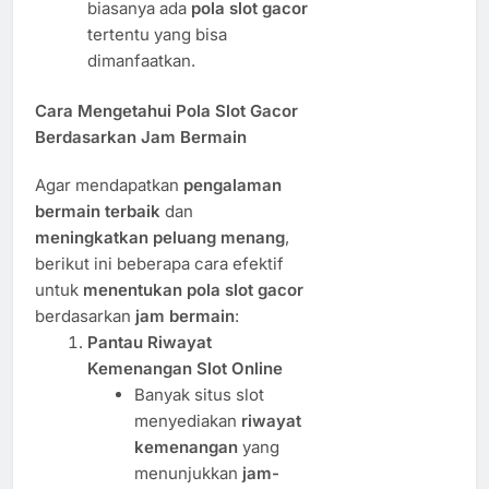
biasanya ada
pola slot gacor
tertentu yang bisa
dimanfaatkan.
Cara Mengetahui Pola Slot Gacor
Berdasarkan Jam Bermain
Agar mendapatkan
pengalaman
bermain terbaik
dan
meningkatkan peluang menang
,
berikut ini beberapa cara efektif
untuk
menentukan pola slot gacor
berdasarkan
jam bermain
:
Pantau Riwayat
Kemenangan Slot Online
Banyak situs slot
menyediakan
riwayat
kemenangan
yang
menunjukkan
jam-