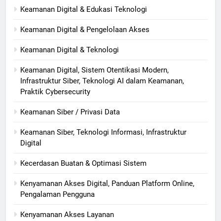
Keamanan Digital & Edukasi Teknologi
Keamanan Digital & Pengelolaan Akses
Keamanan Digital & Teknologi
Keamanan Digital, Sistem Otentikasi Modern,
Infrastruktur Siber, Teknologi AI dalam Keamanan,
Praktik Cybersecurity
Keamanan Siber / Privasi Data
Keamanan Siber, Teknologi Informasi, Infrastruktur
Digital
Kecerdasan Buatan & Optimasi Sistem
Kenyamanan Akses Digital, Panduan Platform Online,
Pengalaman Pengguna
Kenyamanan Akses Layanan