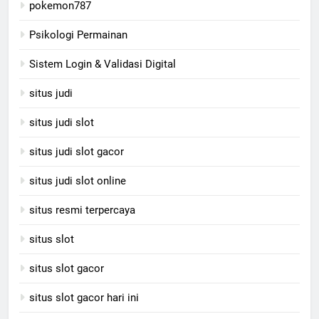
pokemon787
Psikologi Permainan
Sistem Login & Validasi Digital
situs judi
situs judi slot
situs judi slot gacor
situs judi slot online
situs resmi terpercaya
situs slot
situs slot gacor
situs slot gacor hari ini