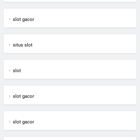
slot gacor
situs slot
slot
slot gacor
slot gacor