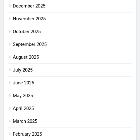
December 2025
November 2025
October 2025
September 2025
August 2025
July 2025
June 2025
May 2025
April 2025
March 2025
February 2025