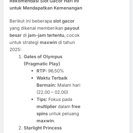
Rekomendasi Slot Gacor Hari Ini
untuk Mendapatkan Kemenangan
Berikut ini beberapa
slot gacor
yang dikenal memberikan
payout
besar
di
jam-jam tertentu
, cocok
untuk strategi
maxwin
di tahun
2025:
Gates of Olympus
(Pragmatic Play)
RTP:
96.50%
Waktu Terbaik
Bermain:
Malam hari
(22.00 – 02.00)
Tips:
Fokus pada
multiplier
dalam
free
spins
untuk peluang
maxwin
.
Starlight Princess