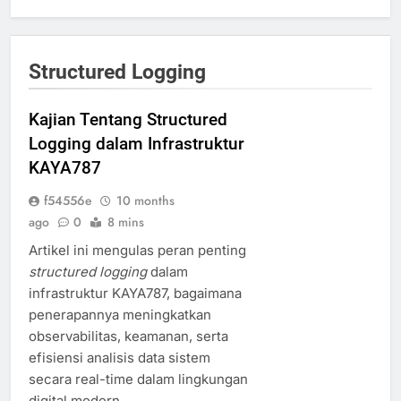
Structured Logging
Kajian Tentang Structured
Logging dalam Infrastruktur
KAYA787
f54556e
10 months
ago
0
8 mins
Artikel ini mengulas peran penting
structured logging
dalam
infrastruktur KAYA787, bagaimana
penerapannya meningkatkan
observabilitas, keamanan, serta
efisiensi analisis data sistem
secara real-time dalam lingkungan
digital modern.