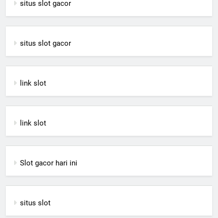
situs slot gacor
situs slot gacor
link slot
link slot
Slot gacor hari ini
situs slot