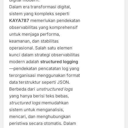
Dalam era transformasi digital,
sistem yang kompleks seperti
KAYA787
memerlukan pendekatan
observabilitas yang komprehensif
untuk menjaga performa,
keamanan, dan stabilitas
operasional. Salah satu elemen
kunci dalam strategi observabilitas
modern adalah
structured logging
—pendekatan pencatatan log yang
terorganisasi menggunakan format
data terstruktur seperti JSON.
Berbeda dari
unstructured logs
yang hanya berisi teks bebas,
structured logs
memudahkan
sistem untuk menganalisis,
mencari, dan menghubungkan
peristiwa secara otomatis. Dalam