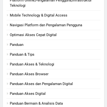
Platform Online,Pengalaman Pengguna,Infrastruktur
Teknologi
Mobile Technology & Digital Access
Navigasi Platform dan Pengalaman Pengguna
Optimasi Akses Cepat Digital
Panduan
Panduan & Tips
Panduan Akses & Teknologi
Panduan Akses Browser
Panduan Akses dan Pengalaman Digital
Panduan Akses Digital
Panduan Bermain & Analisis Data