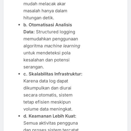
mudah melacak akar
masalah hanya dalam
hitungan detik.
b. Otomatisasi Analisis
Data:
Structured logging
memudahkan penggunaan
algoritma
machine learning
untuk mendeteksi pola
kesalahan dan potensi
serangan.
c. Skalabilitas Infrastruktur:
Karena data log dapat
dikumpulkan dan diurai
secara otomatis, sistem
tetap efisien meskipun
volume data meningkat.
d. Keamanan Lebih Kuat:
Semua aktivitas pengguna
dan proses sistem tercatat