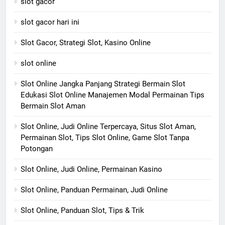
slot gacor
slot gacor hari ini
Slot Gacor, Strategi Slot, Kasino Online
slot online
Slot Online Jangka Panjang Strategi Bermain Slot
Edukasi Slot Online Manajemen Modal Permainan Tips
Bermain Slot Aman
Slot Online, Judi Online Terpercaya, Situs Slot Aman,
Permainan Slot, Tips Slot Online, Game Slot Tanpa
Potongan
Slot Online, Judi Online, Permainan Kasino
Slot Online, Panduan Permainan, Judi Online
Slot Online, Panduan Slot, Tips & Trik