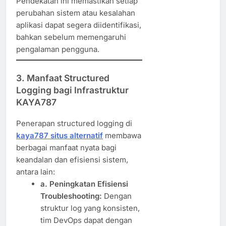
Pendekatan ini memastikan setiap
perubahan sistem atau kesalahan
aplikasi dapat segera diidentifikasi,
bahkan sebelum memengaruhi
pengalaman pengguna.
3. Manfaat Structured
Logging bagi Infrastruktur
KAYA787
Penerapan structured logging di
kaya787 situs alternatif
membawa
berbagai manfaat nyata bagi
keandalan dan efisiensi sistem,
antara lain:
a. Peningkatan Efisiensi
Troubleshooting:
Dengan
struktur log yang konsisten,
tim DevOps dapat dengan