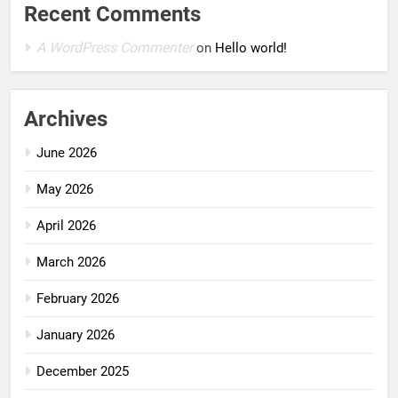
Recent Comments
A WordPress Commenter
on
Hello world!
Archives
June 2026
May 2026
April 2026
March 2026
February 2026
January 2026
December 2025