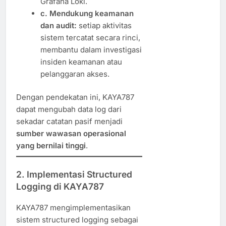
Grafana Loki.
c. Mendukung keamanan
dan audit:
setiap aktivitas
sistem tercatat secara rinci,
membantu dalam investigasi
insiden keamanan atau
pelanggaran akses.
Dengan pendekatan ini, KAYA787
dapat mengubah data log dari
sekadar catatan pasif menjadi
sumber wawasan operasional
yang bernilai tinggi
.
2. Implementasi Structured
Logging di KAYA787
KAYA787 mengimplementasikan
sistem structured logging sebagai