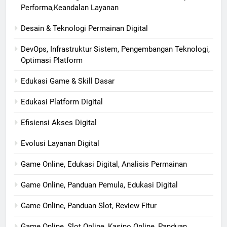
Performa,Keandalan Layanan
Desain & Teknologi Permainan Digital
DevOps, Infrastruktur Sistem, Pengembangan Teknologi,
Optimasi Platform
Edukasi Game & Skill Dasar
Edukasi Platform Digital
Efisiensi Akses Digital
Evolusi Layanan Digital
Game Online, Edukasi Digital, Analisis Permainan
Game Online, Panduan Pemula, Edukasi Digital
Game Online, Panduan Slot, Review Fitur
Game Online, Slot Online, Kasino Online, Panduan