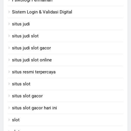
Psikologi Permainan
Sistem Login & Validasi Digital
situs judi
situs judi slot
situs judi slot gacor
situs judi slot online
situs resmi terpercaya
situs slot
situs slot gacor
situs slot gacor hari ini
slot