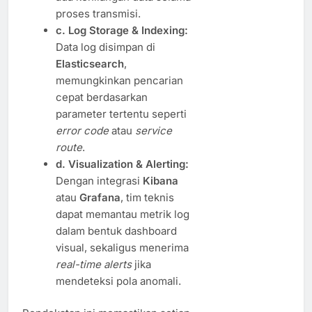
proses transmisi.
c. Log Storage & Indexing:
Data log disimpan di
Elasticsearch
,
memungkinkan pencarian
cepat berdasarkan
parameter tertentu seperti
error code
atau
service
route
.
d. Visualization & Alerting:
Dengan integrasi
Kibana
atau
Grafana
, tim teknis
dapat memantau metrik log
dalam bentuk dashboard
visual, sekaligus menerima
real-time alerts
jika
mendeteksi pola anomali.