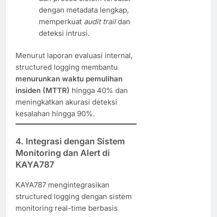
dengan metadata lengkap,
memperkuat
audit trail
dan
deteksi intrusi.
Menurut laporan evaluasi internal,
structured logging membantu
menurunkan waktu pemulihan
insiden (MTTR)
hingga 40% dan
meningkatkan akurasi deteksi
kesalahan hingga 90%.
4. Integrasi dengan Sistem
Monitoring dan Alert di
KAYA787
KAYA787 mengintegrasikan
structured logging dengan sistem
monitoring real-time berbasis