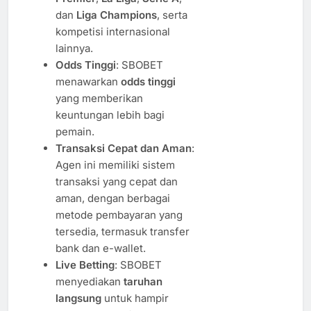
dan
Liga Champions
, serta
kompetisi internasional
lainnya.
Odds Tinggi
: SBOBET
menawarkan
odds tinggi
yang memberikan
keuntungan lebih bagi
pemain.
Transaksi Cepat dan Aman
:
Agen ini memiliki sistem
transaksi yang cepat dan
aman, dengan berbagai
metode pembayaran yang
tersedia, termasuk transfer
bank dan e-wallet.
Live Betting
: SBOBET
menyediakan
taruhan
langsung
untuk hampir