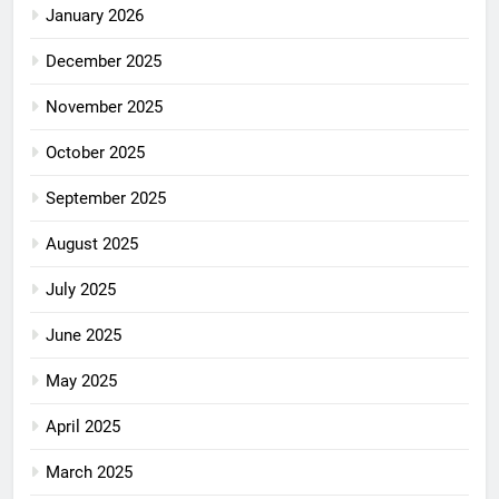
January 2026
December 2025
November 2025
October 2025
September 2025
August 2025
July 2025
June 2025
May 2025
April 2025
March 2025