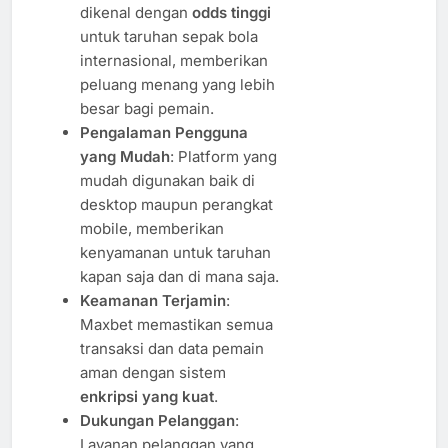
dikenal dengan
odds tinggi
untuk taruhan sepak bola
internasional, memberikan
peluang menang yang lebih
besar bagi pemain.
Pengalaman Pengguna
yang Mudah
: Platform yang
mudah digunakan baik di
desktop maupun perangkat
mobile, memberikan
kenyamanan untuk taruhan
kapan saja dan di mana saja.
Keamanan Terjamin
:
Maxbet memastikan semua
transaksi dan data pemain
aman dengan sistem
enkripsi yang kuat
.
Dukungan Pelanggan
:
Layanan pelanggan yang