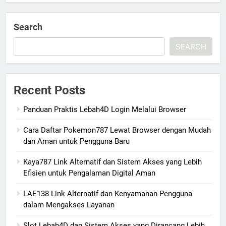
Search
SEARCH
Recent Posts
Panduan Praktis Lebah4D Login Melalui Browser
Cara Daftar Pokemon787 Lewat Browser dengan Mudah
dan Aman untuk Pengguna Baru
Kaya787 Link Alternatif dan Sistem Akses yang Lebih
Efisien untuk Pengalaman Digital Aman
LAE138 Link Alternatif dan Kenyamanan Pengguna
dalam Mengakses Layanan
Slot Lebah4D dan Sistem Akses yang Dirancang Lebih