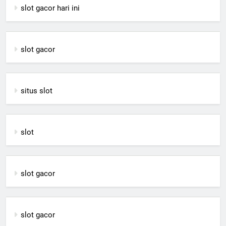
slot gacor hari ini
slot gacor
situs slot
slot
slot gacor
slot gacor