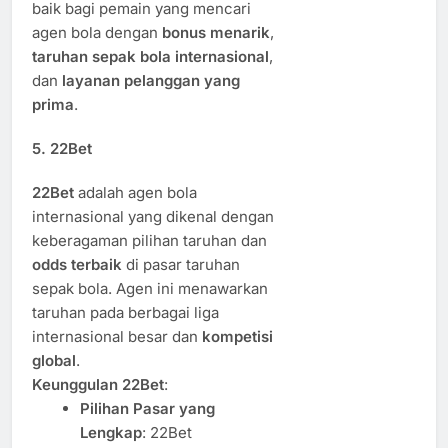
baik bagi pemain yang mencari
agen bola dengan
bonus menarik
,
taruhan sepak bola internasional
,
dan
layanan pelanggan yang
prima
.
5.
22Bet
22Bet
adalah agen bola
internasional yang dikenal dengan
keberagaman pilihan taruhan dan
odds terbaik
di pasar taruhan
sepak bola. Agen ini menawarkan
taruhan pada berbagai liga
internasional besar dan
kompetisi
global
.
Keunggulan 22Bet
:
Pilihan Pasar yang
Lengkap
: 22Bet