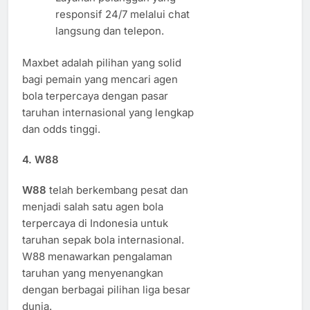
responsif 24/7 melalui chat
langsung dan telepon.
Maxbet adalah pilihan yang solid
bagi pemain yang mencari agen
bola terpercaya dengan pasar
taruhan internasional yang lengkap
dan odds tinggi.
4.
W88
W88
telah berkembang pesat dan
menjadi salah satu agen bola
terpercaya di Indonesia untuk
taruhan sepak bola internasional.
W88 menawarkan pengalaman
taruhan yang menyenangkan
dengan berbagai pilihan liga besar
dunia.