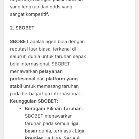
yang lengkap dan odds yang
sangat kompetitif.
2.
SBOBET
SBOBET
adalah agen bola dengan
reputasi luar biasa, terkenal di
seluruh dunia untuk taruhan sepak
bola internasional. SBOBET
menawarkan
pelayanan
profesional
dan
platform yang
stabil
untuk memasang taruhan
pada berbagai liga internasional.
Keunggulan SBOBET
:
Beragam Pilihan Taruhan
:
SBOBET menawarkan
taruhan pada semua
liga
besar
dunia, termasuk
Liga
Premier
,
La Liga
,
Serie A
,