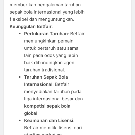
memberikan pengalaman taruhan
sepak bola internasional yang lebih
fleksibel dan menguntungkan.
Keunggulan Betfair
:
Pertukaran Taruhan
: Betfair
memungkinkan pemain
untuk bertaruh satu sama
lain pada odds yang lebih
baik dibandingkan agen
taruhan tradisional.
Taruhan Sepak Bola
Internasional
: Betfair
menyediakan taruhan pada
liga internasional besar dan
kompetisi sepak bola
global
.
Keamanan dan Lisensi
:
Betfair memiliki lisensi dari
otoritas perjudian