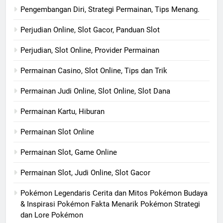
Pengembangan Diri, Strategi Permainan, Tips Menang.
Perjudian Online, Slot Gacor, Panduan Slot
Perjudian, Slot Online, Provider Permainan
Permainan Casino, Slot Online, Tips dan Trik
Permainan Judi Online, Slot Online, Slot Dana
Permainan Kartu, Hiburan
Permainan Slot Online
Permainan Slot, Game Online
Permainan Slot, Judi Online, Slot Gacor
Pokémon Legendaris Cerita dan Mitos Pokémon Budaya
& Inspirasi Pokémon Fakta Menarik Pokémon Strategi
dan Lore Pokémon