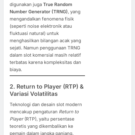
digunakan juga
True Random
Number Generator (TRNG)
, yang
mengandalkan fenomena fisik
(seperti noise elektronik atau
fluktuasi natural) untuk
menghasilkan bilangan acak yang
sejati. Namun penggunaan TRNG
dalam slot komersial masih relatif
terbatas karena kompleksitas dan
biaya.
2. Return to Player (RTP) &
Variasi Volatilitas
Teknologi dan desain slot modern
mencakup pengaturan
Return to
Player
(RTP), yaitu persentase
teoretis yang dikembalikan ke
pemain dalam jangka panjang.