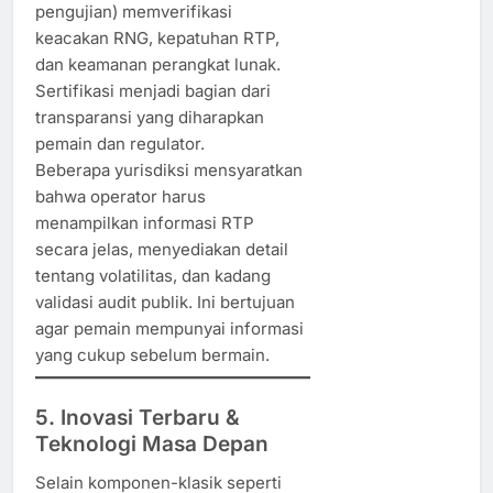
pengujian) memverifikasi
keacakan RNG, kepatuhan RTP,
dan keamanan perangkat lunak.
Sertifikasi menjadi bagian dari
transparansi yang diharapkan
pemain dan regulator.
Beberapa yurisdiksi mensyaratkan
bahwa operator harus
menampilkan informasi RTP
secara jelas, menyediakan detail
tentang volatilitas, dan kadang
validasi audit publik. Ini bertujuan
agar pemain mempunyai informasi
yang cukup sebelum bermain.
5. Inovasi Terbaru &
Teknologi Masa Depan
Selain komponen-klasik seperti