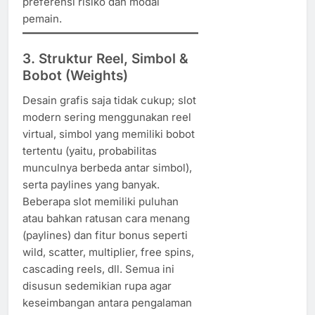
preferensi risiko dan modal
pemain.
3. Struktur Reel, Simbol &
Bobot (Weights)
Desain grafis saja tidak cukup; slot
modern sering menggunakan reel
virtual, simbol yang memiliki bobot
tertentu (yaitu, probabilitas
munculnya berbeda antar simbol),
serta paylines yang banyak.
Beberapa slot memiliki puluhan
atau bahkan ratusan cara menang
(paylines) dan fitur bonus seperti
wild, scatter, multiplier, free spins,
cascading reels, dll. Semua ini
disusun sedemikian rupa agar
keseimbangan antara pengalaman