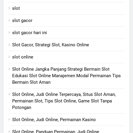
slot
slot gacor
slot gacor hari ini
Slot Gacor, Strategi Slot, Kasino Online
slot online
Slot Online Jangka Panjang Strategi Bermain Slot
Edukasi Slot Online Manajemen Modal Permainan Tips
Bermain Slot Aman
Slot Online, Judi Online Terpercaya, Situs Slot Aman,
Permainan Slot, Tips Slot Online, Game Slot Tanpa
Potongan
Slot Online, Judi Online, Permainan Kasino
Slot Online, Panduan Permainan, Judi Online