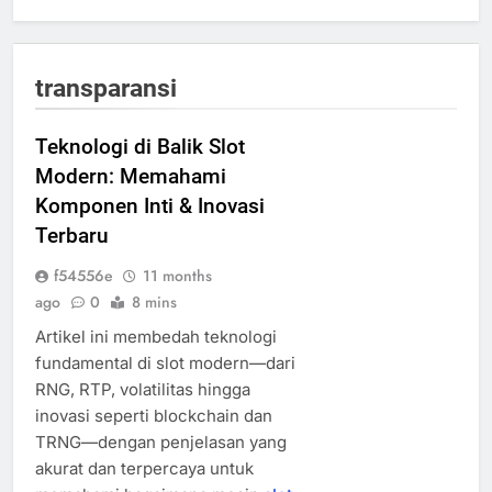
transparansi
Teknologi di Balik Slot
Modern: Memahami
Komponen Inti & Inovasi
Terbaru
f54556e
11 months
ago
0
8 mins
Artikel ini membedah teknologi
fundamental di slot modern—dari
RNG, RTP, volatilitas hingga
inovasi seperti blockchain dan
TRNG—dengan penjelasan yang
akurat dan terpercaya untuk