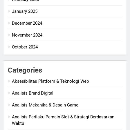
January 2025
December 2024
November 2024
October 2024
Categories
Aksesibilitas Platform & Teknologi Web
Analisis Brand Digital
Analisis Mekanika & Desain Game
Analisis Perilaku Pemain Slot & Strategi Berdasarkan
Waktu