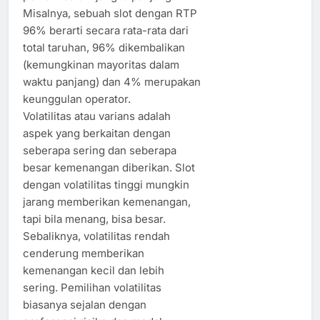
Misalnya, sebuah slot dengan RTP
96% berarti secara rata-rata dari
total taruhan, 96% dikembalikan
(kemungkinan mayoritas dalam
waktu panjang) dan 4% merupakan
keunggulan operator.
Volatilitas atau varians adalah
aspek yang berkaitan dengan
seberapa sering dan seberapa
besar kemenangan diberikan. Slot
dengan volatilitas tinggi mungkin
jarang memberikan kemenangan,
tapi bila menang, bisa besar.
Sebaliknya, volatilitas rendah
cenderung memberikan
kemenangan kecil dan lebih
sering. Pemilihan volatilitas
biasanya sejalan dengan