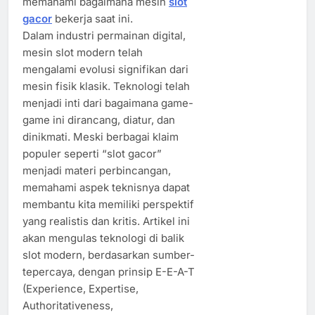
memahami bagaimana mesin
slot
gacor
bekerja saat ini.
Dalam industri permainan digital,
mesin slot modern telah
mengalami evolusi signifikan dari
mesin fisik klasik. Teknologi telah
menjadi inti dari bagaimana game-
game ini dirancang, diatur, dan
dinikmati. Meski berbagai klaim
populer seperti “slot gacor”
menjadi materi perbincangan,
memahami aspek teknisnya dapat
membantu kita memiliki perspektif
yang realistis dan kritis. Artikel ini
akan mengulas teknologi di balik
slot modern, berdasarkan sumber-
tepercaya, dengan prinsip E-E-A-T
(Experience, Expertise,
Authoritativeness,