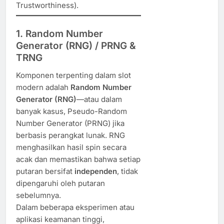
Trustworthiness).
1. Random Number
Generator (RNG) / PRNG &
TRNG
Komponen terpenting dalam slot
modern adalah
Random Number
Generator (RNG)
—atau dalam
banyak kasus, Pseudo-Random
Number Generator (PRNG) jika
berbasis perangkat lunak. RNG
menghasilkan hasil spin secara
acak dan memastikan bahwa setiap
putaran bersifat
independen
, tidak
dipengaruhi oleh putaran
sebelumnya.
Dalam beberapa eksperimen atau
aplikasi keamanan tinggi,