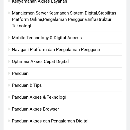
Kenyamanan Akses Layanan
Manajemen Server,Keamanan Sistem Digital,Stabilitas
Platform Online,Pengalaman Pengguna,Infrastruktur
Teknologi
Mobile Technology & Digital Access
Navigasi Platform dan Pengalaman Pengguna
Optimasi Akses Cepat Digital
Panduan
Panduan & Tips
Panduan Akses & Teknologi
Panduan Akses Browser
Panduan Akses dan Pengalaman Digital