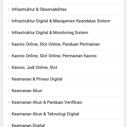
Infrastruktur & Observabilitas
Infrastruktur Digital & Manajemen Keandalan Sistem
Infrastruktur Digital & Monitoring Sistem
Kasino Online, Slot Online, Panduan Permainan
Kasino Online, Slot Online, Permainan Kasino
Kasino, Judi Online, Slot
Keamanan & Privasi Digital
Keamanan Akun
Keamanan Akun & Panduan Verifikasi
Keamanan Akun & Teknologi Digital
Keamanan Digital