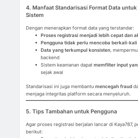
4.
Manfaat Standarisasi Format Data untu
Sistem
Dengan menerapkan format data yang terstandar:
Proses registrasi menjadi lebih cepat dan a
Pengguna tidak perlu mencoba berkali-kali
Data yang terkumpul konsisten
, mempermud
backend
Sistem keamanan dapat
memfilter input ya
sejak awal
Standarisasi ini juga membantu
mencegah fraud
d
menjaga integritas platform secara menyeluruh.
5.
Tips Tambahan untuk Pengguna
Agar proses registrasi berjalan lancar di Kaya787, p
berikut: