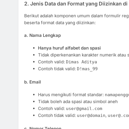
2.
Jenis Data dan Format yang Diizinkan d
Berikut adalah komponen umum dalam formulir regi
beserta format data yang diizinkan:
a.
Nama Lengkap
Hanya huruf alfabet dan spasi
Tidak diperkenankan karakter numerik atau 
Contoh valid:
Dimas Aditya
Contoh tidak valid:
D!mas_99
b.
Email
Harus mengikuti format standar:
namapengg
Tidak boleh ada spasi atau simbol aneh
Contoh valid:
user@gmail.com
Contoh tidak valid:
,
user@domain
user@.co
c.
Nomor Telepon