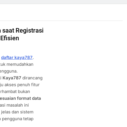
 saat Registrasi
Efisien
i
daftar kaya787
.
untuk memudahkan
engguna.
ti
Kaya787
dirancang
u akses penuh fitur
terhambat bukan
esuaian format data
asi masalah ini
jelas dan sistem
n pengguna tetap