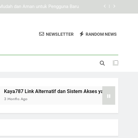
Mudah dan Aman untuk Pengguna Baru
Efisien untuk Pengalaman Digital Aman
an Pengguna dalam Mengakses Layanan
NEWSLETTER
RANDOM NEWS
raktis Lebah4D Login Melalui Browser
 Yang Penuh Inspirasi.
Mudah dan Aman untuk Pengguna Baru
Efisien untuk Pengalaman Digital Aman
an Pengguna dalam Mengakses Layanan
ink Alternatif dan Sistem Akses yang Lebih Efisien untuk Pen
o