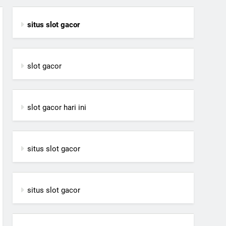
situs slot gacor
slot gacor
slot gacor hari ini
situs slot gacor
situs slot gacor