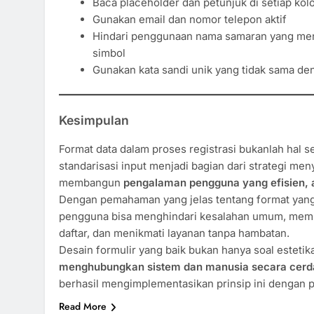
Baca placeholder dan petunjuk di setiap kol
Gunakan email dan nomor telepon aktif
Hindari penggunaan nama samaran yang me
simbol
Gunakan kata sandi unik yang tidak sama den
Kesimpulan
Format data dalam proses registrasi bukanlah hal s
standarisasi input menjadi bagian dari strategi me
membangun
pengalaman pengguna yang efisien, a
Dengan pemahaman yang jelas tentang format yang
pengguna bisa menghindari kesalahan umum, mem
daftar, dan menikmati layanan tanpa hambatan.
Desain formulir yang baik bukan hanya soal estetika
menghubungkan sistem dan manusia secara cerd
berhasil mengimplementasikan prinsip ini dengan pr
Read More