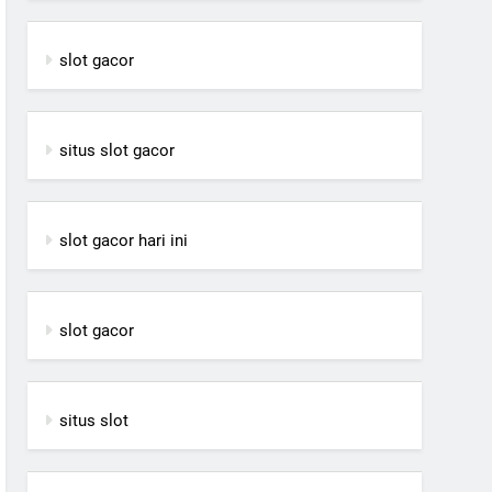
slot gacor
situs slot gacor
slot gacor hari ini
slot gacor
situs slot