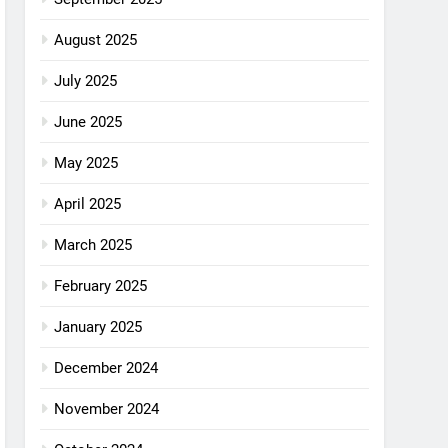
August 2025
July 2025
June 2025
May 2025
April 2025
March 2025
February 2025
January 2025
December 2024
November 2024