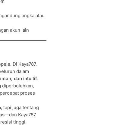
om
ngandung angka atau
gan akun lain
epele. Di Kaya787,
nyeluruh dalam
man, dan intuitif
.
 diperbolehkan,
percepat proses
, tapi juga tentang
as
—dan Kaya787
esisi tinggi.