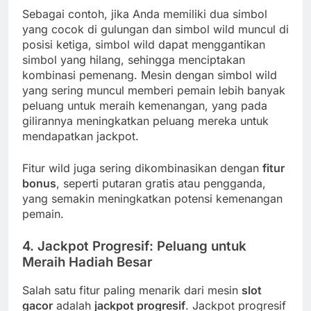
Sebagai contoh, jika Anda memiliki dua simbol
yang cocok di gulungan dan simbol wild muncul di
posisi ketiga, simbol wild dapat menggantikan
simbol yang hilang, sehingga menciptakan
kombinasi pemenang. Mesin dengan simbol wild
yang sering muncul memberi pemain lebih banyak
peluang untuk meraih kemenangan, yang pada
gilirannya meningkatkan peluang mereka untuk
mendapatkan jackpot.
Fitur wild juga sering dikombinasikan dengan
fitur
bonus
, seperti putaran gratis atau pengganda,
yang semakin meningkatkan potensi kemenangan
pemain.
4.
Jackpot Progresif: Peluang untuk
Meraih Hadiah Besar
Salah satu fitur paling menarik dari mesin
slot
gacor
adalah
jackpot progresif
. Jackpot progresif