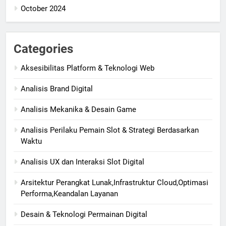
October 2024
Categories
Aksesibilitas Platform & Teknologi Web
Analisis Brand Digital
Analisis Mekanika & Desain Game
Analisis Perilaku Pemain Slot & Strategi Berdasarkan
Waktu
Analisis UX dan Interaksi Slot Digital
Arsitektur Perangkat Lunak,Infrastruktur Cloud,Optimasi
Performa,Keandalan Layanan
Desain & Teknologi Permainan Digital