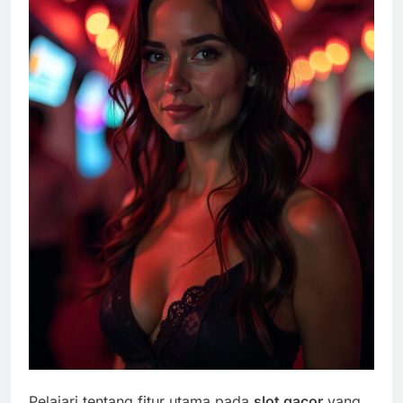
Pelajari tentang fitur utama pada
slot gacor
yang