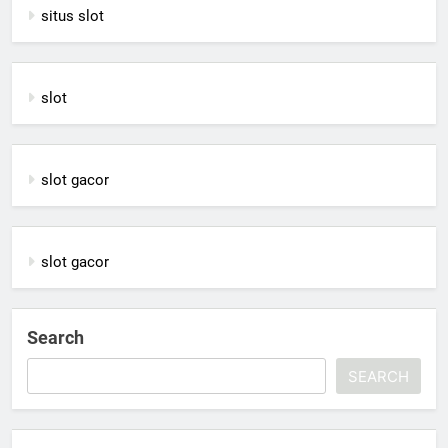
situs slot
slot
slot gacor
slot gacor
Search
SEARCH