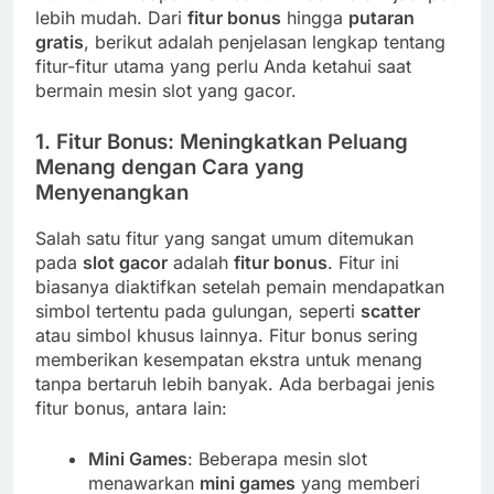
lebih mudah. Dari
fitur bonus
hingga
putaran
gratis
, berikut adalah penjelasan lengkap tentang
fitur-fitur utama yang perlu Anda ketahui saat
bermain mesin slot yang gacor.
1.
Fitur Bonus: Meningkatkan Peluang
Menang dengan Cara yang
Menyenangkan
Salah satu fitur yang sangat umum ditemukan
pada
slot gacor
adalah
fitur bonus
. Fitur ini
biasanya diaktifkan setelah pemain mendapatkan
simbol tertentu pada gulungan, seperti
scatter
atau simbol khusus lainnya. Fitur bonus sering
memberikan kesempatan ekstra untuk menang
tanpa bertaruh lebih banyak. Ada berbagai jenis
fitur bonus, antara lain:
Mini Games
: Beberapa mesin slot
menawarkan
mini games
yang memberi