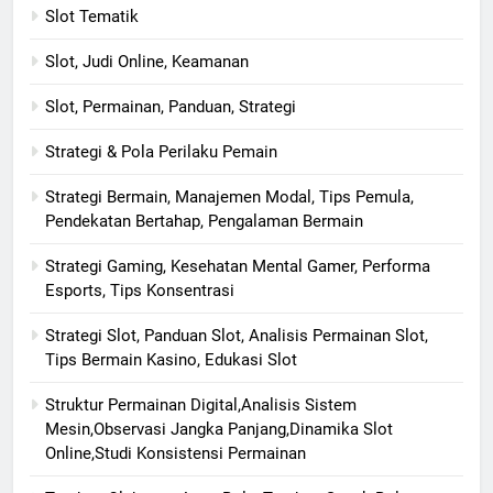
Slot Tematik
Slot, Judi Online, Keamanan
Slot, Permainan, Panduan, Strategi
Strategi & Pola Perilaku Pemain
Strategi Bermain, Manajemen Modal, Tips Pemula,
Pendekatan Bertahap, Pengalaman Bermain
Strategi Gaming, Kesehatan Mental Gamer, Performa
Esports, Tips Konsentrasi
Strategi Slot, Panduan Slot, Analisis Permainan Slot,
Tips Bermain Kasino, Edukasi Slot
Struktur Permainan Digital,Analisis Sistem
Mesin,Observasi Jangka Panjang,Dinamika Slot
Online,Studi Konsistensi Permainan