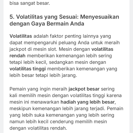
bisa sangat besar.
5.
Volatilitas yang Sesuai: Menyesuaikan
dengan Gaya Bermain Anda
Volatilitas
adalah faktor penting lainnya yang
dapat mempengaruhi peluang Anda untuk meraih
jackpot di mesin slot. Mesin dengan
volatilitas
rendah
memberikan kemenangan lebih sering
tetapi lebih kecil, sedangkan mesin dengan
volatilitas tinggi
memberikan kemenangan yang
lebih besar tetapi lebih jarang.
Pemain yang ingin meraih
jackpot besar
sering
kali memilih mesin dengan volatilitas tinggi karena
mesin ini menawarkan
hadiah yang lebih besar
,
meskipun kemenangan lebih jarang terjadi. Pemain
yang lebih suka kemenangan yang lebih sering
namun lebih kecil cenderung memilih mesin
dengan volatilitas rendah.