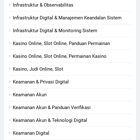
Infrastruktur & Observabilitas
Infrastruktur Digital & Manajemen Keandalan Sistem
Infrastruktur Digital & Monitoring Sistem
Kasino Online, Slot Online, Panduan Permainan
Kasino Online, Slot Online, Permainan Kasino
Kasino, Judi Online, Slot
Keamanan & Privasi Digital
Keamanan Akun
Keamanan Akun & Panduan Verifikasi
Keamanan Akun & Teknologi Digital
Keamanan Digital