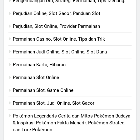
Pengembangan Diri, Strategi Permainan, Tips Menang.
Perjudian Online, Slot Gacor, Panduan Slot
Perjudian, Slot Online, Provider Permainan
Permainan Casino, Slot Online, Tips dan Trik
Permainan Judi Online, Slot Online, Slot Dana
Permainan Kartu, Hiburan
Permainan Slot Online
Permainan Slot, Game Online
Permainan Slot, Judi Online, Slot Gacor
Pokémon Legendaris Cerita dan Mitos Pokémon Budaya
& Inspirasi Pokémon Fakta Menarik Pokémon Strategi
dan Lore Pokémon