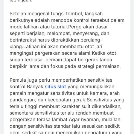
Setelah mengenal fungsi tombol, langkah
berikutnya adalah mencoba kontrol tersebut dalam
mode latihan atau tutorial.Pergerakan dasar
seperti berjalan, melompat, menyerang, dan
berinteraksi harus dipraktikkan berulang-
ulang.Latihan ini akan membantu otot jari
mengingat pergerakan secara alami.Ketika otot
sudah terbiasa, pemain dapat bergerak tanpa
berpikir lama dan fokus pada strategi permainan.
Pemula juga perlu memperhatikan sensitivitas
kontrol.Banyak
situs slot
yang memungkinkan
pemain mengatur sensitivitas untuk kamera, arah
pandangan, dan kecepatan gerak.Sensitivitas yang
terlalu tinggi membuat karakter sulit dikendalikan,
sementara sensitivitas terlalu rendah membuat
pergerakan terasa lambat.Agar nyaman, mulailah
dengan sensitivitas standar lalu sesuaikan sedikit
demi sedikit sampai menemukan pengaturan yang