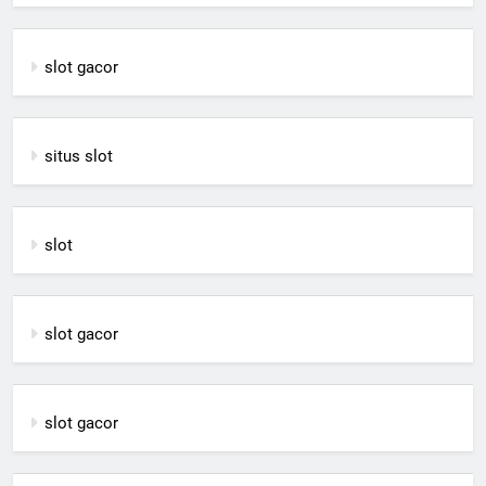
slot gacor
situs slot
slot
slot gacor
slot gacor