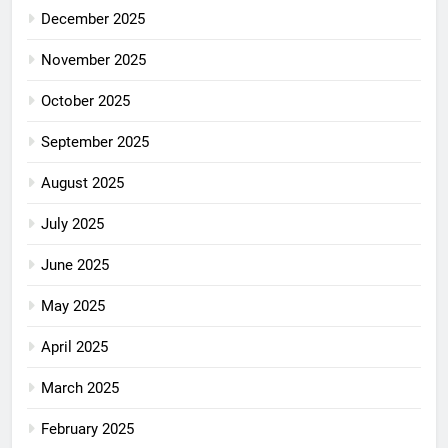
December 2025
November 2025
October 2025
September 2025
August 2025
July 2025
June 2025
May 2025
April 2025
March 2025
February 2025