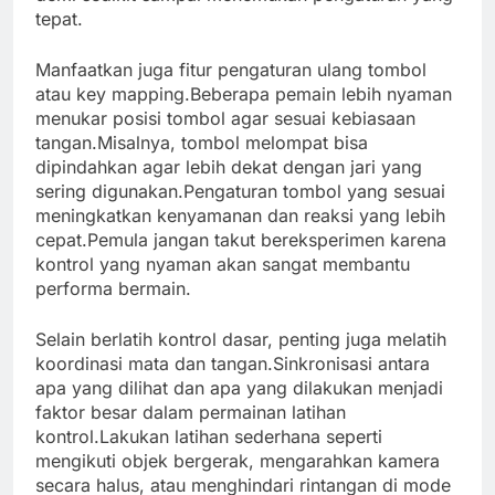
tepat.
Manfaatkan juga fitur pengaturan ulang tombol
atau key mapping.Beberapa pemain lebih nyaman
menukar posisi tombol agar sesuai kebiasaan
tangan.Misalnya, tombol melompat bisa
dipindahkan agar lebih dekat dengan jari yang
sering digunakan.Pengaturan tombol yang sesuai
meningkatkan kenyamanan dan reaksi yang lebih
cepat.Pemula jangan takut bereksperimen karena
kontrol yang nyaman akan sangat membantu
performa bermain.
Selain berlatih kontrol dasar, penting juga melatih
koordinasi mata dan tangan.Sinkronisasi antara
apa yang dilihat dan apa yang dilakukan menjadi
faktor besar dalam permainan latihan
kontrol.Lakukan latihan sederhana seperti
mengikuti objek bergerak, mengarahkan kamera
secara halus, atau menghindari rintangan di mode