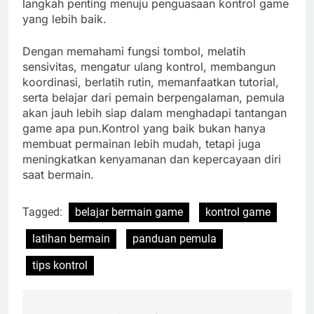
langkah penting menuju penguasaan kontrol game
yang lebih baik.
Dengan memahami fungsi tombol, melatih
sensivitas, mengatur ulang kontrol, membangun
koordinasi, berlatih rutin, memanfaatkan tutorial,
serta belajar dari pemain berpengalaman, pemula
akan jauh lebih siap dalam menghadapi tantangan
game apa pun.Kontrol yang baik bukan hanya
membuat permainan lebih mudah, tetapi juga
meningkatkan kenyamanan dan kepercayaan diri
saat bermain.
Tagged:
belajar bermain game
kontrol game
latihan bermain
panduan pemula
tips kontrol