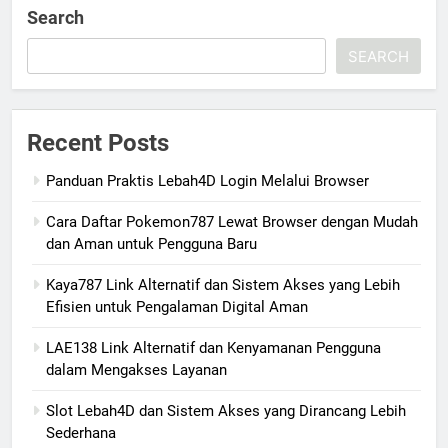
Search
SEARCH
Recent Posts
Panduan Praktis Lebah4D Login Melalui Browser
Cara Daftar Pokemon787 Lewat Browser dengan Mudah
dan Aman untuk Pengguna Baru
Kaya787 Link Alternatif dan Sistem Akses yang Lebih
Efisien untuk Pengalaman Digital Aman
LAE138 Link Alternatif dan Kenyamanan Pengguna
dalam Mengakses Layanan
Slot Lebah4D dan Sistem Akses yang Dirancang Lebih
Sederhana