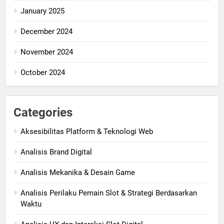
January 2025
December 2024
November 2024
October 2024
Categories
Aksesibilitas Platform & Teknologi Web
Analisis Brand Digital
Analisis Mekanika & Desain Game
Analisis Perilaku Pemain Slot & Strategi Berdasarkan
Waktu