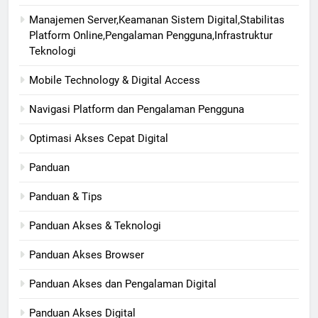
Manajemen Server,Keamanan Sistem Digital,Stabilitas
Platform Online,Pengalaman Pengguna,Infrastruktur
Teknologi
Mobile Technology & Digital Access
Navigasi Platform dan Pengalaman Pengguna
Optimasi Akses Cepat Digital
Panduan
Panduan & Tips
Panduan Akses & Teknologi
Panduan Akses Browser
Panduan Akses dan Pengalaman Digital
Panduan Akses Digital