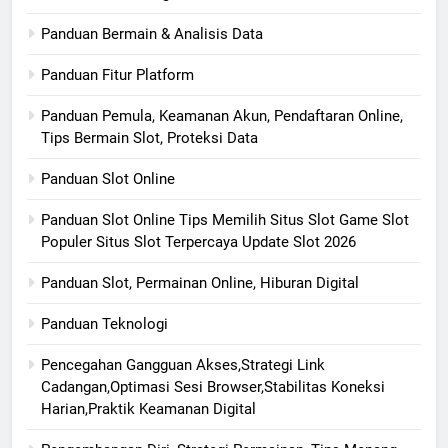
Panduan Bermain & Analisis Data
Panduan Fitur Platform
Panduan Pemula, Keamanan Akun, Pendaftaran Online,
Tips Bermain Slot, Proteksi Data
Panduan Slot Online
Panduan Slot Online Tips Memilih Situs Slot Game Slot
Populer Situs Slot Terpercaya Update Slot 2026
Panduan Slot, Permainan Online, Hiburan Digital
Panduan Teknologi
Pencegahan Gangguan Akses,Strategi Link
Cadangan,Optimasi Sesi Browser,Stabilitas Koneksi
Harian,Praktik Keamanan Digital