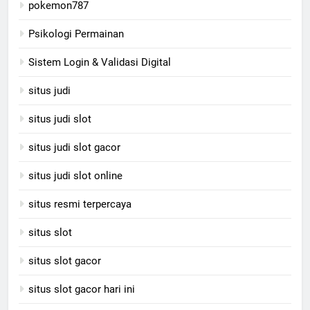
pokemon787
Psikologi Permainan
Sistem Login & Validasi Digital
situs judi
situs judi slot
situs judi slot gacor
situs judi slot online
situs resmi terpercaya
situs slot
situs slot gacor
situs slot gacor hari ini