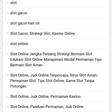
slot
slot gacor
slot gacor hari ini
Slot Gacor, Strategi Slot, Kasino Online
slot online
Slot Online Jangka Panjang Strategi Bermain Slot
Edukasi Slot Online Manajemen Modal Permainan Tips
Bermain Slot Aman
Slot Online, Judi Online Terpercaya, Situs Slot Aman,
Permainan Slot, Tips Slot Online, Game Slot Tanpa
Potongan
Slot Online, Judi Online, Permainan Kasino
Slot Online, Panduan Permainan, Judi Online