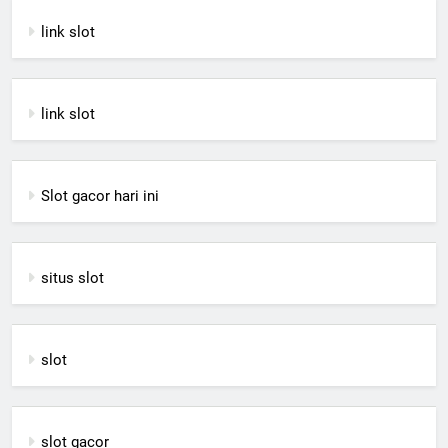
link slot
link slot
Slot gacor hari ini
situs slot
slot
slot gacor