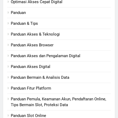
Optimasi Akses Cepat Digital
Panduan
Panduan & Tips
Panduan Akses & Teknologi
Panduan Akses Browser
Panduan Akses dan Pengalaman Digital
Panduan Akses Digital
Panduan Bermain & Analisis Data
Panduan Fitur Platform
Panduan Pemula, Keamanan Akun, Pendaftaran Online,
Tips Bermain Slot, Proteksi Data
Panduan Slot Online