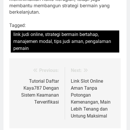
membantu membangun strategi bermain yang
berkelanjutan.
Tagged:
link judi online, strategi bermain bertahap,
manajemen modal, tips judi aman, pengalaman
pemain
Previous:
Next:
Post
navigation
Tutorial Daftar
Link Slot Online
Kaya787 Dengan
Aman Tanpa
Sistem Keamanan
Potongan
Terverifikasi
Kemenangan, Main
Lebih Tenang dan
Untung Maksimal