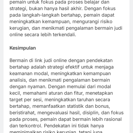
pemain untuk fokus pada proses belajar dan
strategi, bukan hanya hasil akhir. Dengan fokus
pada langkah-langkah bertahap, pemain dapat
meningkatkan kemampuan, mengurangi risiko
kerugian, dan menikmati pengalaman bermain judi
online secara lebih terkendali.
Kesimpulan
Bermain di link judi online dengan pendekatan
bertahap adalah strategi efektif untuk menjaga
keamanan modal, meningkatkan kemampuan
analisis, dan menikmati pengalaman bermain
dengan nyaman. Dengan memulai dari modal
kecil, memahami aturan dan fitur, menetapkan
target per sesi, meningkatkan taruhan secara
bertahap, memanfaatkan statistik dan bonus,
beristirahat, mengevaluasi hasil, disiplin, dan fokus
pada proses, pemain dapat bermain lebih rasional
dan terkontrol. Pendekatan ini tidak hanya
meminimalkan risiko kerugian, tetapi juga