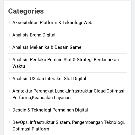
Categories
Aksesibilitas Platform & Teknologi Web
Analisis Brand Digital
Analisis Mekanika & Desain Game
Analisis Perilaku Pemain Slot & Strategi Berdasarkan
Waktu
Analisis UX dan Interaksi Slot Digital
Arsitektur Perangkat Lunak,Infrastruktur Cloud,Optimasi
Performa,Keandalan Layanan
Desain & Teknologi Permainan Digital
DevOps, Infrastruktur Sistem, Pengembangan Teknologi,
Optimasi Platform