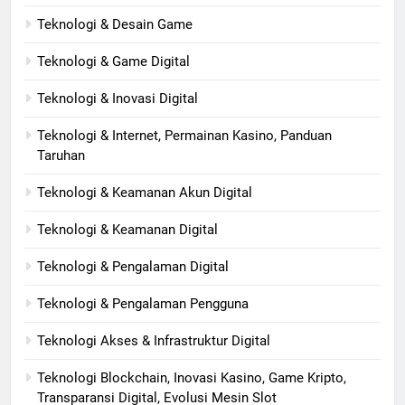
Teknologi & Desain Game
Teknologi & Game Digital
Teknologi & Inovasi Digital
Teknologi & Internet, Permainan Kasino, Panduan
Taruhan
Teknologi & Keamanan Akun Digital
Teknologi & Keamanan Digital
Teknologi & Pengalaman Digital
Teknologi & Pengalaman Pengguna
Teknologi Akses & Infrastruktur Digital
Teknologi Blockchain, Inovasi Kasino, Game Kripto,
Transparansi Digital, Evolusi Mesin Slot