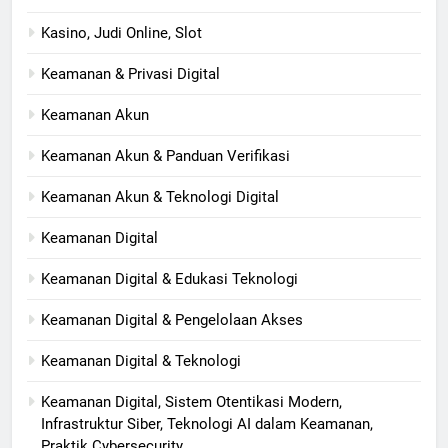
Kasino, Judi Online, Slot
Keamanan & Privasi Digital
Keamanan Akun
Keamanan Akun & Panduan Verifikasi
Keamanan Akun & Teknologi Digital
Keamanan Digital
Keamanan Digital & Edukasi Teknologi
Keamanan Digital & Pengelolaan Akses
Keamanan Digital & Teknologi
Keamanan Digital, Sistem Otentikasi Modern,
Infrastruktur Siber, Teknologi AI dalam Keamanan,
Praktik Cybersecurity