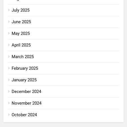
July 2025
June 2025
May 2025
April 2025
March 2025
February 2025
January 2025
December 2024
November 2024
October 2024