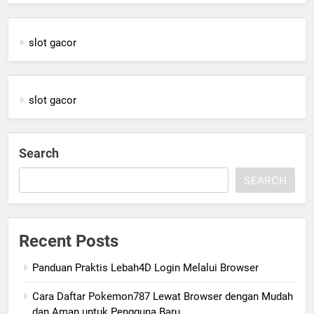
slot gacor
slot gacor
Search
SEARCH
Recent Posts
Panduan Praktis Lebah4D Login Melalui Browser
Cara Daftar Pokemon787 Lewat Browser dengan Mudah
dan Aman untuk Pengguna Baru