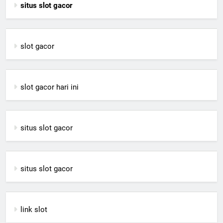
situs slot gacor
slot gacor
slot gacor hari ini
situs slot gacor
situs slot gacor
link slot