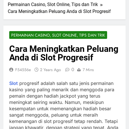
Permainan Casino, Slot Online, Tips dan Trik
Cara Meningkatkan Peluang Anda di Slot Progresif
PERMAINAN CASINO, SLOT ONLINE, TIPS DAN TRIK
Cara Meningkatkan Peluang
Anda di Slot Progresif
0
F54556e
2 Years Ago
7 Mins
Slot
progresif adalah salah satu jenis permainan
kasino yang paling menarik dan menggoda para
pemain dengan hadiah jackpot yang terus
meningkat seiring waktu. Namun, meskipun
kesempatan untuk memenangkan hadiah besar
sangat menggoda, peluang untuk meraih
kemenangan di slot progresif tetap rendah. Tetapi
jangan khawatir, dengan strategi yang tepat, Anda