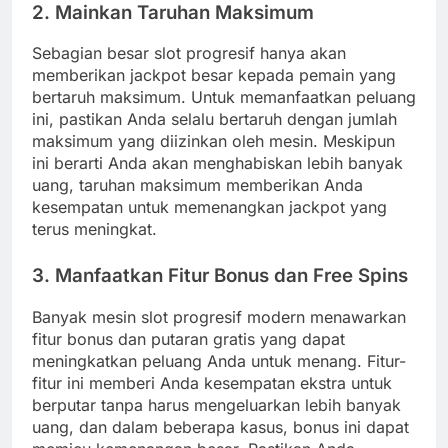
2. Mainkan Taruhan Maksimum
Sebagian besar slot progresif hanya akan
memberikan jackpot besar kepada pemain yang
bertaruh maksimum. Untuk memanfaatkan peluang
ini, pastikan Anda selalu bertaruh dengan jumlah
maksimum yang diizinkan oleh mesin. Meskipun
ini berarti Anda akan menghabiskan lebih banyak
uang, taruhan maksimum memberikan Anda
kesempatan untuk memenangkan jackpot yang
terus meningkat.
3. Manfaatkan Fitur Bonus dan Free Spins
Banyak mesin slot progresif modern menawarkan
fitur bonus dan putaran gratis yang dapat
meningkatkan peluang Anda untuk menang. Fitur-
fitur ini memberi Anda kesempatan ekstra untuk
berputar tanpa harus mengeluarkan lebih banyak
uang, dan dalam beberapa kasus, bonus ini dapat