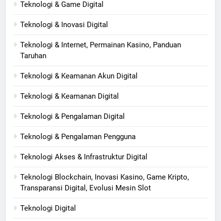
Teknologi & Game Digital
Teknologi & Inovasi Digital
Teknologi & Internet, Permainan Kasino, Panduan
Taruhan
Teknologi & Keamanan Akun Digital
Teknologi & Keamanan Digital
Teknologi & Pengalaman Digital
Teknologi & Pengalaman Pengguna
Teknologi Akses & Infrastruktur Digital
Teknologi Blockchain, Inovasi Kasino, Game Kripto,
Transparansi Digital, Evolusi Mesin Slot
Teknologi Digital