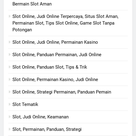
Bermain Slot Aman
Slot Online, Judi Online Terpercaya, Situs Slot Aman,
Permainan Slot, Tips Slot Online, Game Slot Tanpa
Potongan
Slot Online, Judi Online, Permainan Kasino
Slot Online, Panduan Permainan, Judi Online
Slot Online, Panduan Slot, Tips & Trik
Slot Online, Permainan Kasino, Judi Online
Slot Online, Strategi Permainan, Panduan Pemain
Slot Tematik
Slot, Judi Online, Keamanan
Slot, Permainan, Panduan, Strategi