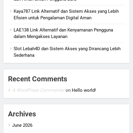
Kaya787 Link Alternatif dan Sistem Akses yang Lebih
Efisien untuk Pengalaman Digital Aman
LAE138 Link Alternatif dan Kenyamanan Pengguna
dalam Mengakses Layanan
Slot Lebah4D dan Sistem Akses yang Dirancang Lebih
Sederhana
Recent Comments
A WordPress Commenter
on
Hello world!
Archives
June 2026