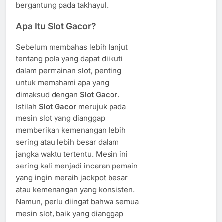
bergantung pada takhayul.
Apa Itu Slot Gacor?
Sebelum membahas lebih lanjut
tentang pola yang dapat diikuti
dalam permainan slot, penting
untuk memahami apa yang
dimaksud dengan
Slot Gacor
.
Istilah
Slot Gacor
merujuk pada
mesin slot yang dianggap
memberikan kemenangan lebih
sering atau lebih besar dalam
jangka waktu tertentu. Mesin ini
sering kali menjadi incaran pemain
yang ingin meraih jackpot besar
atau kemenangan yang konsisten.
Namun, perlu diingat bahwa semua
mesin slot, baik yang dianggap