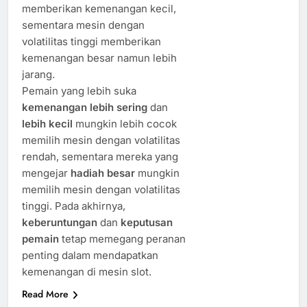
memberikan kemenangan kecil,
sementara mesin dengan
volatilitas tinggi memberikan
kemenangan besar namun lebih
jarang.
Pemain yang lebih suka
kemenangan lebih sering
dan
lebih kecil
mungkin lebih cocok
memilih mesin dengan volatilitas
rendah, sementara mereka yang
mengejar
hadiah besar
mungkin
memilih mesin dengan volatilitas
tinggi. Pada akhirnya,
keberuntungan
dan
keputusan
pemain
tetap memegang peranan
penting dalam mendapatkan
kemenangan di mesin slot.
Read More