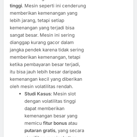
tinggi
. Mesin seperti ini cenderung
memberikan kemenangan yang
lebih jarang, tetapi setiap
kemenangan yang terjadi bisa
sangat besar. Mesin ini sering
dianggap kurang gacor dalam
jangka pendek karena tidak sering
memberikan kemenangan, tetapi
ketika pembayaran besar terjadi,
itu bisa jauh lebih besar daripada
kemenangan kecil yang diberikan
oleh mesin volatilitas rendah.
Studi Kasus
: Mesin slot
dengan volatilitas tinggi
dapat memberikan
kemenangan besar yang
memicu
fitur bonus
atau
putaran gratis
, yang secara