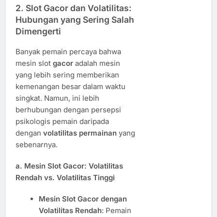
2. Slot Gacor dan Volatilitas:
Hubungan yang Sering Salah
Dimengerti
Banyak pemain percaya bahwa
mesin slot
gacor
adalah mesin
yang lebih sering memberikan
kemenangan besar dalam waktu
singkat. Namun, ini lebih
berhubungan dengan persepsi
psikologis pemain daripada
dengan
volatilitas permainan
yang
sebenarnya.
a.
Mesin Slot Gacor: Volatilitas
Rendah vs. Volatilitas Tinggi
Mesin Slot Gacor dengan
Volatilitas Rendah
: Pemain