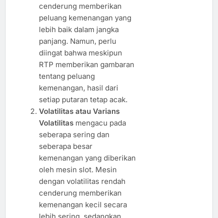
cenderung memberikan
peluang kemenangan yang
lebih baik dalam jangka
panjang. Namun, perlu
diingat bahwa meskipun
RTP memberikan gambaran
tentang peluang
kemenangan, hasil dari
setiap putaran tetap acak.
Volatilitas atau Varians
Volatilitas
mengacu pada
seberapa sering dan
seberapa besar
kemenangan yang diberikan
oleh mesin slot. Mesin
dengan volatilitas rendah
cenderung memberikan
kemenangan kecil secara
lebih sering, sedangkan