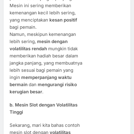
Mesin ini sering memberikan
kemenangan kecil lebih sering,
yang menciptakan
kesan positif
bagi pemain.
Namun, meskipun kemenangan
lebih sering,
mesin dengan
volatilitas rendah
mungkin tidak
memberikan hadiah besar dalam
jangka panjang, yang membuatnya
lebih sesuai bagi pemain yang
ingin
memperpanjang waktu
bermain
dan
mengurangi risiko
kerugian besar
.
b.
Mesin Slot dengan Volatilitas
Tinggi
Sekarang, mari kita bahas contoh
mesin slot dengan
volatilitas