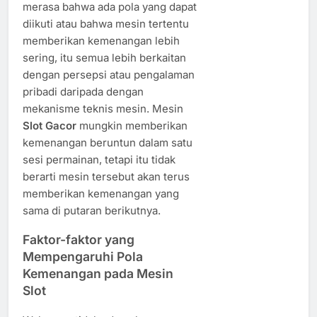
merasa bahwa ada pola yang dapat
diikuti atau bahwa mesin tertentu
memberikan kemenangan lebih
sering, itu semua lebih berkaitan
dengan persepsi atau pengalaman
pribadi daripada dengan
mekanisme teknis mesin. Mesin
Slot Gacor
mungkin memberikan
kemenangan beruntun dalam satu
sesi permainan, tetapi itu tidak
berarti mesin tersebut akan terus
memberikan kemenangan yang
sama di putaran berikutnya.
Faktor-faktor yang
Mempengaruhi Pola
Kemenangan pada Mesin
Slot