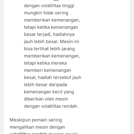
dengan volatilitas tinggi
mungkin tidak sering
memberikan kemenangan,
tetapi ketika kemenangan
besar terjadi, hadiahnya
jauh lebih besar. Mesin ini
bisa terlihat lebih jarang
memberikan kemenangan,
tetapi ketika mereka
memberi kemenangan
besar, hadiah tersebut jauh
lebih besar daripada
kemenangan kecil yang
diberikan oleh mesin
dengan volatilitas rendah.
Meskipun pemain sering
mengaitkan mesin dengan