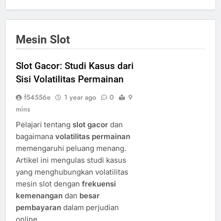
Mesin Slot
Slot Gacor: Studi Kasus dari
Sisi Volatilitas Permainan
f54556e
1 year ago
0
9
mins
Pelajari tentang
slot gacor
dan
bagaimana
volatilitas permainan
memengaruhi peluang menang.
Artikel ini mengulas studi kasus
yang menghubungkan volatilitas
mesin slot dengan
frekuensi
kemenangan
dan
besar
pembayaran
dalam perjudian
online.