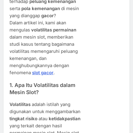
terhadap
peluang kemenangan
serta
pola kemenangan
di mesin
yang dianggap
gacor
?
Dalam artikel ini, kami akan
mengulas
volatilitas permainan
dalam mesin slot, memberikan
studi kasus tentang bagaimana
volatilitas memengaruhi peluang
kemenangan, dan
menghubungkannya dengan
fenomena
slot gacor
.
1. Apa Itu Volatilitas dalam
Mesin Slot?
Volatilitas
adalah istilah yang
digunakan untuk menggambarkan
tingkat risiko
atau
ketidakpastian
yang terkait dengan hasil
permainan mesin slot. Mesin slot