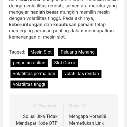
dengan volatilitas rendah, sementara mereka yang
mengejar
hadiah besar
mungkin memilih mesin
dengan volatilitas tinggi. Pada akhirnya,
keberuntungan
dan
keputusan pemain
tetap
memegang peranan penting dalam mendapatkan
kemenangan di mesin slot.
Tagged:
Mesin Slot
Peluang Menang
perjudian online
Slot Gacor
volatilitas permainan
volatilitas rendah
volatilitas tinggi
Previous:
Next:
Post
navigation
Solusi Jika Tidak
Mengapa Horas88
Mendapat Kode OTP
Memerlukan Link