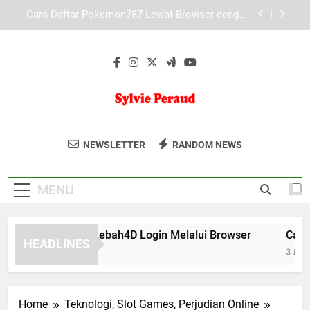
Skip
Kaya787 Link Alternatif dan Sistem Akses yang
to
Lebih Efisien untuk Pengalaman Digital Aman
content
LAE138 Link Alternatif dan Kenyamanan
Pengguna dalam Mengakses Layanan
Panduan Praktis Lebah4D Login Melalui Browser
Cara Daftar Pokemon787 Lewat Browser dengan
Mudah dan Aman untuk Pengguna Baru
Sylvie Peraud
Jelajahi Karya Seni Dan Fotografi Kreatif
Kaya787 Link Alternatif dan Sistem Akses yang
NEWSLETTER
RANDOM NEWS
Lebih Efisien untuk Pengalaman Digital Aman
Dari Sylvie Peraud. Koleksi Unik Yang
LAE138 Link Alternatif dan Kenyamanan
Penuh Inspirasi.
Pengguna dalam Mengakses Layanan
MENU
nduan Praktis Lebah4D Login Melalui Browser
Cara Da
HEADLINES
Months Ago
3 Months A
Home
Teknologi, Slot Games, Perjudian Online