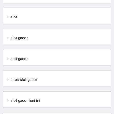
slot
slot gacor
slot gacor
situs slot gacor
slot gacor hari ini