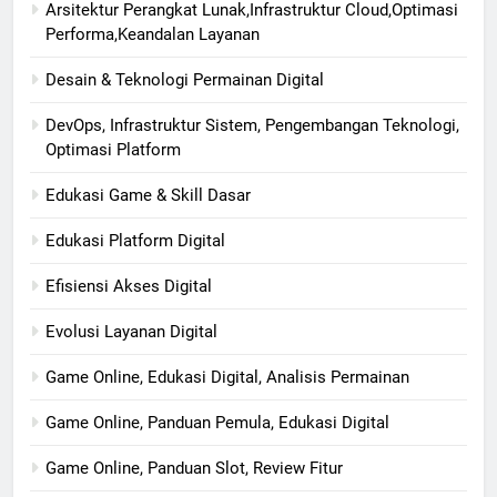
Arsitektur Perangkat Lunak,Infrastruktur Cloud,Optimasi
Performa,Keandalan Layanan
Desain & Teknologi Permainan Digital
DevOps, Infrastruktur Sistem, Pengembangan Teknologi,
Optimasi Platform
Edukasi Game & Skill Dasar
Edukasi Platform Digital
Efisiensi Akses Digital
Evolusi Layanan Digital
Game Online, Edukasi Digital, Analisis Permainan
Game Online, Panduan Pemula, Edukasi Digital
Game Online, Panduan Slot, Review Fitur