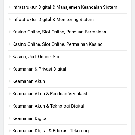
Infrastruktur Digital & Manajemen Keandalan Sistem
Infrastruktur Digital & Monitoring Sistem
Kasino Online, Slot Online, Panduan Permainan
Kasino Online, Slot Online, Permainan Kasino
Kasino, Judi Online, Slot
Keamanan & Privasi Digital
Keamanan Akun
Keamanan Akun & Panduan Verifikasi
Keamanan Akun & Teknologi Digital
Keamanan Digital
Keamanan Digital & Edukasi Teknologi