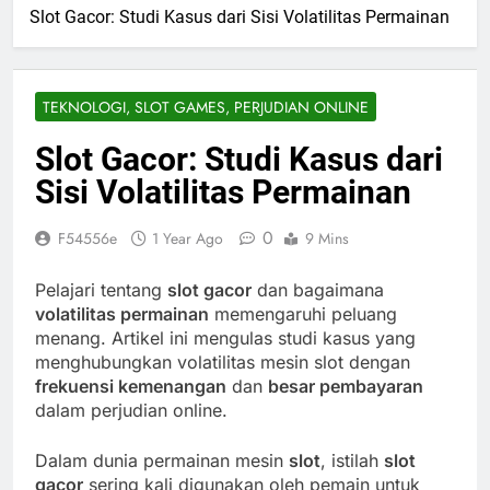
Slot Gacor: Studi Kasus dari Sisi Volatilitas Permainan
TEKNOLOGI, SLOT GAMES, PERJUDIAN ONLINE
Slot Gacor: Studi Kasus dari
Sisi Volatilitas Permainan
0
F54556e
1 Year Ago
9 Mins
Pelajari tentang
slot gacor
dan bagaimana
volatilitas permainan
memengaruhi peluang
menang. Artikel ini mengulas studi kasus yang
menghubungkan volatilitas mesin slot dengan
frekuensi kemenangan
dan
besar pembayaran
dalam perjudian online.
Dalam dunia permainan mesin
slot
, istilah
slot
gacor
sering kali digunakan oleh pemain untuk