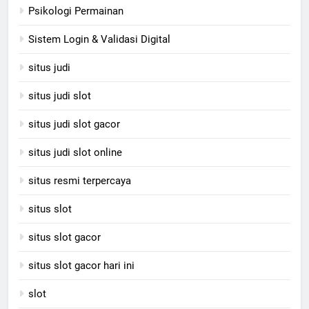
Psikologi Permainan
Sistem Login & Validasi Digital
situs judi
situs judi slot
situs judi slot gacor
situs judi slot online
situs resmi terpercaya
situs slot
situs slot gacor
situs slot gacor hari ini
slot