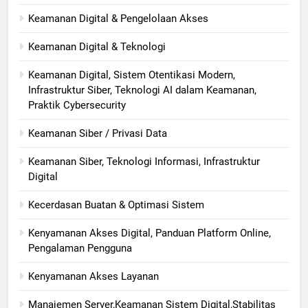
Keamanan Digital & Pengelolaan Akses
Keamanan Digital & Teknologi
Keamanan Digital, Sistem Otentikasi Modern,
Infrastruktur Siber, Teknologi AI dalam Keamanan,
Praktik Cybersecurity
Keamanan Siber / Privasi Data
Keamanan Siber, Teknologi Informasi, Infrastruktur
Digital
Kecerdasan Buatan & Optimasi Sistem
Kenyamanan Akses Digital, Panduan Platform Online,
Pengalaman Pengguna
Kenyamanan Akses Layanan
Manajemen Server,Keamanan Sistem Digital,Stabilitas