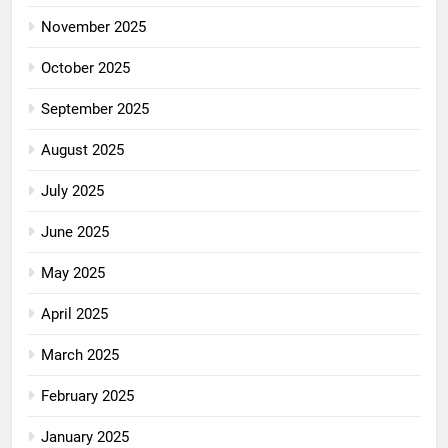
November 2025
October 2025
September 2025
August 2025
July 2025
June 2025
May 2025
April 2025
March 2025
February 2025
January 2025