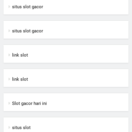
situs slot gacor
situs slot gacor
link slot
link slot
Slot gacor hari ini
situs slot