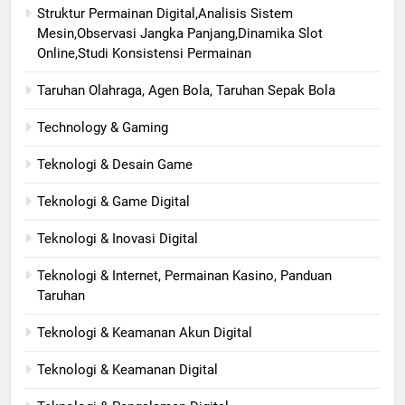
Struktur Permainan Digital,Analisis Sistem
Mesin,Observasi Jangka Panjang,Dinamika Slot
Online,Studi Konsistensi Permainan
Taruhan Olahraga, Agen Bola, Taruhan Sepak Bola
Technology & Gaming
Teknologi & Desain Game
Teknologi & Game Digital
Teknologi & Inovasi Digital
Teknologi & Internet, Permainan Kasino, Panduan
Taruhan
Teknologi & Keamanan Akun Digital
Teknologi & Keamanan Digital