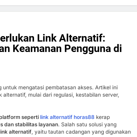
ukan Link Alternatif:
 dan Keamanan Pengguna di
ng untuk mengatasi pembatasan akses. Artikel ini
lternatif, mulai dari regulasi, kestabilan server,
platform seperti
link alternatif horas88
kerap
as dan stabilitas layanan
. Salah satu solusi yang
link alternatif
, yaitu tautan cadangan yang digunakan