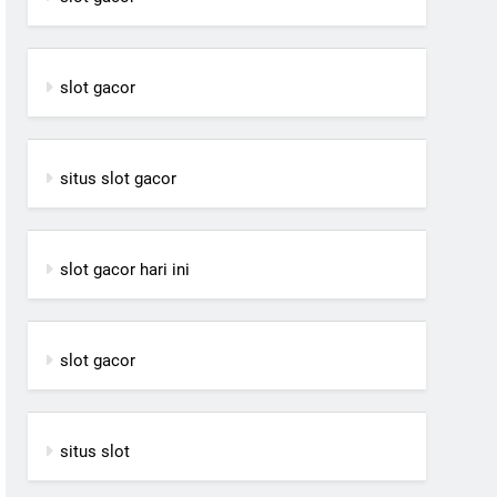
slot gacor
situs slot gacor
slot gacor hari ini
slot gacor
situs slot