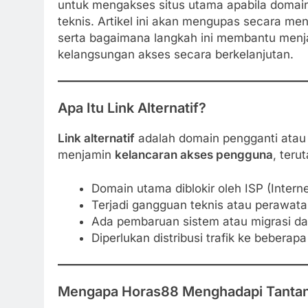
untuk mengakses situs utama apabila doma
teknis. Artikel ini akan mengupas secara m
serta bagaimana langkah ini membantu menj
kelangsungan akses secara berkelanjutan.
Apa Itu Link Alternatif?
Link alternatif
adalah domain pengganti atau 
menjamin
kelancaran akses pengguna
, teru
Domain utama diblokir oleh ISP (Interne
Terjadi gangguan teknis atau perawata
Ada pembaruan sistem atau migrasi da
Diperlukan distribusi trafik ke beberapa
Mengapa Horas88 Menghadapi Tanta