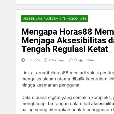
AKSESIBILITAS PLATFORM & TEKNOLOGI WEB
Mengapa Horas88 Memerl
Menjaga Aksesibilitas
Tengah Regulasi Ketat
0
F54556e
1 Year Ago
5 Mins
Link alternatif Horas88 menjadi solusi penti
mengulas alasan utama dibalik kebutuhan link a
hingga keamanan pengguna.
Dalam dunia digital yang semakin kompleks,
menghadapi tantangan dalam hal
aksesibilit
paling sering diterapkan adalah penggunaan