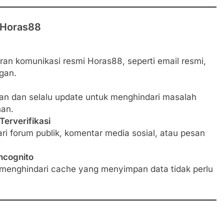
 Horas88
aluran komunikasi resmi Horas88, seperti email resmi,
gan.
 dan selalu update untuk menghindari masalah
nan.
Terverifikasi
ri forum publik, komentar media sosial, atau pesan
ncognito
 menghindari cache yang menyimpan data tidak perlu