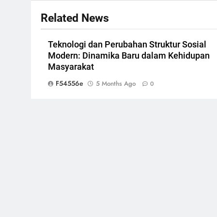
Related News
Teknologi dan Perubahan Struktur Sosial
Modern: Dinamika Baru dalam Kehidupan
Masyarakat
F54556e
5 Months Ago
0