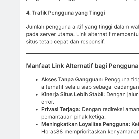
4.
Trafik Pengguna yang Tinggi
Jumlah pengguna aktif yang tinggi dalam w
pada server utama. Link alternatif membant
situs tetap cepat dan responsif.
Manfaat Link Alternatif bagi Penggun
Akses Tanpa Gangguan:
Pengguna tida
alternatif selalu siap sebagai cadangan
Kinerja Situs Lebih Stabil:
Dengan jalur 
error.
Privasi Terjaga:
Dengan redireksi aman
pemantauan pihak ketiga.
Meningkatkan Loyalitas Pengguna:
Ket
Horas88 memprioritaskan kenyamana