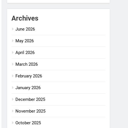
Archives
June 2026
May 2026
April 2026
March 2026
February 2026
January 2026
December 2025
November 2025
October 2025