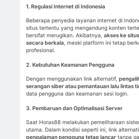
1.
Regulasi Internet di Indonesia
Beberapa penyedia layanan internet di Indon
situs tertentu yang mengandung konten terte
bersifat merugikan. Akibatnya,
akses ke situs
secara berkala
, meski platform ini tetap b
profesional.
2.
Kebutuhan Keamanan Pengguna
Dengan menggunakan link alternatif,
pengali
serangan siber atau pemantauan lalu lintas t
data pengguna dan keamanan sesi login.
3.
Pembaruan dan Optimalisasi Server
Saat Horas88 melakukan pemeliharaan sistem
utama. Dalam kondisi seperti ini, link alterna
pengalaman pengguna tetap lancar
tanpa g