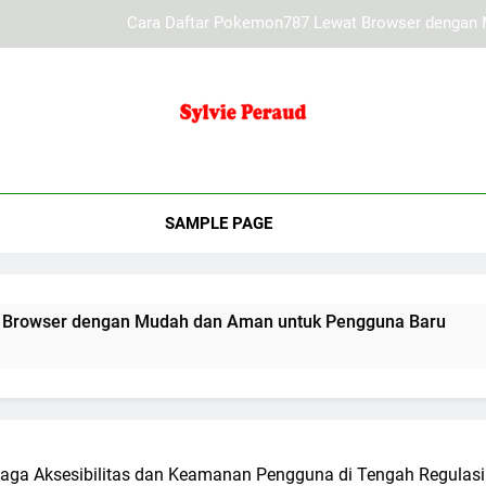
Cara Daftar Pokemon787 Lewat Browser dengan 
Kaya787 Link Alternatif dan Sistem Akses yang Lebih 
LAE138 Link Alternatif dan Kenyaman
vie Peraud
Panduan P
arya Seni Dan Fotografi Kreatif Dari Sylvie Peraud. Koleksi Unik
Cara Daftar Pokemon787 Lewat Browser dengan 
SAMPLE PAGE
Kaya787 Link Alternatif dan Sistem Akses yang Lebih 
LAE138 Link Alternatif dan Kenyaman
ngan Mudah dan Aman untuk Pengguna Baru
Kaya787 Li
3 Months Ago
aga Aksesibilitas dan Keamanan Pengguna di Tengah Regulasi