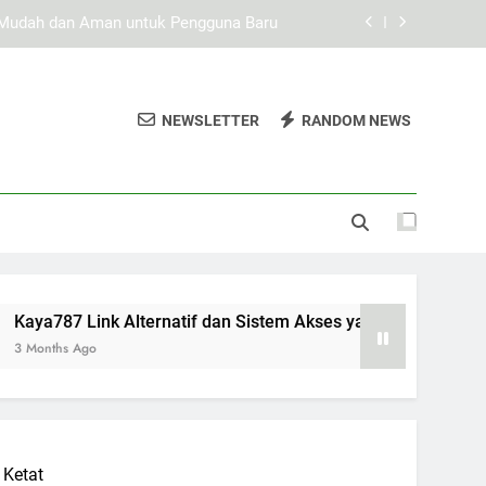
Mudah dan Aman untuk Pengguna Baru
Efisien untuk Pengalaman Digital Aman
an Pengguna dalam Mengakses Layanan
NEWSLETTER
RANDOM NEWS
raktis Lebah4D Login Melalui Browser
 Yang Penuh Inspirasi.
Mudah dan Aman untuk Pengguna Baru
Efisien untuk Pengalaman Digital Aman
an Pengguna dalam Mengakses Layanan
nk Alternatif dan Sistem Akses yang Lebih Efisien untuk Pen
 Ketat