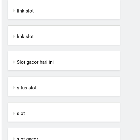
link slot
link slot
Slot gacor hari ini
situs slot
slot
slot gacor