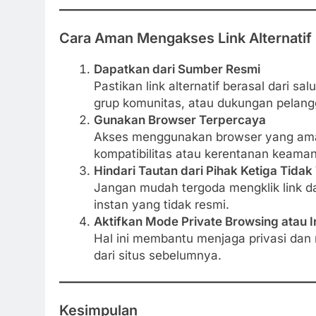
Cara Aman Mengakses Link Alternatif
Dapatkan dari Sumber Resmi
Pastikan link alternatif berasal dari s
grup komunitas, atau dukungan pelang
Gunakan Browser Terpercaya
Akses menggunakan browser yang aman
kompatibilitas atau kerentanan keama
Hindari Tautan dari Pihak Ketiga Tidak 
Jangan mudah tergoda mengklik link da
instan yang tidak resmi.
Aktifkan Mode Private Browsing atau I
Hal ini membantu menjaga privasi dan
dari situs sebelumnya.
Kesimpulan