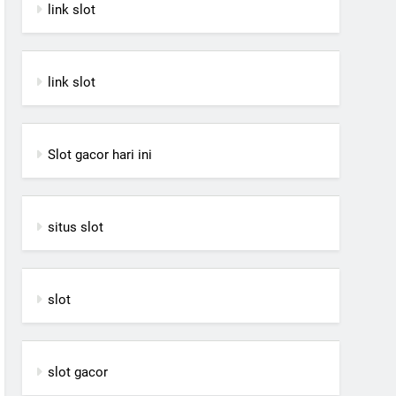
link slot
link slot
Slot gacor hari ini
situs slot
slot
slot gacor