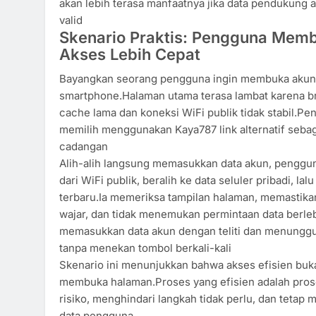
akan lebih terasa manfaatnya jika data pendukung a
valid
Skenario Praktis: Pengguna Mem
Akses Lebih Cepat
Bayangkan seorang pengguna ingin membuka akun 
smartphone.Halaman utama terasa lambat karena 
cache lama dan koneksi WiFi publik tidak stabil.P
memilih menggunakan Kaya787 link alternatif sebag
cadangan
Alih-alih langsung memasukkan data akun, pengg
dari WiFi publik, beralih ke data seluler pribadi, l
terbaru.Ia memeriksa tampilan halaman, memastikan
wajar, dan tidak menemukan permintaan data berlebi
memasukkan data akun dengan teliti dan menunggu
tanpa menekan tombol berkali-kali
Skenario ini menunjukkan bahwa akses efisien buk
membuka halaman.Proses yang efisien adalah pro
risiko, menghindari langkah tidak perlu, dan teta
data pengguna