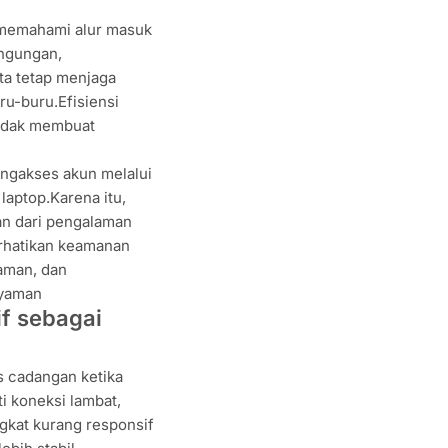
t memahami alur masuk
ngungan,
ta tetap menjaga
ru-buru.Efisiensi
 tidak membuat
engakses akun melalui
laptop.Karena itu,
ian dari pengalaman
rhatikan keamanan
laman, dan
nyaman
f sebagai
es cadangan ketika
i koneksi lambat,
kat kurang responsif