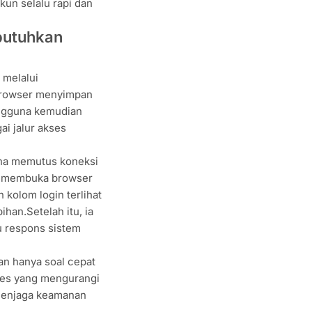
kun selalu rapi dan
butuhkan
melalui
browser menyimpan
engguna kemudian
ai jalur akses
una memutus koneksi
alu membuka browser
 kolom login terlihat
han.Setelah itu, ia
 respons sistem
an hanya soal cepat
ses yang mengurangi
p menjaga keamanan