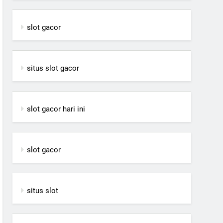
slot gacor
situs slot gacor
slot gacor hari ini
slot gacor
situs slot