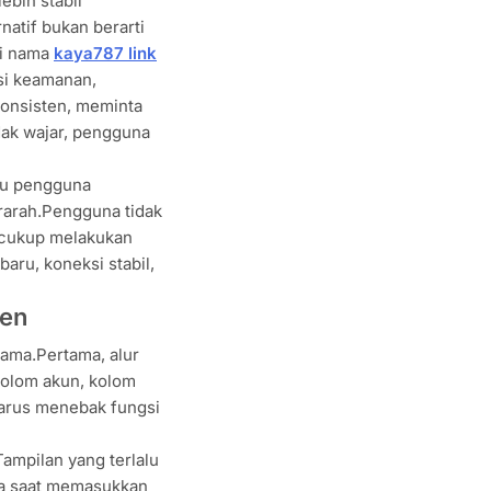
ebih stabil
atif bukan berarti
i nama
kaya787 link
isi keamanan,
 konsisten, meminta
dak wajar, pengguna
tu pengguna
rarah.Pengguna tidak
 cukup melakukan
aru, koneksi stabil,
ien
tama.Pertama, alur
kolom akun, kolom
harus menebak fungsi
ampilan yang terlalu
ma saat memasukkan