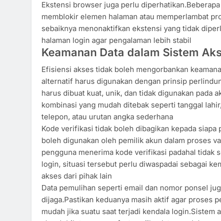
Ekstensi browser juga perlu diperhatikan.Beberapa
memblokir elemen halaman atau memperlambat pr
sebaiknya menonaktifkan ekstensi yang tidak dipe
halaman login agar pengalaman lebih stabil
Keamanan Data dalam Sistem Akse
Efisiensi akses tidak boleh mengorbankan keamana
alternatif harus digunakan dengan prinsip perlind
harus dibuat kuat, unik, dan tidak digunakan pada ak
kombinasi yang mudah ditebak seperti tanggal lahir
telepon, atau urutan angka sederhana
Kode verifikasi tidak boleh dibagikan kepada siapa
boleh digunakan oleh pemilik akun dalam proses val
pengguna menerima kode verifikasi padahal tidak
login, situasi tersebut perlu diwaspadai sebagai 
akses dari pihak lain
Data pemulihan seperti email dan nomor ponsel jug
dijaga.Pastikan keduanya masih aktif agar proses 
mudah jika suatu saat terjadi kendala login.Sistem 