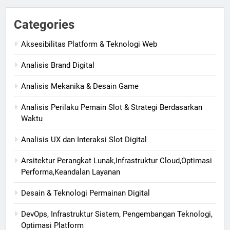
Categories
Aksesibilitas Platform & Teknologi Web
Analisis Brand Digital
Analisis Mekanika & Desain Game
Analisis Perilaku Pemain Slot & Strategi Berdasarkan
Waktu
Analisis UX dan Interaksi Slot Digital
Arsitektur Perangkat Lunak,Infrastruktur Cloud,Optimasi
Performa,Keandalan Layanan
Desain & Teknologi Permainan Digital
DevOps, Infrastruktur Sistem, Pengembangan Teknologi,
Optimasi Platform