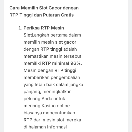
Cara Memilih Slot Gacor dengan
RTP Tinggi dan Putaran Gratis
Periksa RTP Mesin
Slot
Langkah pertama dalam
memilih mesin
slot gacor
dengan
RTP tinggi
adalah
memastikan mesin tersebut
memiliki
RTP minimal 96%
.
Mesin dengan
RTP tinggi
memberikan pengembalian
yang lebih baik dalam jangka
panjang, meningkatkan
peluang Anda untuk
menang.Kasino online
biasanya mencantumkan
RTP
dari mesin slot mereka
di halaman informasi