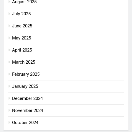
August 2025
July 2025
June 2025
May 2025
April 2025
March 2025
February 2025
January 2025
December 2024
November 2024
October 2024