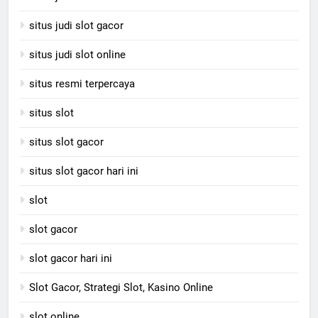
situs judi slot gacor
situs judi slot online
situs resmi terpercaya
situs slot
situs slot gacor
situs slot gacor hari ini
slot
slot gacor
slot gacor hari ini
Slot Gacor, Strategi Slot, Kasino Online
slot online