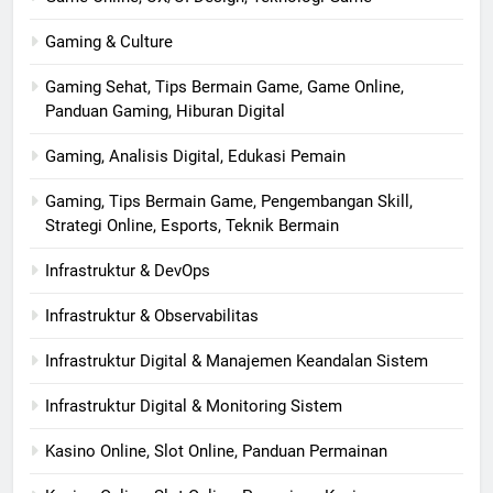
Gaming & Culture
Gaming Sehat, Tips Bermain Game, Game Online,
Panduan Gaming, Hiburan Digital
Gaming, Analisis Digital, Edukasi Pemain
Gaming, Tips Bermain Game, Pengembangan Skill,
Strategi Online, Esports, Teknik Bermain
Infrastruktur & DevOps
Infrastruktur & Observabilitas
Infrastruktur Digital & Manajemen Keandalan Sistem
Infrastruktur Digital & Monitoring Sistem
Kasino Online, Slot Online, Panduan Permainan