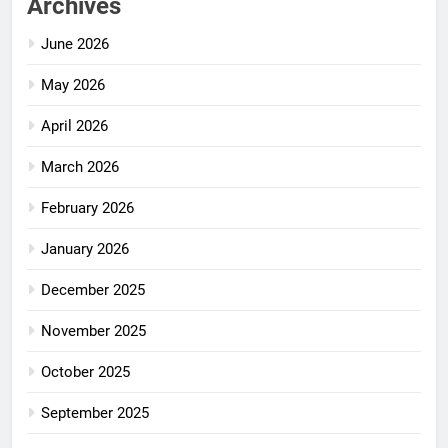
Archives
June 2026
May 2026
April 2026
March 2026
February 2026
January 2026
December 2025
November 2025
October 2025
September 2025