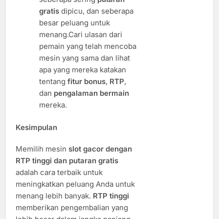
gratis
dipicu, dan seberapa
besar peluang untuk
menang.Cari ulasan dari
pemain yang telah mencoba
mesin yang sama dan lihat
apa yang mereka katakan
tentang
fitur bonus
,
RTP
,
dan
pengalaman bermain
mereka.
Kesimpulan
Memilih mesin
slot gacor dengan
RTP tinggi dan putaran gratis
adalah cara terbaik untuk
meningkatkan peluang Anda untuk
menang lebih banyak.
RTP tinggi
memberikan pengembalian yang