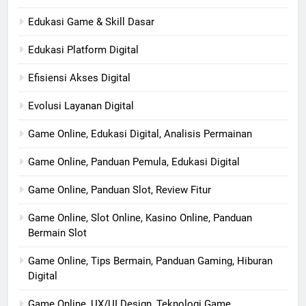
Edukasi Game & Skill Dasar
Edukasi Platform Digital
Efisiensi Akses Digital
Evolusi Layanan Digital
Game Online, Edukasi Digital, Analisis Permainan
Game Online, Panduan Pemula, Edukasi Digital
Game Online, Panduan Slot, Review Fitur
Game Online, Slot Online, Kasino Online, Panduan
Bermain Slot
Game Online, Tips Bermain, Panduan Gaming, Hiburan
Digital
Game Online, UX/UI Design, Teknologi Game