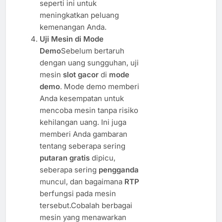
seperti ini untuk
meningkatkan peluang
kemenangan Anda.
Uji Mesin di Mode
Demo
Sebelum bertaruh
dengan uang sungguhan, uji
mesin
slot gacor
di
mode
demo
. Mode demo memberi
Anda kesempatan untuk
mencoba mesin tanpa risiko
kehilangan uang. Ini juga
memberi Anda gambaran
tentang seberapa sering
putaran gratis
dipicu,
seberapa sering
pengganda
muncul, dan bagaimana
RTP
berfungsi pada mesin
tersebut.Cobalah berbagai
mesin yang menawarkan