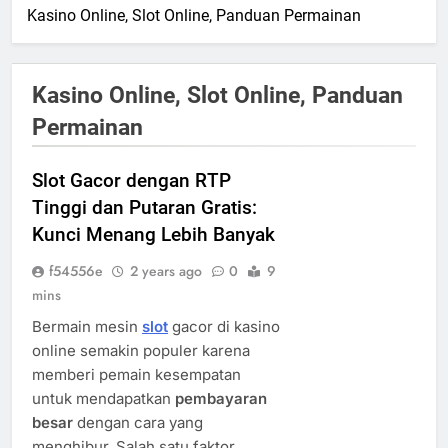
Kasino Online, Slot Online, Panduan Permainan
Kasino Online, Slot Online, Panduan
Permainan
Slot Gacor dengan RTP
Tinggi dan Putaran Gratis:
Kunci Menang Lebih Banyak
f54556e
2 years ago
0
9
mins
Bermain mesin
slot
gacor di kasino
online semakin populer karena
memberi pemain kesempatan
untuk mendapatkan
pembayaran
besar
dengan cara yang
menghibur. Salah satu faktor