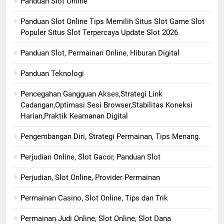
Panduan Slot Online
Panduan Slot Online Tips Memilih Situs Slot Game Slot
Populer Situs Slot Terpercaya Update Slot 2026
Panduan Slot, Permainan Online, Hiburan Digital
Panduan Teknologi
Pencegahan Gangguan Akses,Strategi Link
Cadangan,Optimasi Sesi Browser,Stabilitas Koneksi
Harian,Praktik Keamanan Digital
Pengembangan Diri, Strategi Permainan, Tips Menang.
Perjudian Online, Slot Gacor, Panduan Slot
Perjudian, Slot Online, Provider Permainan
Permainan Casino, Slot Online, Tips dan Trik
Permainan Judi Online, Slot Online, Slot Dana