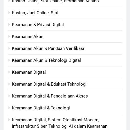
Kasino Online, Slot Online, Permainan Kasino
Kasino, Judi Online, Slot
Keamanan & Privasi Digital
Keamanan Akun
Keamanan Akun & Panduan Verifikasi
Keamanan Akun & Teknologi Digital
Keamanan Digital
Keamanan Digital & Edukasi Teknologi
Keamanan Digital & Pengelolaan Akses
Keamanan Digital & Teknologi
Keamanan Digital, Sistem Otentikasi Modern,
Infrastruktur Siber, Teknologi AI dalam Keamanan,