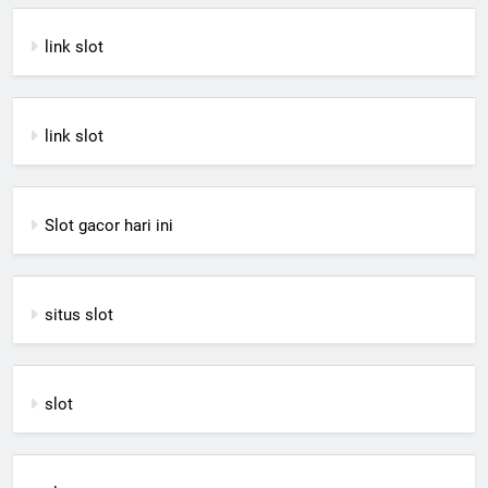
link slot
link slot
Slot gacor hari ini
situs slot
slot