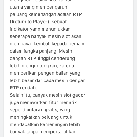
utama yang mempengaruhi
peluang kemenangan adalah
RTP
(Return to Player)
, sebuah
indikator yang menunjukkan
seberapa banyak mesin slot akan
membayar kembali kepada pemain
dalam jangka panjang. Mesin
dengan
RTP tinggi
cenderung
lebih menguntungkan, karena
memberikan pengembalian yang
lebih besar daripada mesin dengan
RTP rendah
.
Selain itu, banyak mesin
slot gacor
juga menawarkan fitur menarik
seperti
putaran gratis
, yang
meningkatkan peluang untuk
mendapatkan kemenangan lebih
banyak tanpa mempertaruhkan