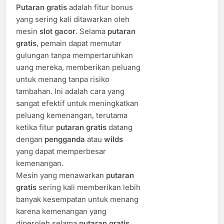
Putaran gratis
adalah fitur bonus
yang sering kali ditawarkan oleh
mesin
slot gacor
. Selama
putaran
gratis
, pemain dapat memutar
gulungan tanpa mempertaruhkan
uang mereka, memberikan peluang
untuk menang tanpa risiko
tambahan. Ini adalah cara yang
sangat efektif untuk meningkatkan
peluang kemenangan, terutama
ketika fitur
putaran gratis
datang
dengan
pengganda
atau
wilds
yang dapat memperbesar
kemenangan.
Mesin yang menawarkan
putaran
gratis
sering kali memberikan lebih
banyak kesempatan untuk menang
karena kemenangan yang
diperoleh selama
putaran gratis