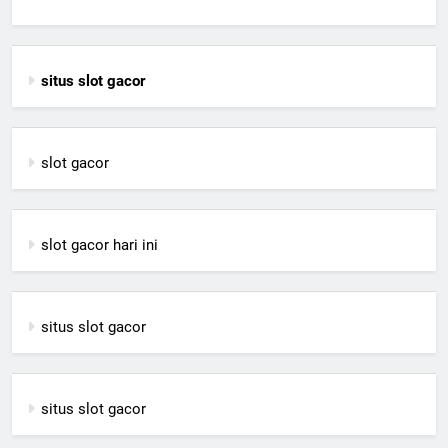
situs slot gacor
slot gacor
slot gacor hari ini
situs slot gacor
situs slot gacor