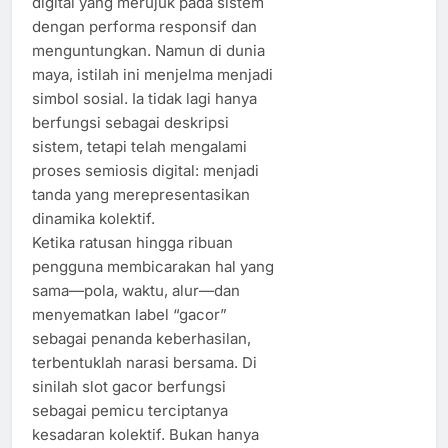
digital yang merujuk pada sistem
dengan performa responsif dan
menguntungkan. Namun di dunia
maya, istilah ini menjelma menjadi
simbol sosial. Ia tidak lagi hanya
berfungsi sebagai deskripsi
sistem, tetapi telah mengalami
proses semiosis digital: menjadi
tanda yang merepresentasikan
dinamika kolektif.
Ketika ratusan hingga ribuan
pengguna membicarakan hal yang
sama—pola, waktu, alur—dan
menyematkan label “gacor”
sebagai penanda keberhasilan,
terbentuklah narasi bersama. Di
sinilah slot gacor berfungsi
sebagai pemicu terciptanya
kesadaran kolektif. Bukan hanya