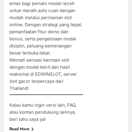
emas bagi pemain modal receh
untuk meraih auto cuan dengan
mudah melalui permainan slot
online. Dengan strategi yang tepat,
pemanfaatan fitur demo dan
bonus, serta pengelolaan modal
disiplin, peluang kemenangan
besar terbuka lebar.
Nikmati sensasi bermain slot
dengan modal kecil dan hasil
maksimal di EDWINSLOT, server
slot gacor terpercaya dari
Thailand!
Kalau kamu ingin versi lain, FAQ,
atau konten pendukung lainnya,
beri tahu saya ya!
Read More