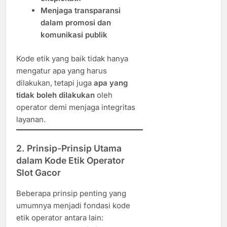
Menjaga transparansi
dalam promosi dan
komunikasi publik
Kode etik yang baik tidak hanya
mengatur apa yang harus
dilakukan, tetapi juga
apa yang
tidak boleh dilakukan
oleh
operator demi menjaga integritas
layanan.
2. Prinsip-Prinsip Utama
dalam Kode Etik Operator
Slot Gacor
Beberapa prinsip penting yang
umumnya menjadi fondasi kode
etik operator antara lain: