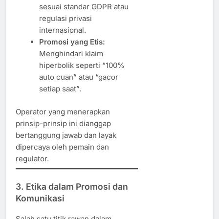
sesuai standar GDPR atau
regulasi privasi
internasional.
Promosi yang Etis:
Menghindari klaim
hiperbolik seperti “100%
auto cuan” atau “gacor
setiap saat”.
Operator yang menerapkan
prinsip-prinsip ini dianggap
bertanggung jawab dan layak
dipercaya oleh pemain dan
regulator.
3. Etika dalam Promosi dan
Komunikasi
Salah satu titik rawan dalam