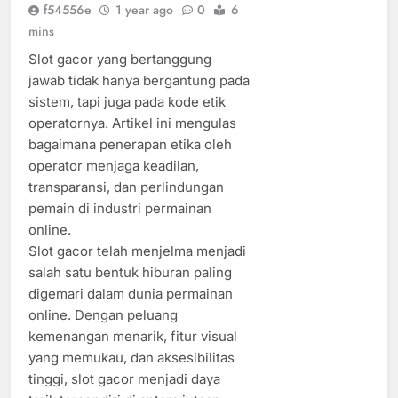
f54556e
1 year ago
0
6
mins
Slot gacor yang bertanggung
jawab tidak hanya bergantung pada
sistem, tapi juga pada kode etik
operatornya. Artikel ini mengulas
bagaimana penerapan etika oleh
operator menjaga keadilan,
transparansi, dan perlindungan
pemain di industri permainan
online.
Slot gacor telah menjelma menjadi
salah satu bentuk hiburan paling
digemari dalam dunia permainan
online. Dengan peluang
kemenangan menarik, fitur visual
yang memukau, dan aksesibilitas
tinggi, slot gacor menjadi daya