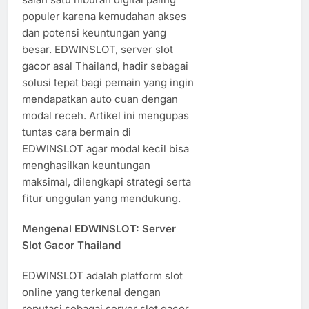
populer karena kemudahan akses
dan potensi keuntungan yang
besar. EDWINSLOT, server slot
gacor asal Thailand, hadir sebagai
solusi tepat bagi pemain yang ingin
mendapatkan auto cuan dengan
modal receh. Artikel ini mengupas
tuntas cara bermain di
EDWINSLOT agar modal kecil bisa
menghasilkan keuntungan
maksimal, dilengkapi strategi serta
fitur unggulan yang mendukung.
Mengenal EDWINSLOT: Server
Slot Gacor Thailand
EDWINSLOT adalah platform slot
online yang terkenal dengan
reputasi sebagai server slot gacor,