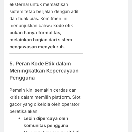
eksternal untuk memastikan
sistem tetap berjalan dengan adil
dan tidak bias. Komitmen ini
menunjukkan bahwa
kode etik
bukan hanya formalitas,
melainkan bagian dari sistem
pengawasan menyeluruh.
5. Peran Kode Etik dalam
Meningkatkan Kepercayaan
Pengguna
Pemain kini semakin cerdas dan
kritis dalam memilih platform. Slot
gacor yang dikelola oleh operator
beretika akan:
Lebih dipercaya oleh
komunitas pengguna