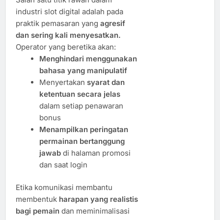
industri slot digital adalah pada
praktik pemasaran yang
agresif
dan sering kali menyesatkan.
Operator yang beretika akan:
Menghindari menggunakan
bahasa yang manipulatif
Menyertakan
syarat dan
ketentuan secara jelas
dalam setiap penawaran
bonus
Menampilkan peringatan
permainan bertanggung
jawab
di halaman promosi
dan saat login
Etika komunikasi membantu
membentuk
harapan yang realistis
bagi pemain
dan meminimalisasi