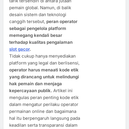
tarik tersendiri di antara jutaan
pemain global. Namun, di balik
desain sistem dan teknologi
canggih tersebut,
peran operator
sebagai pengelola platform
memegang kendali besar
terhadap kualitas pengalaman
slot gacor
.
Tidak cukup hanya menyediakan
platform yang legal dan berlisensi,
operator harus menaati kode etik
yang dirancang untuk melindungi
hak pemain dan menjaga
kepercayaan publik.
Artikel ini
mengulas peran penting kode etik
dalam mengatur perilaku operator
permainan online dan bagaimana
hal itu berpengaruh langsung pada
keadilan serta transparansi dalam