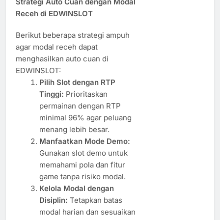
Strategi Auto Cuan dengan Modal
Receh di EDWINSLOT
Berikut beberapa strategi ampuh
agar modal receh dapat
menghasilkan auto cuan di
EDWINSLOT:
Pilih Slot dengan RTP
Tinggi:
Prioritaskan
permainan dengan RTP
minimal 96% agar peluang
menang lebih besar.
Manfaatkan Mode Demo:
Gunakan slot demo untuk
memahami pola dan fitur
game tanpa risiko modal.
Kelola Modal dengan
Disiplin:
Tetapkan batas
modal harian dan sesuaikan