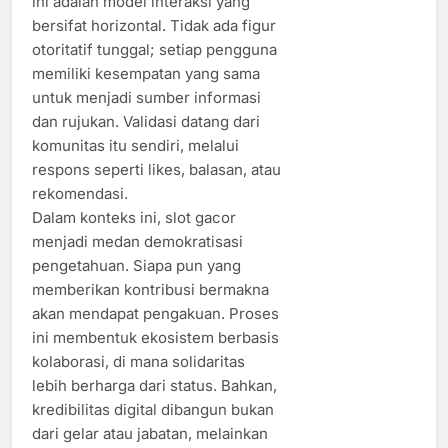
ini adalah model interaksi yang
bersifat horizontal. Tidak ada figur
otoritatif tunggal; setiap pengguna
memiliki kesempatan yang sama
untuk menjadi sumber informasi
dan rujukan. Validasi datang dari
komunitas itu sendiri, melalui
respons seperti likes, balasan, atau
rekomendasi.
Dalam konteks ini, slot gacor
menjadi medan demokratisasi
pengetahuan. Siapa pun yang
memberikan kontribusi bermakna
akan mendapat pengakuan. Proses
ini membentuk ekosistem berbasis
kolaborasi, di mana solidaritas
lebih berharga dari status. Bahkan,
kredibilitas digital dibangun bukan
dari gelar atau jabatan, melainkan