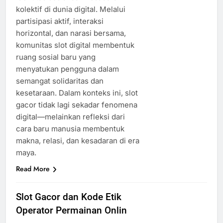
kolektif di dunia digital. Melalui
partisipasi aktif, interaksi
horizontal, dan narasi bersama,
komunitas slot digital membentuk
ruang sosial baru yang
menyatukan pengguna dalam
semangat solidaritas dan
kesetaraan. Dalam konteks ini, slot
gacor tidak lagi sekadar fenomena
digital—melainkan refleksi dari
cara baru manusia membentuk
makna, relasi, dan kesadaran di era
maya.
Read More
Slot Gacor dan Kode Etik
Operator Permainan Onlin