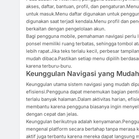
akses, daftar, bantuan, profil, dan pengaturan.Men
untuk masuk.Menu daftar digunakan untuk penggu
digunakan saat terjadi kendala.Menu profil dan pe
berkaitan dengan pengelolaan akun.
Bagi pengguna mobile, pemahaman navigasi perlu leb
ponsel memiliki ruang terbatas, sehingga tombol at
lebih rapat.Jika teks terlalu kecil, perbesar tampilan
mudah dibaca.Pastikan setiap menu dipilih berdasa
karena terburu-buru.
Keunggulan Navigasi yang Mudah
Keunggulan utama sistem navigasi yang mudah dip
efisiensi.Pengguna dapat menemukan bagian pent
terlalu banyak halaman.Dalam aktivitas harian, efisi
membantu karena pengguna biasanya ingin menyel
dengan cepat dan jelas.
Keunggulan berikutnya adalah kenyamanan.Penggu
mengenal platform secara bertahap tanpa merasa
aktif juga terbantu karena mereka dapat langsung