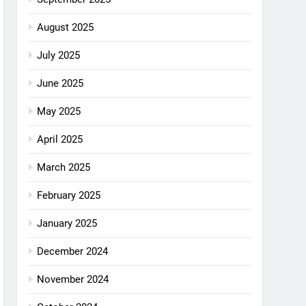
August 2025
July 2025
June 2025
May 2025
April 2025
March 2025
February 2025
January 2025
December 2024
November 2024