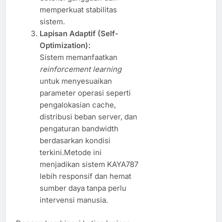
memperkuat stabilitas
sistem.
Lapisan Adaptif (Self-
Optimization):
Sistem memanfaatkan
reinforcement learning
untuk menyesuaikan
parameter operasi seperti
pengalokasian cache,
distribusi beban server, dan
pengaturan bandwidth
berdasarkan kondisi
terkini.Metode ini
menjadikan sistem KAYA787
lebih responsif dan hemat
sumber daya tanpa perlu
intervensi manusia.