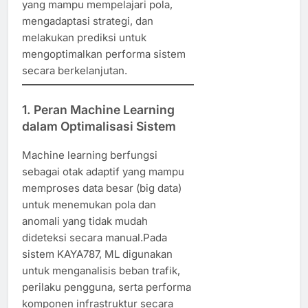
yang mampu mempelajari pola,
mengadaptasi strategi, dan
melakukan prediksi untuk
mengoptimalkan performa sistem
secara berkelanjutan.
1. Peran Machine Learning
dalam Optimalisasi Sistem
Machine learning berfungsi
sebagai otak adaptif yang mampu
memproses data besar (big data)
untuk menemukan pola dan
anomali yang tidak mudah
dideteksi secara manual.Pada
sistem KAYA787, ML digunakan
untuk menganalisis beban trafik,
perilaku pengguna, serta performa
komponen infrastruktur secara