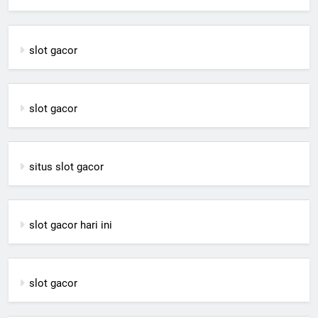
slot gacor
slot gacor
situs slot gacor
slot gacor hari ini
slot gacor