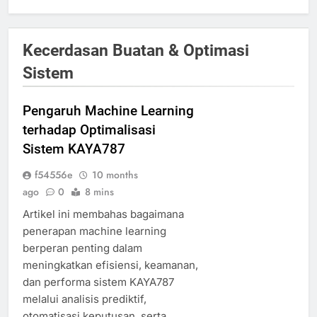
Kecerdasan Buatan & Optimasi
Sistem
Pengaruh Machine Learning
terhadap Optimalisasi
Sistem KAYA787
f54556e
10 months
ago
0
8 mins
Artikel ini membahas bagaimana
penerapan machine learning
berperan penting dalam
meningkatkan efisiensi, keamanan,
dan performa sistem KAYA787
melalui analisis prediktif,
otomatisasi keputusan, serta