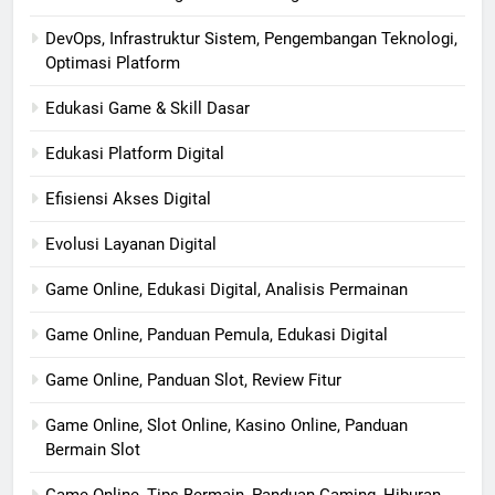
DevOps, Infrastruktur Sistem, Pengembangan Teknologi,
Optimasi Platform
Edukasi Game & Skill Dasar
Edukasi Platform Digital
Efisiensi Akses Digital
Evolusi Layanan Digital
Game Online, Edukasi Digital, Analisis Permainan
Game Online, Panduan Pemula, Edukasi Digital
Game Online, Panduan Slot, Review Fitur
Game Online, Slot Online, Kasino Online, Panduan
Bermain Slot