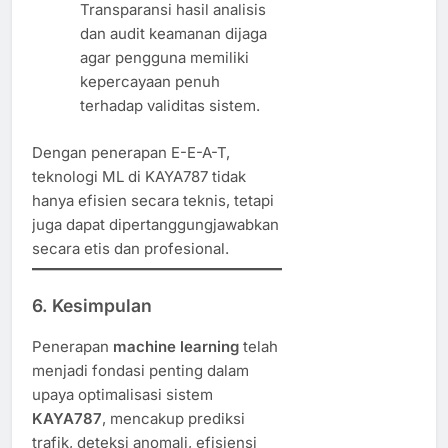
Transparansi hasil analisis
dan audit keamanan dijaga
agar pengguna memiliki
kepercayaan penuh
terhadap validitas sistem.
Dengan penerapan E-E-A-T,
teknologi ML di KAYA787 tidak
hanya efisien secara teknis, tetapi
juga dapat dipertanggungjawabkan
secara etis dan profesional.
6. Kesimpulan
Penerapan
machine learning
telah
menjadi fondasi penting dalam
upaya optimalisasi sistem
KAYA787
, mencakup prediksi
trafik, deteksi anomali, efisiensi