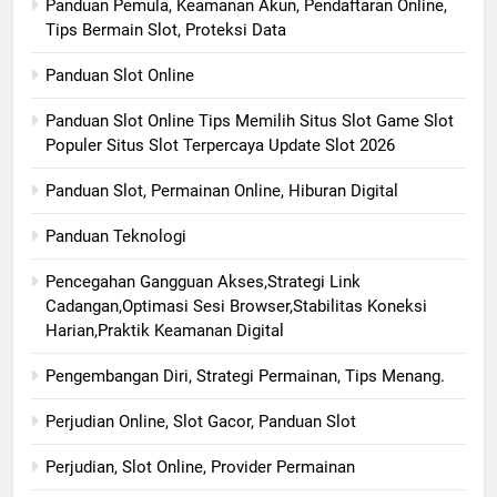
Panduan Pemula, Keamanan Akun, Pendaftaran Online,
Tips Bermain Slot, Proteksi Data
Panduan Slot Online
Panduan Slot Online Tips Memilih Situs Slot Game Slot
Populer Situs Slot Terpercaya Update Slot 2026
Panduan Slot, Permainan Online, Hiburan Digital
Panduan Teknologi
Pencegahan Gangguan Akses,Strategi Link
Cadangan,Optimasi Sesi Browser,Stabilitas Koneksi
Harian,Praktik Keamanan Digital
Pengembangan Diri, Strategi Permainan, Tips Menang.
Perjudian Online, Slot Gacor, Panduan Slot
Perjudian, Slot Online, Provider Permainan