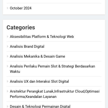
October 2024
Categories
Aksesibilitas Platform & Teknologi Web
Analisis Brand Digital
Analisis Mekanika & Desain Game
Analisis Perilaku Pemain Slot & Strategi Berdasarkan
Waktu
Analisis UX dan Interaksi Slot Digital
Arsitektur Perangkat Lunak,Infrastruktur Cloud,Optimasi
Performa,Keandalan Layanan
Desain & Teknologi Permainan Digital