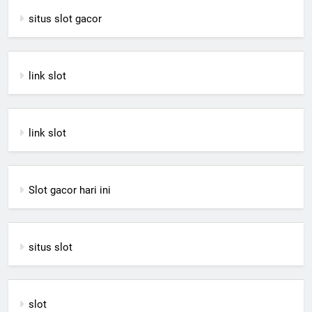
situs slot gacor
link slot
link slot
Slot gacor hari ini
situs slot
slot