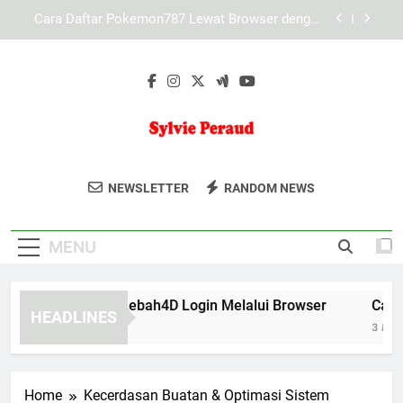
Skip
Kaya787 Link Alternatif dan Sistem Akses yang
to
Lebih Efisien untuk Pengalaman Digital Aman
content
LAE138 Link Alternatif dan Kenyamanan
Pengguna dalam Mengakses Layanan
Panduan Praktis Lebah4D Login Melalui Browser
Cara Daftar Pokemon787 Lewat Browser dengan
Mudah dan Aman untuk Pengguna Baru
Sylvie Peraud
Jelajahi Karya Seni Dan Fotografi Kreatif
Kaya787 Link Alternatif dan Sistem Akses yang
NEWSLETTER
RANDOM NEWS
Lebih Efisien untuk Pengalaman Digital Aman
Dari Sylvie Peraud. Koleksi Unik Yang
LAE138 Link Alternatif dan Kenyamanan
Penuh Inspirasi.
Pengguna dalam Mengakses Layanan
MENU
nduan Praktis Lebah4D Login Melalui Browser
Cara Da
HEADLINES
Months Ago
3 Months A
Home
Kecerdasan Buatan & Optimasi Sistem