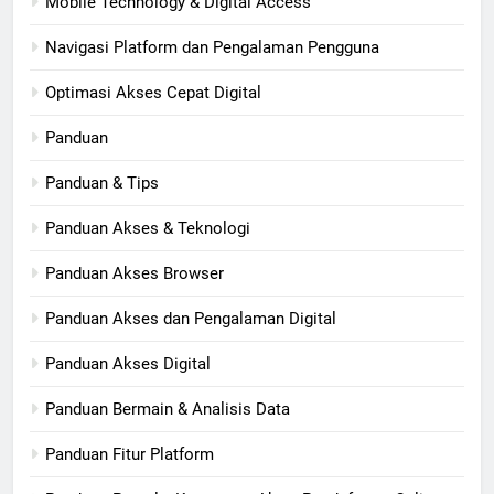
Mobile Technology & Digital Access
Navigasi Platform dan Pengalaman Pengguna
Optimasi Akses Cepat Digital
Panduan
Panduan & Tips
Panduan Akses & Teknologi
Panduan Akses Browser
Panduan Akses dan Pengalaman Digital
Panduan Akses Digital
Panduan Bermain & Analisis Data
Panduan Fitur Platform