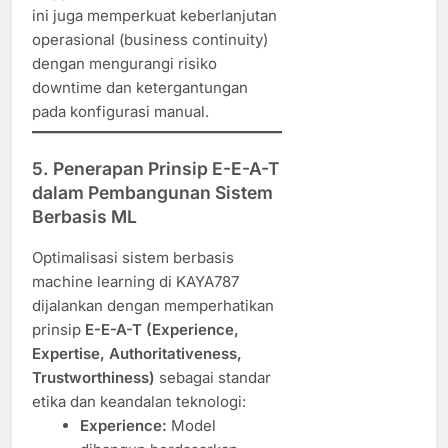
ini juga memperkuat keberlanjutan
operasional (business continuity)
dengan mengurangi risiko
downtime dan ketergantungan
pada konfigurasi manual.
5. Penerapan Prinsip E-E-A-T
dalam Pembangunan Sistem
Berbasis ML
Optimalisasi sistem berbasis
machine learning di KAYA787
dijalankan dengan memperhatikan
prinsip
E-E-A-T (Experience,
Expertise, Authoritativeness,
Trustworthiness)
sebagai standar
etika dan keandalan teknologi:
Experience:
Model