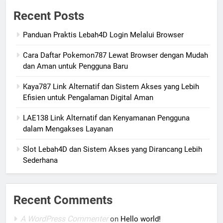
Recent Posts
Panduan Praktis Lebah4D Login Melalui Browser
Cara Daftar Pokemon787 Lewat Browser dengan Mudah
dan Aman untuk Pengguna Baru
Kaya787 Link Alternatif dan Sistem Akses yang Lebih
Efisien untuk Pengalaman Digital Aman
LAE138 Link Alternatif dan Kenyamanan Pengguna
dalam Mengakses Layanan
Slot Lebah4D dan Sistem Akses yang Dirancang Lebih
Sederhana
Recent Comments
A WordPress Commenter
on
Hello world!