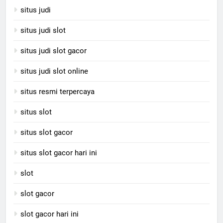
situs judi
situs judi slot
situs judi slot gacor
situs judi slot online
situs resmi terpercaya
situs slot
situs slot gacor
situs slot gacor hari ini
slot
slot gacor
slot gacor hari ini