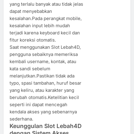
yang terlalu banyak atau tidak jelas
dapat menyebabkan
kesalahan.Pada perangkat mobile,
kesalahan input lebih mudah
terjadi karena keyboard kecil dan
fitur koreksi otomatis.
Saat menggunakan Slot Lebah4D,
pengguna sebaiknya memeriksa
kembali username, kontak, atau
kata sandi sebelum
melanjutkan.Pastikan tidak ada
typo, spasi tambahan, huruf besar
yang keliru, atau karakter yang
berubah otomatis.Ketelitian kecil
seperti ini dapat mencegah
kendala akses yang sebenarnya
sederhana.
Keunggulan Slot Lebah4D
dengan Sistem Akses