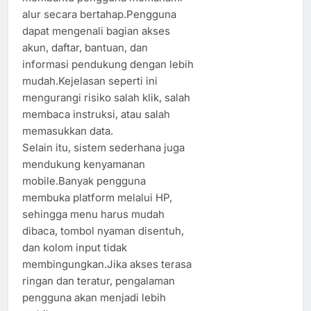
alur secara bertahap.Pengguna
dapat mengenali bagian akses
akun, daftar, bantuan, dan
informasi pendukung dengan lebih
mudah.Kejelasan seperti ini
mengurangi risiko salah klik, salah
membaca instruksi, atau salah
memasukkan data.
Selain itu, sistem sederhana juga
mendukung kenyamanan
mobile.Banyak pengguna
membuka platform melalui HP,
sehingga menu harus mudah
dibaca, tombol nyaman disentuh,
dan kolom input tidak
membingungkan.Jika akses terasa
ringan dan teratur, pengalaman
pengguna akan menjadi lebih