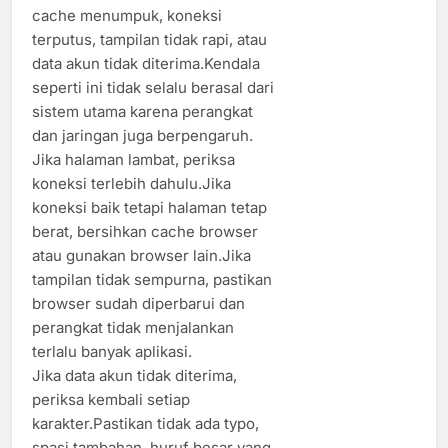
cache menumpuk, koneksi
terputus, tampilan tidak rapi, atau
data akun tidak diterima.Kendala
seperti ini tidak selalu berasal dari
sistem utama karena perangkat
dan jaringan juga berpengaruh.
Jika halaman lambat, periksa
koneksi terlebih dahulu.Jika
koneksi baik tetapi halaman tetap
berat, bersihkan cache browser
atau gunakan browser lain.Jika
tampilan tidak sempurna, pastikan
browser sudah diperbarui dan
perangkat tidak menjalankan
terlalu banyak aplikasi.
Jika data akun tidak diterima,
periksa kembali setiap
karakter.Pastikan tidak ada typo,
spasi tambahan, huruf besar yang