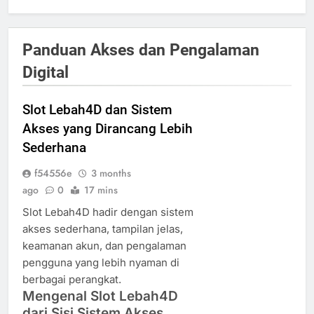
Panduan Akses dan Pengalaman
Digital
Slot Lebah4D dan Sistem
Akses yang Dirancang Lebih
Sederhana
f54556e
3 months
ago
0
17 mins
Slot Lebah4D hadir dengan sistem
akses sederhana, tampilan jelas,
keamanan akun, dan pengalaman
pengguna yang lebih nyaman di
berbagai perangkat.
Mengenal Slot Lebah4D
dari Sisi Sistem Akses