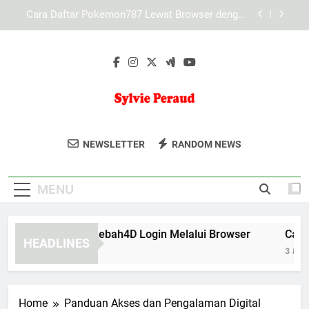
Skip
Kaya787 Link Alternatif dan Sistem Akses yang
to
Lebih Efisien untuk Pengalaman Digital Aman
content
LAE138 Link Alternatif dan Kenyamanan
Pengguna dalam Mengakses Layanan
Panduan Praktis Lebah4D Login Melalui Browser
Cara Daftar Pokemon787 Lewat Browser dengan
Mudah dan Aman untuk Pengguna Baru
Sylvie Peraud
Jelajahi Karya Seni Dan Fotografi Kreatif
Kaya787 Link Alternatif dan Sistem Akses yang
NEWSLETTER
RANDOM NEWS
Lebih Efisien untuk Pengalaman Digital Aman
Dari Sylvie Peraud. Koleksi Unik Yang
LAE138 Link Alternatif dan Kenyamanan
Penuh Inspirasi.
Pengguna dalam Mengakses Layanan
MENU
nduan Praktis Lebah4D Login Melalui Browser
Cara Da
HEADLINES
Months Ago
3 Months A
Home
Panduan Akses dan Pengalaman Digital