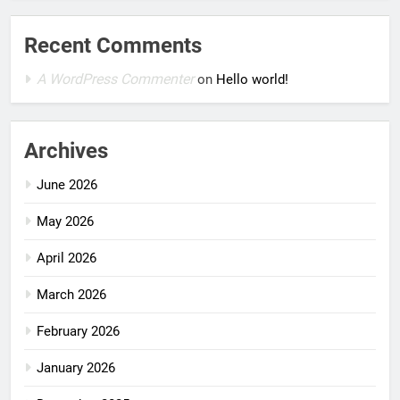
Recent Comments
A WordPress Commenter
on
Hello world!
Archives
June 2026
May 2026
April 2026
March 2026
February 2026
January 2026