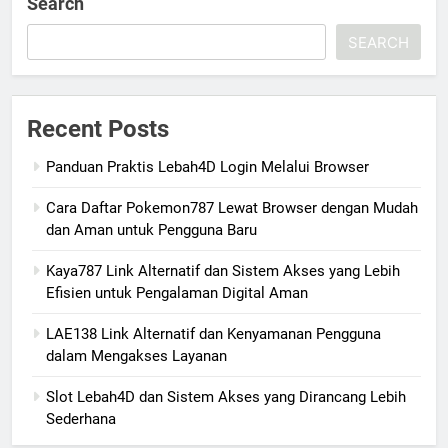
Search
SEARCH
Recent Posts
Panduan Praktis Lebah4D Login Melalui Browser
Cara Daftar Pokemon787 Lewat Browser dengan Mudah
dan Aman untuk Pengguna Baru
Kaya787 Link Alternatif dan Sistem Akses yang Lebih
Efisien untuk Pengalaman Digital Aman
LAE138 Link Alternatif dan Kenyamanan Pengguna
dalam Mengakses Layanan
Slot Lebah4D dan Sistem Akses yang Dirancang Lebih
Sederhana