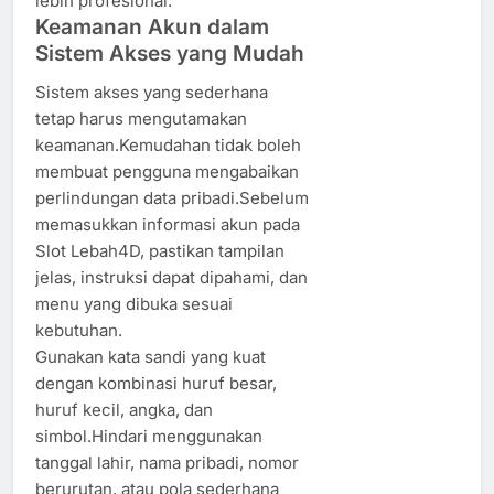
lebih profesional.
Keamanan Akun dalam
Sistem Akses yang Mudah
Sistem akses yang sederhana
tetap harus mengutamakan
keamanan.Kemudahan tidak boleh
membuat pengguna mengabaikan
perlindungan data pribadi.Sebelum
memasukkan informasi akun pada
Slot Lebah4D, pastikan tampilan
jelas, instruksi dapat dipahami, dan
menu yang dibuka sesuai
kebutuhan.
Gunakan kata sandi yang kuat
dengan kombinasi huruf besar,
huruf kecil, angka, dan
simbol.Hindari menggunakan
tanggal lahir, nama pribadi, nomor
berurutan, atau pola sederhana