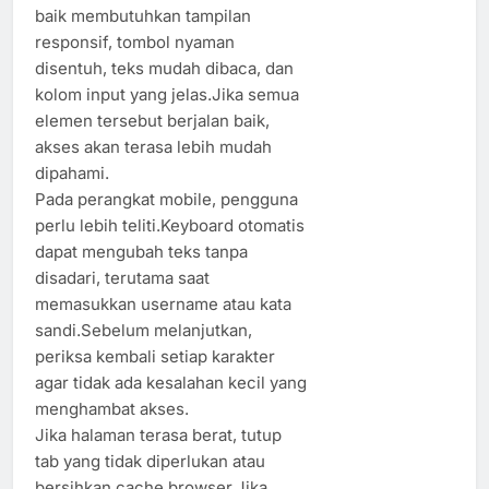
baik membutuhkan tampilan
responsif, tombol nyaman
disentuh, teks mudah dibaca, dan
kolom input yang jelas.Jika semua
elemen tersebut berjalan baik,
akses akan terasa lebih mudah
dipahami.
Pada perangkat mobile, pengguna
perlu lebih teliti.Keyboard otomatis
dapat mengubah teks tanpa
disadari, terutama saat
memasukkan username atau kata
sandi.Sebelum melanjutkan,
periksa kembali setiap karakter
agar tidak ada kesalahan kecil yang
menghambat akses.
Jika halaman terasa berat, tutup
tab yang tidak diperlukan atau
bersihkan cache browser.Jika