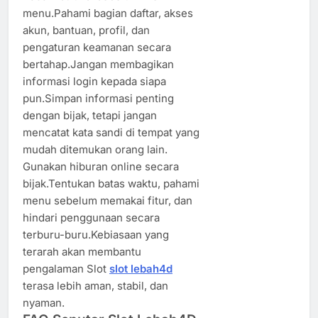
menu.Pahami bagian daftar, akses
akun, bantuan, profil, dan
pengaturan keamanan secara
bertahap.Jangan membagikan
informasi login kepada siapa
pun.Simpan informasi penting
dengan bijak, tetapi jangan
mencatat kata sandi di tempat yang
mudah ditemukan orang lain.
Gunakan hiburan online secara
bijak.Tentukan batas waktu, pahami
menu sebelum memakai fitur, dan
hindari penggunaan secara
terburu-buru.Kebiasaan yang
terarah akan membantu
pengalaman Slot
slot lebah4d
terasa lebih aman, stabil, dan
nyaman.