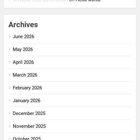
Archives
June 2026
May 2026
April 2026
March 2026
February 2026
January 2026
December 2025
November 2025
October 2025