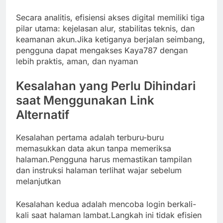
Secara analitis, efisiensi akses digital memiliki tiga
pilar utama: kejelasan alur, stabilitas teknis, dan
keamanan akun.Jika ketiganya berjalan seimbang,
pengguna dapat mengakses Kaya787 dengan
lebih praktis, aman, dan nyaman
Kesalahan yang Perlu Dihindari
saat Menggunakan Link
Alternatif
Kesalahan pertama adalah terburu-buru
memasukkan data akun tanpa memeriksa
halaman.Pengguna harus memastikan tampilan
dan instruksi halaman terlihat wajar sebelum
melanjutkan
Kesalahan kedua adalah mencoba login berkali-
kali saat halaman lambat.Langkah ini tidak efisien