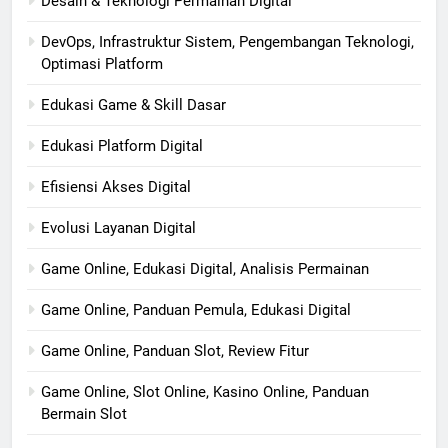
Desain & Teknologi Permainan Digital
DevOps, Infrastruktur Sistem, Pengembangan Teknologi,
Optimasi Platform
Edukasi Game & Skill Dasar
Edukasi Platform Digital
Efisiensi Akses Digital
Evolusi Layanan Digital
Game Online, Edukasi Digital, Analisis Permainan
Game Online, Panduan Pemula, Edukasi Digital
Game Online, Panduan Slot, Review Fitur
Game Online, Slot Online, Kasino Online, Panduan
Bermain Slot