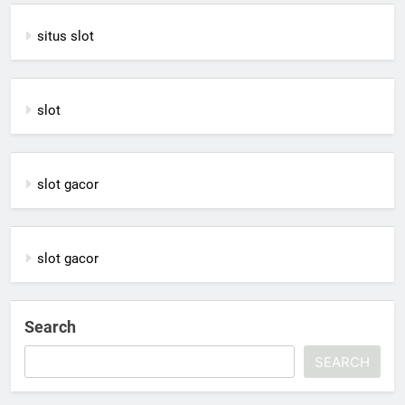
situs slot
slot
slot gacor
slot gacor
Search
SEARCH