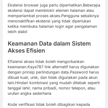
Ekstensi browser juga perlu diperhatikan.Beberapa
ekstensi dapat memblokir elemen halaman atau
memperlambat proses akses.Pengguna sebaiknya
menonaktifkan ekstensi yang tidak diperlukan
ketika membuka halaman login agar pengalaman
lebih stabil
Keamanan Data dalam Sistem
Akses Efisien
Efisiensi akses tidak boleh mengorbankan
keamanan.Kaya787 link alternatif harus digunakan
dengan prinsip perlindungan data.Password harus
dibuat kuat, unik, dan tidak digunakan pada akun
lain.Hindari kombinasi yang mudah ditebak seperti
tanggal lahir, nama pribadi, nomor telepon, atau
urutan angka sederhana
Kode verifikasi tidak boleh dibagikan kepada