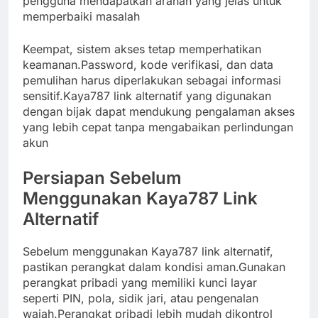
pengguna mendapatkan arahan yang jelas untuk
memperbaiki masalah
Keempat, sistem akses tetap memperhatikan
keamanan.Password, kode verifikasi, dan data
pemulihan harus diperlakukan sebagai informasi
sensitif.Kaya787 link alternatif yang digunakan
dengan bijak dapat mendukung pengalaman akses
yang lebih cepat tanpa mengabaikan perlindungan
akun
Persiapan Sebelum
Menggunakan Kaya787 Link
Alternatif
Sebelum menggunakan Kaya787 link alternatif,
pastikan perangkat dalam kondisi aman.Gunakan
perangkat pribadi yang memiliki kunci layar
seperti PIN, pola, sidik jari, atau pengenalan
wajah.Perangkat pribadi lebih mudah dikontrol