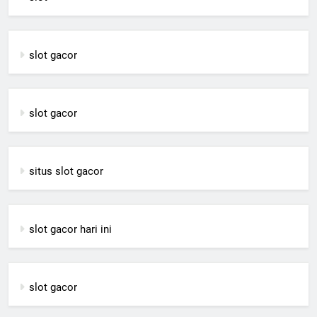
slot gacor
slot gacor
situs slot gacor
slot gacor hari ini
slot gacor