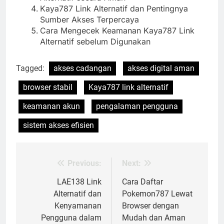
Kaya787 Link Alternatif dan Pentingnya
Sumber Akses Terpercaya
Cara Mengecek Keamanan Kaya787 Link
Alternatif sebelum Digunakan
Tagged:
akses cadangan
akses digital aman
browser stabil
Kaya787 link alternatif
keamanan akun
pengalaman pengguna
sistem akses efisien
Previous:
Next:
Post
navigation
LAE138 Link
Cara Daftar
Alternatif dan
Pokemon787 Lewat
Kenyamanan
Browser dengan
Pengguna dalam
Mudah dan Aman