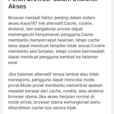
Akses
Browser menjadi faktor penting dalam sistem
akses Kaya787 link alternatif.Cache, cookie,
ekstensi, dan pengaturan privasi dapat
memengaruhi kenyamanan pengguna.Cache
membantu mempercepat halaman, tetapi cache
lama dapat membuat tampilan tidak sesuai.Cookie
membantu sesi berjalan, tetapi cookie bermasalah
dapat membuat pengguna kembali ke halaman
awal
Jika halaman alternatif terasa lambat atau tidak
merespons, pengguna dapat mencoba mode
privat.Mode privat membantu memeriksa apakah
masalah berasal dari cache, cookie, atau ekstensi
browser utama.Jika akses berjalan normal di
mode privat, browser utama kemungkinan perlu
dibersihkan cache-nya secara bijak