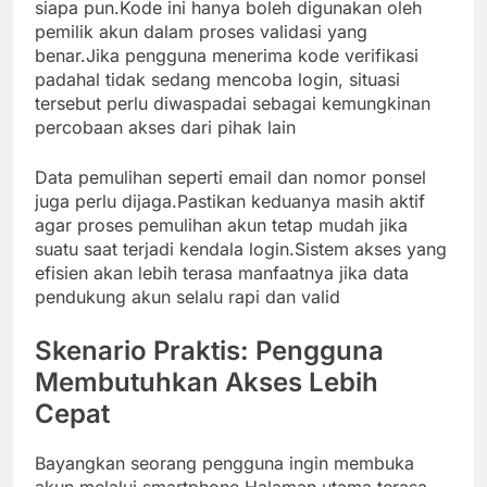
siapa pun.Kode ini hanya boleh digunakan oleh
pemilik akun dalam proses validasi yang
benar.Jika pengguna menerima kode verifikasi
padahal tidak sedang mencoba login, situasi
tersebut perlu diwaspadai sebagai kemungkinan
percobaan akses dari pihak lain
Data pemulihan seperti email dan nomor ponsel
juga perlu dijaga.Pastikan keduanya masih aktif
agar proses pemulihan akun tetap mudah jika
suatu saat terjadi kendala login.Sistem akses yang
efisien akan lebih terasa manfaatnya jika data
pendukung akun selalu rapi dan valid
Skenario Praktis: Pengguna
Membutuhkan Akses Lebih
Cepat
Bayangkan seorang pengguna ingin membuka