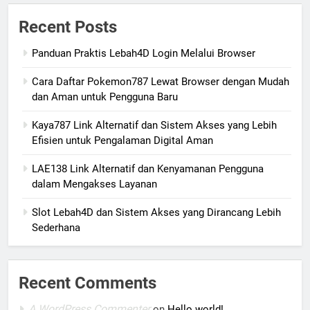
Recent Posts
Panduan Praktis Lebah4D Login Melalui Browser
Cara Daftar Pokemon787 Lewat Browser dengan Mudah
dan Aman untuk Pengguna Baru
Kaya787 Link Alternatif dan Sistem Akses yang Lebih
Efisien untuk Pengalaman Digital Aman
LAE138 Link Alternatif dan Kenyamanan Pengguna
dalam Mengakses Layanan
Slot Lebah4D dan Sistem Akses yang Dirancang Lebih
Sederhana
Recent Comments
A WordPress Commenter
on
Hello world!