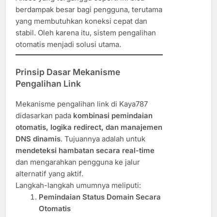
berdampak besar bagi pengguna, terutama
yang membutuhkan koneksi cepat dan
stabil. Oleh karena itu, sistem pengalihan
otomatis menjadi solusi utama.
Prinsip Dasar Mekanisme
Pengalihan Link
Mekanisme pengalihan link di Kaya787
didasarkan pada
kombinasi pemindaian
otomatis, logika redirect, dan manajemen
DNS dinamis
. Tujuannya adalah untuk
mendeteksi hambatan secara real-time
dan mengarahkan pengguna ke jalur
alternatif yang aktif.
Langkah-langkah umumnya meliputi:
Pemindaian Status Domain Secara
Otomatis