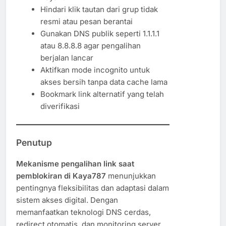
Hindari klik tautan dari grup tidak
resmi atau pesan berantai
Gunakan DNS publik seperti 1.1.1.1
atau 8.8.8.8 agar pengalihan
berjalan lancar
Aktifkan mode incognito untuk
akses bersih tanpa data cache lama
Bookmark link alternatif yang telah
diverifikasi
Penutup
Mekanisme pengalihan link saat
pemblokiran di Kaya787
menunjukkan
pentingnya fleksibilitas dan adaptasi dalam
sistem akses digital. Dengan
memanfaatkan teknologi DNS cerdas,
redirect otomatis, dan monitoring server