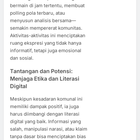
bermain di jam tertentu, membuat
polling pola terbaru, atau
menyusun analisis bersama—
semakin mempererat komunitas.
Aktivitas-aktivitas ini menciptakan
ruang ekspresi yang tidak hanya
informatif, tetapi juga emosional
dan sosial.
Tantangan dan Potensi:
Menjaga Etika dan Literasi
Digital
Meskipun kesadaran komunal ini
memiliki dampak positif, ia juga
harus diimbangi dengan literasi
digital yang baik. Informasi yang
salah, manipulasi narasi, atau klaim
tanpa dasar bisa menciptakan bias