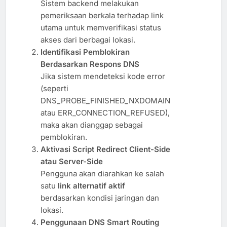
Sistem backend melakukan
pemeriksaan berkala terhadap link
utama untuk memverifikasi status
akses dari berbagai lokasi.
Identifikasi Pemblokiran
Berdasarkan Respons DNS
Jika sistem mendeteksi kode error
(seperti
DNS_PROBE_FINISHED_NXDOMAIN
atau ERR_CONNECTION_REFUSED),
maka akan dianggap sebagai
pemblokiran.
Aktivasi Script Redirect Client-Side
atau Server-Side
Pengguna akan diarahkan ke salah
satu
link alternatif aktif
berdasarkan kondisi jaringan dan
lokasi.
Penggunaan DNS Smart Routing