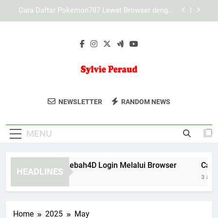
Skip
Kaya787 Link Alternatif dan Sistem Akses yang
to
Lebih Efisien untuk Pengalaman Digital Aman
content
LAE138 Link Alternatif dan Kenyamanan
Pengguna dalam Mengakses Layanan
Panduan Praktis Lebah4D Login Melalui Browser
Cara Daftar Pokemon787 Lewat Browser dengan
Mudah dan Aman untuk Pengguna Baru
Sylvie Peraud
Jelajahi Karya Seni Dan Fotografi Kreatif
Kaya787 Link Alternatif dan Sistem Akses yang
NEWSLETTER
RANDOM NEWS
Lebih Efisien untuk Pengalaman Digital Aman
Dari Sylvie Peraud. Koleksi Unik Yang
LAE138 Link Alternatif dan Kenyamanan
Penuh Inspirasi.
Pengguna dalam Mengakses Layanan
MENU
nduan Praktis Lebah4D Login Melalui Browser
Cara Da
HEADLINES
Months Ago
3 Months A
Home
2025
May