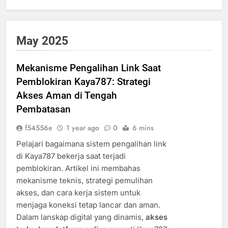
May 2025
Mekanisme Pengalihan Link Saat
Pemblokiran Kaya787: Strategi
Akses Aman di Tengah
Pembatasan
f54556e
1 year ago
0
6 mins
Pelajari bagaimana sistem pengalihan link
di Kaya787 bekerja saat terjadi
pemblokiran. Artikel ini membahas
mekanisme teknis, strategi pemulihan
akses, dan cara kerja sistem untuk
menjaga koneksi tetap lancar dan aman.
Dalam lanskap digital yang dinamis,
akses