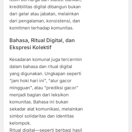
kredibilitas digital dibangun bukan
dari gelar atau jabatan, melainkan
dari pengalaman, konsistensi, dan
komitmen terhadap komunitas.
Bahasa, Ritual Digital, dan
Ekspresi Kolektif
Kesadaran komunal juga tercermin
dalam bahasa dan ritual digital
yang digunakan. Ungkapan seperti
“jam hoki hari ini”, “alur gacor
mingguan”, atau “prediksi gacor”
menjadi bagian dari leksikon
komunitas. Bahasa ini bukan
sekadar alat komunikasi, melainkan
simbol solidaritas dan identitas
kelompok.
Ritual digital—seperti berbagi hasil