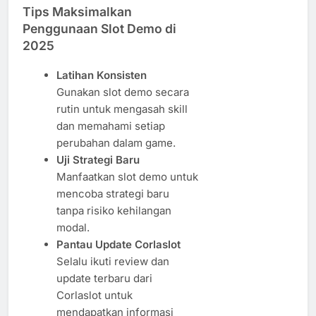
Tips Maksimalkan
Penggunaan Slot Demo di
2025
Latihan Konsisten
Gunakan slot demo secara
rutin untuk mengasah skill
dan memahami setiap
perubahan dalam game.
Uji Strategi Baru
Manfaatkan slot demo untuk
mencoba strategi baru
tanpa risiko kehilangan
modal.
Pantau Update Corlaslot
Selalu ikuti review dan
update terbaru dari
Corlaslot untuk
mendapatkan informasi