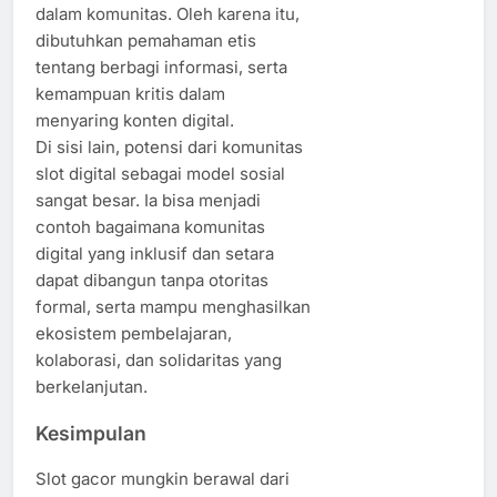
dalam komunitas. Oleh karena itu,
dibutuhkan pemahaman etis
tentang berbagi informasi, serta
kemampuan kritis dalam
menyaring konten digital.
Di sisi lain, potensi dari komunitas
slot digital sebagai model sosial
sangat besar. Ia bisa menjadi
contoh bagaimana komunitas
digital yang inklusif dan setara
dapat dibangun tanpa otoritas
formal, serta mampu menghasilkan
ekosistem pembelajaran,
kolaborasi, dan solidaritas yang
berkelanjutan.
Kesimpulan
Slot gacor mungkin berawal dari