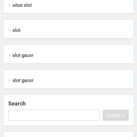
situs slot
slot
slot gacor
slot gacor
Search
SEARCH