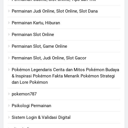
Permainan Judi Online, Slot Online, Slot Dana
Permainan Kartu, Hiburan
Permainan Slot Online
Permainan Slot, Game Online
Permainan Slot, Judi Online, Slot Gacor
Pokémon Legendaris Cerita dan Mitos Pokémon Budaya
& Inspirasi Pokémon Fakta Menarik Pokémon Strategi
dan Lore Pokémon
pokemon787
Psikologi Permainan
Sistem Login & Validasi Digital