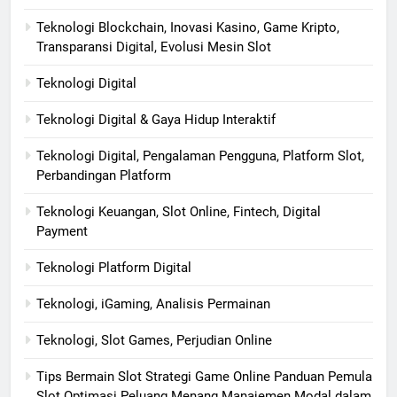
Teknologi Blockchain, Inovasi Kasino, Game Kripto,
Transparansi Digital, Evolusi Mesin Slot
Teknologi Digital
Teknologi Digital & Gaya Hidup Interaktif
Teknologi Digital, Pengalaman Pengguna, Platform Slot,
Perbandingan Platform
Teknologi Keuangan, Slot Online, Fintech, Digital
Payment
Teknologi Platform Digital
Teknologi, iGaming, Analisis Permainan
Teknologi, Slot Games, Perjudian Online
Tips Bermain Slot Strategi Game Online Panduan Pemula
Slot Optimasi Peluang Menang Manajemen Modal dalam