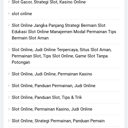
Slot Gacor, Strategi Slot, Kasino Online
slot online
Slot Online Jangka Panjang Strategi Bermain Slot
Edukasi Slot Online Manajemen Modal Permainan Tips
Bermain Slot Aman
Slot Online, Judi Online Terpercaya, Situs Slot Aman,
Permainan Slot, Tips Slot Online, Game Slot Tanpa
Potongan
Slot Online, Judi Online, Permainan Kasino
Slot Online, Panduan Permainan, Judi Online
Slot Online, Panduan Slot, Tips & Trik
Slot Online, Permainan Kasino, Judi Online
Slot Online, Strategi Permainan, Panduan Pemain