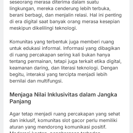
seseorang merasa diterima dalam suatu
lingkungan, mereka cenderung lebih terbuka,
berani berbagi, dan menjalin relasi. Hal ini penting
di era digital saat banyak orang merasa kesepian
meskipun dikelilingi teknologi.
Komunitas yang terbentuk juga memberi ruang
untuk edukasi informal. Informasi yang dibagikan
di ruang percakapan sering kali bukan hanya
tentang permainan, tetapi juga terkait etika digital,
keamanan daring, dan literasi teknologi. Dengan
begitu, interaksi yang tercipta menjadi lebih
bernilai dan multifungsi.
Menjaga Nilai Inklusivitas dalam Jangka
Panjang
Agar tetap menjadi ruang percakapan yang sehat
dan inklusif, komunitas slot gacor perlu memiliki
aturan yang mendorong komunikasi positif.