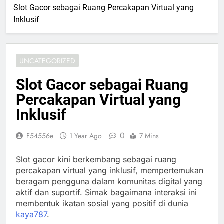
Slot Gacor sebagai Ruang Percakapan Virtual yang
Inklusif
UNCATEGORIZED
Slot Gacor sebagai Ruang
Percakapan Virtual yang
Inklusif
0
F54556e
1 Year Ago
7 Mins
Slot gacor kini berkembang sebagai ruang
percakapan virtual yang inklusif, mempertemukan
beragam pengguna dalam komunitas digital yang
aktif dan suportif. Simak bagaimana interaksi ini
membentuk ikatan sosial yang positif di dunia
kaya787
.