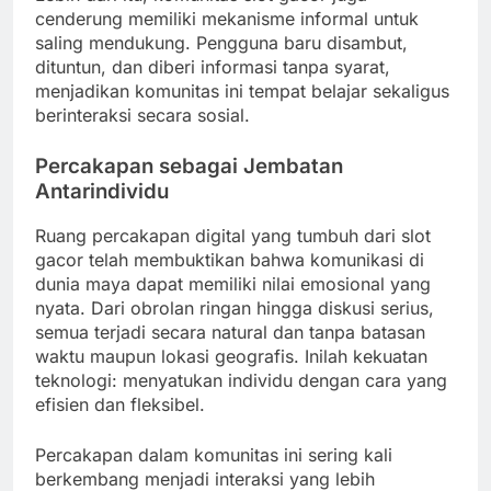
cenderung memiliki mekanisme informal untuk
saling mendukung. Pengguna baru disambut,
dituntun, dan diberi informasi tanpa syarat,
menjadikan komunitas ini tempat belajar sekaligus
berinteraksi secara sosial.
Percakapan sebagai Jembatan
Antarindividu
Ruang percakapan digital yang tumbuh dari slot
gacor telah membuktikan bahwa komunikasi di
dunia maya dapat memiliki nilai emosional yang
nyata. Dari obrolan ringan hingga diskusi serius,
semua terjadi secara natural dan tanpa batasan
waktu maupun lokasi geografis. Inilah kekuatan
teknologi: menyatukan individu dengan cara yang
efisien dan fleksibel.
Percakapan dalam komunitas ini sering kali
berkembang menjadi interaksi yang lebih