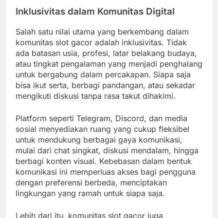
Inklusivitas dalam Komunitas Digital
Salah satu nilai utama yang berkembang dalam
komunitas slot gacor adalah inklusivitas. Tidak
ada batasan usia, profesi, latar belakang budaya,
atau tingkat pengalaman yang menjadi penghalang
untuk bergabung dalam percakapan. Siapa saja
bisa ikut serta, berbagi pandangan, atau sekadar
mengikuti diskusi tanpa rasa takut dihakimi.
Platform seperti Telegram, Discord, dan media
sosial menyediakan ruang yang cukup fleksibel
untuk mendukung berbagai gaya komunikasi,
mulai dari chat singkat, diskusi mendalam, hingga
berbagi konten visual. Kebebasan dalam bentuk
komunikasi ini memperluas akses bagi pengguna
dengan preferensi berbeda, menciptakan
lingkungan yang ramah untuk siapa saja.
Lebih dari itu, komunitas slot gacor juga