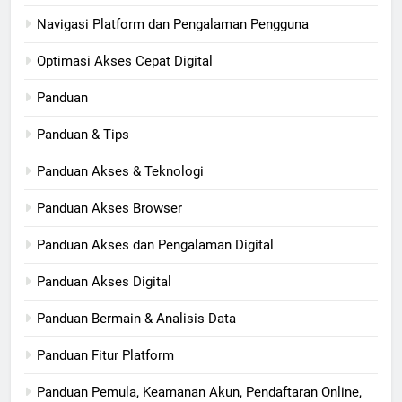
Navigasi Platform dan Pengalaman Pengguna
Optimasi Akses Cepat Digital
Panduan
Panduan & Tips
Panduan Akses & Teknologi
Panduan Akses Browser
Panduan Akses dan Pengalaman Digital
Panduan Akses Digital
Panduan Bermain & Analisis Data
Panduan Fitur Platform
Panduan Pemula, Keamanan Akun, Pendaftaran Online,