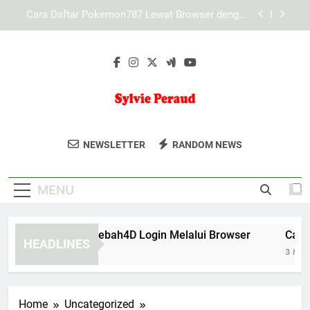
Skip
Kaya787 Link Alternatif dan Sistem Akses yang
to
Lebih Efisien untuk Pengalaman Digital Aman
content
LAE138 Link Alternatif dan Kenyamanan
Pengguna dalam Mengakses Layanan
Panduan Praktis Lebah4D Login Melalui Browser
Cara Daftar Pokemon787 Lewat Browser dengan
Mudah dan Aman untuk Pengguna Baru
Sylvie Peraud
Jelajahi Karya Seni Dan Fotografi Kreatif
Kaya787 Link Alternatif dan Sistem Akses yang
NEWSLETTER
RANDOM NEWS
Lebih Efisien untuk Pengalaman Digital Aman
Dari Sylvie Peraud. Koleksi Unik Yang
LAE138 Link Alternatif dan Kenyamanan
Penuh Inspirasi.
Pengguna dalam Mengakses Layanan
MENU
nduan Praktis Lebah4D Login Melalui Browser
Cara Da
HEADLINES
Months Ago
3 Months A
Home
Uncategorized