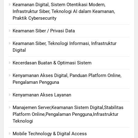
Keamanan Digital, Sistem Otentikasi Modern,
Infrastruktur Siber, Teknologi AI dalam Keamanan,
Praktik Cybersecurity
Keamanan Siber / Privasi Data
Keamanan Siber, Teknologi Informasi, Infrastruktur
Digital
Kecerdasan Buatan & Optimasi Sistem
Kenyamanan Akses Digital, Panduan Platform Online,
Pengalaman Pengguna
Kenyamanan Akses Layanan
Manajemen Server,Keamanan Sistem Digital,Stabilitas
Platform Online,Pengalaman Pengguna,Infrastruktur
Teknologi
Mobile Technology & Digital Access