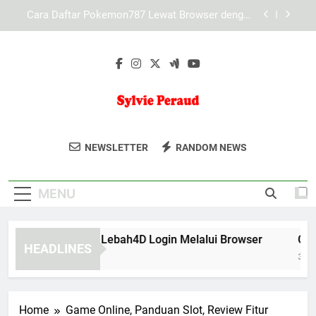
Skip
Kaya787 Link Alternatif dan Sistem Akses yang
to
Lebih Efisien untuk Pengalaman Digital Aman
content
LAE138 Link Alternatif dan Kenyamanan
Pengguna dalam Mengakses Layanan
Panduan Praktis Lebah4D Login Melalui Browser
Cara Daftar Pokemon787 Lewat Browser dengan
Mudah dan Aman untuk Pengguna Baru
Sylvie Peraud
Jelajahi Karya Seni Dan Fotografi Kreatif
Kaya787 Link Alternatif dan Sistem Akses yang
NEWSLETTER
RANDOM NEWS
Lebih Efisien untuk Pengalaman Digital Aman
Dari Sylvie Peraud. Koleksi Unik Yang
LAE138 Link Alternatif dan Kenyamanan
Penuh Inspirasi.
Pengguna dalam Mengakses Layanan
MENU
Panduan Praktis Lebah4D Login Melalui Browser
Cara D
HEADLINES
2 Months Ago
3 Months
Home
Game Online, Panduan Slot, Review Fitur