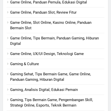
Game Online, Panduan Pemula, Edukasi Digital
Game Online, Panduan Slot, Review Fitur
Game Online, Slot Online, Kasino Online, Panduan
Bermain Slot
Game Online, Tips Bermain, Panduan Gaming, Hiburan
Digital
Game Online, UX/UI Design, Teknologi Game
Gaming & Culture
Gaming Sehat, Tips Bermain Game, Game Online,
Panduan Gaming, Hiburan Digital
Gaming, Analisis Digital, Edukasi Pemain
Gaming, Tips Bermain Game, Pengembangan Skill,
Strategi Online, Esports, Teknik Bermain