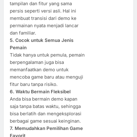
tampilan dan fitur yang sama
persis seperti versi asli. Hal ini
membuat transisi dari demo ke
permainan nyata menjadi lancar
dan familiar.
5. Cocok untuk Semua Jenis
Pemain
Tidak hanya untuk pemula, pemain
berpengalaman juga bisa
memanfaatkan demo untuk
mencoba game baru atau menguji
fitur baru tanpa risiko.
6. Waktu Bermain Fleksibel
Anda bisa bermain demo kapan
saja tanpa batas waktu, sehingga
bisa berlatih dan mengeksplorasi
berbagai game sesuai keinginan.
7. Memudahkan Pemilihan Game
Favorit