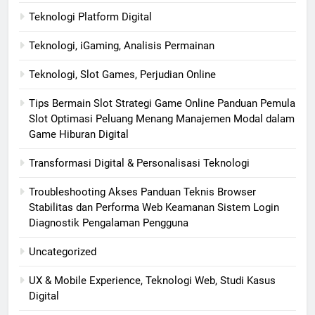
Teknologi Platform Digital
Teknologi, iGaming, Analisis Permainan
Teknologi, Slot Games, Perjudian Online
Tips Bermain Slot Strategi Game Online Panduan Pemula
Slot Optimasi Peluang Menang Manajemen Modal dalam
Game Hiburan Digital
Transformasi Digital & Personalisasi Teknologi
Troubleshooting Akses Panduan Teknis Browser
Stabilitas dan Performa Web Keamanan Sistem Login
Diagnostik Pengalaman Pengguna
Uncategorized
UX & Mobile Experience, Teknologi Web, Studi Kasus
Digital