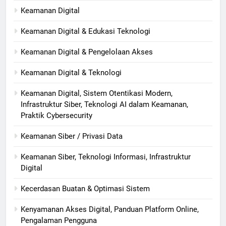
Keamanan Digital
Keamanan Digital & Edukasi Teknologi
Keamanan Digital & Pengelolaan Akses
Keamanan Digital & Teknologi
Keamanan Digital, Sistem Otentikasi Modern,
Infrastruktur Siber, Teknologi AI dalam Keamanan,
Praktik Cybersecurity
Keamanan Siber / Privasi Data
Keamanan Siber, Teknologi Informasi, Infrastruktur
Digital
Kecerdasan Buatan & Optimasi Sistem
Kenyamanan Akses Digital, Panduan Platform Online,
Pengalaman Pengguna