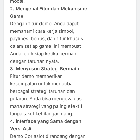
modal.
2. Mengenal Fitur dan Mekanisme
Game
Dengan fitur demo, Anda dapat
memahami cara kerja simbol,
paylines, bonus, dan fitur khusus
dalam setiap game. Ini membuat
Anda lebih siap ketika bermain
dengan taruhan nyata.
3. Menyusun Strategi Bermain
Fitur demo memberikan
kesempatan untuk mencoba
berbagai strategi taruhan dan
putaran. Anda bisa mengevaluasi
mana strategi yang paling efektif
tanpa takut kehilangan uang.
4. Interface yang Sama dengan
Versi Asli
Demo Corlaslot dirancang dengan