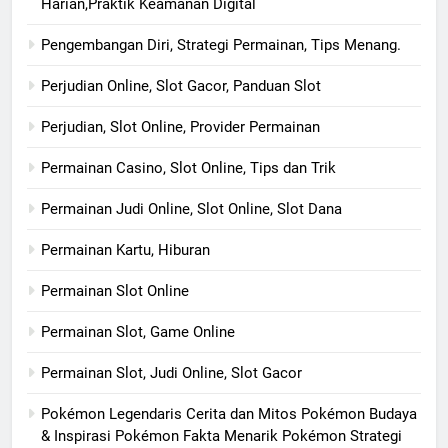
Harian,Praktik Keamanan Digital
Pengembangan Diri, Strategi Permainan, Tips Menang.
Perjudian Online, Slot Gacor, Panduan Slot
Perjudian, Slot Online, Provider Permainan
Permainan Casino, Slot Online, Tips dan Trik
Permainan Judi Online, Slot Online, Slot Dana
Permainan Kartu, Hiburan
Permainan Slot Online
Permainan Slot, Game Online
Permainan Slot, Judi Online, Slot Gacor
Pokémon Legendaris Cerita dan Mitos Pokémon Budaya
& Inspirasi Pokémon Fakta Menarik Pokémon Strategi