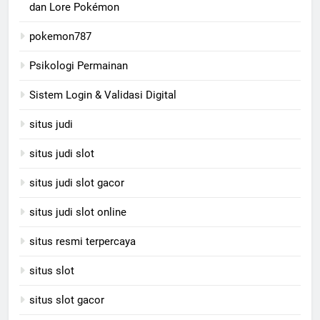
dan Lore Pokémon
pokemon787
Psikologi Permainan
Sistem Login & Validasi Digital
situs judi
situs judi slot
situs judi slot gacor
situs judi slot online
situs resmi terpercaya
situs slot
situs slot gacor