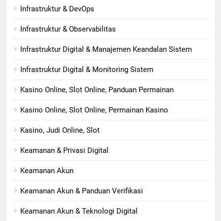
Infrastruktur & DevOps
Infrastruktur & Observabilitas
Infrastruktur Digital & Manajemen Keandalan Sistem
Infrastruktur Digital & Monitoring Sistem
Kasino Online, Slot Online, Panduan Permainan
Kasino Online, Slot Online, Permainan Kasino
Kasino, Judi Online, Slot
Keamanan & Privasi Digital
Keamanan Akun
Keamanan Akun & Panduan Verifikasi
Keamanan Akun & Teknologi Digital