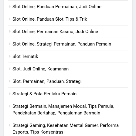
Slot Online, Panduan Permainan, Judi Online
Slot Online, Panduan Slot, Tips & Trik
Slot Online, Permainan Kasino, Judi Online
Slot Online, Strategi Permainan, Panduan Pemain
Slot Tematik
Slot, Judi Online, Keamanan
Slot, Permainan, Panduan, Strategi
Strategi & Pola Perilaku Pemain
Strategi Bermain, Manajemen Modal, Tips Pemula,
Pendekatan Bertahap, Pengalaman Bermain
Strategi Gaming, Kesehatan Mental Gamer, Performa
Esports, Tips Konsentrasi