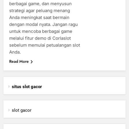
berbagai game, dan menyusun
strategi agar peluang menang
Anda meningkat saat bermain
dengan modal nyata. Jangan ragu
untuk mencoba berbagai game
melalui fitur demo di Corlaslot
sebelum memulai petualangan slot
Anda.
Read More
situs slot gacor
slot gacor