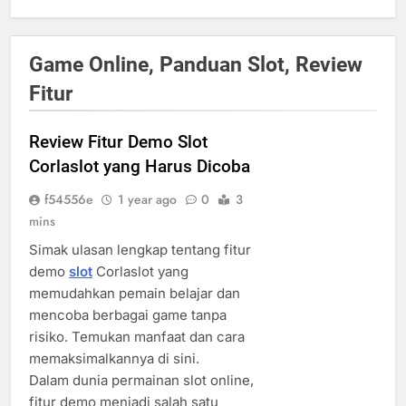
Game Online, Panduan Slot, Review
Fitur
Review Fitur Demo Slot
Corlaslot yang Harus Dicoba
f54556e
1 year ago
0
3
mins
Simak ulasan lengkap tentang fitur
demo
slot
Corlaslot yang
memudahkan pemain belajar dan
mencoba berbagai game tanpa
risiko. Temukan manfaat dan cara
memaksimalkannya di sini.
Dalam dunia permainan slot online,
fitur demo menjadi salah satu