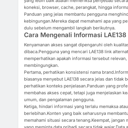
yang lebih baik adalah memeriksa penyebab secara 
koneksi, browser, cache, perangkat, hingga informa
Panduan yang jelas membantu pengguna menghind
kebingungan.Mereka dapat memahami apa yang perl
dulu sebelum mengambil langkah berikutnya.
Cara Mengenali Informasi LAE138
Kenyamanan akses sangat dipengaruhi oleh kualita
dibaca.Pengguna yang mencari LAE138 link alternat
memperhatikan apakah informasi tersebut relevan, 
membingungkan.
Pertama, perhatikan konsistensi nama brand.Inform
biasanya menyebut LAE138 secara jelas dan tidak 
perhatikan konteks penjelasan.Panduan yang profes
membahas akses cepat, tetapi juga menjelaskan k
umum, dan pengalaman pengguna.
Ketiga, hindari informasi yang terlalu memaksa ata
berlebihan.Konten yang baik seharusnya membant
memahami situasi secara tenang.Keempat, jangan m
yang meminta data pribadi secara tidak wajar.Data a