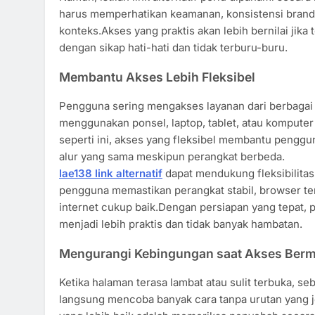
harus memperhatikan keamanan, konsistensi brand,
konteks.Akses yang praktis akan lebih bernilai jika 
dengan sikap hati-hati dan tidak terburu-buru.
Membantu Akses Lebih Fleksibel
Pengguna sering mengakses layanan dari berbagai
menggunakan ponsel, laptop, tablet, atau komputer
seperti ini, akses yang fleksibel membantu pengg
alur yang sama meskipun perangkat berbeda.
lae138 link alternatif
dapat mendukung fleksibilitas
pengguna memastikan perangkat stabil, browser te
internet cukup baik.Dengan persiapan yang tepat,
menjadi lebih praktis dan tidak banyak hambatan.
Mengurangi Kebingungan saat Akses Ber
Ketika halaman terasa lambat atau sulit terbuka, s
langsung mencoba banyak cara tanpa urutan yang j