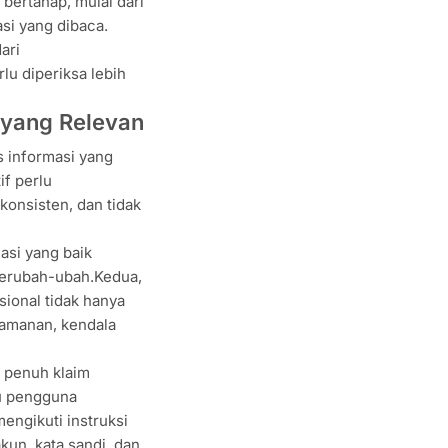
bertahap, mulai dari
si yang dibaca.
ari
u diperiksa lebih
 yang Relevan
s informasi yang
if perlu
konsisten, dan tidak
asi yang baik
berubah-ubah.Kedua,
ional tidak hanya
eamanan, kendala
u penuh klaim
u pengguna
engikuti instruksi
kun, kata sandi, dan