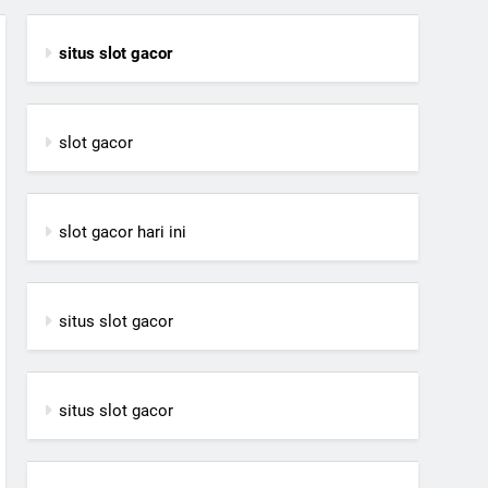
situs slot gacor
slot gacor
slot gacor hari ini
situs slot gacor
situs slot gacor