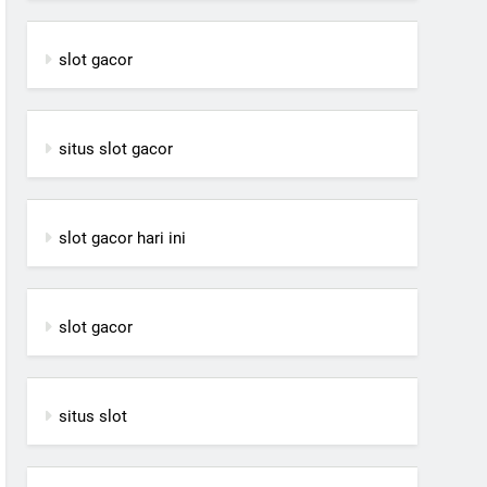
slot gacor
situs slot gacor
slot gacor hari ini
slot gacor
situs slot