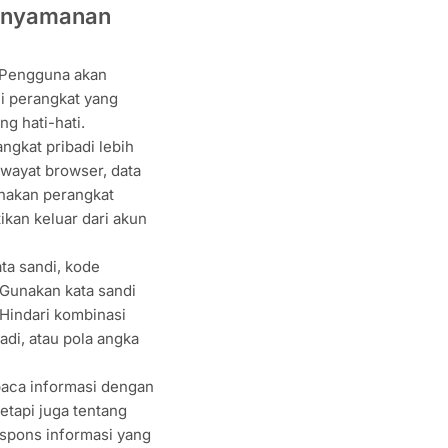
Kenyamanan
.Pengguna akan
ui perangkat yang
ng hati-hati.
ngkat pribadi lebih
wayat browser, data
nakan perangkat
kan keluar dari akun
ta sandi, kode
i.Gunakan kata sandi
.Hindari kombinasi
adi, atau pola angka
 baca informasi dengan
etapi juga tentang
spons informasi yang