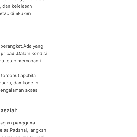
 dan kejelasan
tetap dilakukan
 perangkat.Ada yang
 pribadi.Dalam kondisi
una tetap memahami
 tersebut apabila
rbaru, dan koneksi
 pengalaman akses
masalah
ebagian pengguna
elas.Padahal, langkah