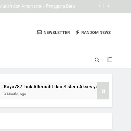
Mudah dan Aman untuk Pengguna Baru
Efisien untuk Pengalaman Digital Aman
an Pengguna dalam Mengakses Layanan
NEWSLETTER
RANDOM NEWS
raktis Lebah4D Login Melalui Browser
 Yang Penuh Inspirasi.
Mudah dan Aman untuk Pengguna Baru
Efisien untuk Pengalaman Digital Aman
an Pengguna dalam Mengakses Layanan
nk Alternatif dan Sistem Akses yang Lebih Efisien untuk Pen