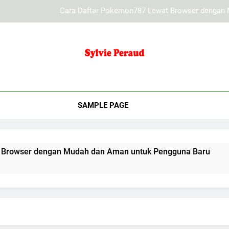
Cara Daftar Pokemon787 Lewat Browser dengan 
Kaya787 Link Alternatif dan Sistem Akses yang Lebih 
LAE138 Link Alternatif dan Kenyaman
vie Peraud
Panduan P
arya Seni Dan Fotografi Kreatif Dari Sylvie Peraud. Koleksi Unik
Cara Daftar Pokemon787 Lewat Browser dengan 
SAMPLE PAGE
Kaya787 Link Alternatif dan Sistem Akses yang Lebih 
LAE138 Link Alternatif dan Kenyaman
ngan Mudah dan Aman untuk Pengguna Baru
Kaya787 Li
3 Months Ago