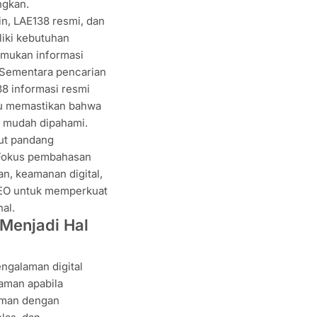
ngkan.
gin, LAE138 resmi, dan
iki kebutuhan
emukan informasi
.Sementara pencarian
38 informasi resmi
tu memastikan bahwa
an mudah dipahami.
dut pandang
Fokus pembahasan
n, keamanan digital,
SEO untuk memperkuat
al.
enjadi Hal
ngalaman digital
aman apabila
aman dengan