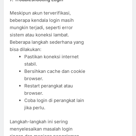
Meskipun akun terverifikasi,
beberapa kendala login masih
mungkin terjadi, seperti error
sistem atau koneksi lambat.
Beberapa langkah sederhana yang
bisa dilakukan:
Pastikan koneksi internet
stabil.
Bersihkan cache dan cookie
browser.
Restart perangkat atau
browser.
Coba login di perangkat lain
jika perlu.
Langkah-langkah ini sering
menyelesaikan masalah login