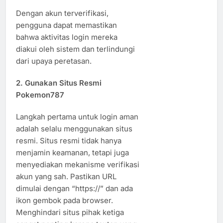
Dengan akun terverifikasi,
pengguna dapat memastikan
bahwa aktivitas login mereka
diakui oleh sistem dan terlindungi
dari upaya peretasan.
2. Gunakan Situs Resmi
Pokemon787
Langkah pertama untuk login aman
adalah selalu menggunakan situs
resmi. Situs resmi tidak hanya
menjamin keamanan, tetapi juga
menyediakan mekanisme verifikasi
akun yang sah. Pastikan URL
dimulai dengan “https://” dan ada
ikon gembok pada browser.
Menghindari situs pihak ketiga