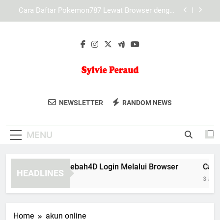
Skip
Kaya787 Link Alternatif dan Sistem Akses yang
to
Lebih Efisien untuk Pengalaman Digital Aman
content
LAE138 Link Alternatif dan Kenyamanan
Pengguna dalam Mengakses Layanan
Panduan Praktis Lebah4D Login Melalui Browser
Cara Daftar Pokemon787 Lewat Browser dengan
Mudah dan Aman untuk Pengguna Baru
Sylvie Peraud
Jelajahi Karya Seni Dan Fotografi Kreatif
Kaya787 Link Alternatif dan Sistem Akses yang
NEWSLETTER
RANDOM NEWS
Lebih Efisien untuk Pengalaman Digital Aman
Dari Sylvie Peraud. Koleksi Unik Yang
LAE138 Link Alternatif dan Kenyamanan
Penuh Inspirasi.
Pengguna dalam Mengakses Layanan
MENU
nduan Praktis Lebah4D Login Melalui Browser
Cara Da
HEADLINES
Months Ago
3 Months A
Home
akun online