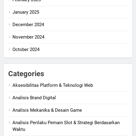
January 2025
December 2024
November 2024
October 2024
Categories
Aksesibilitas Platform & Teknologi Web
Analisis Brand Digital
Analisis Mekanika & Desain Game
Analisis Perilaku Pemain Slot & Strategi Berdasarkan
Waktu