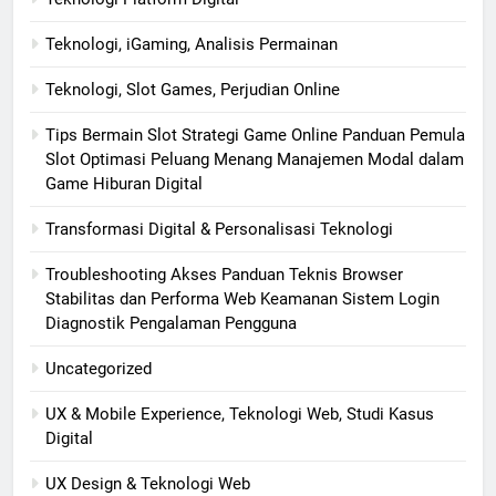
Teknologi, iGaming, Analisis Permainan
Teknologi, Slot Games, Perjudian Online
Tips Bermain Slot Strategi Game Online Panduan Pemula
Slot Optimasi Peluang Menang Manajemen Modal dalam
Game Hiburan Digital
Transformasi Digital & Personalisasi Teknologi
Troubleshooting Akses Panduan Teknis Browser
Stabilitas dan Performa Web Keamanan Sistem Login
Diagnostik Pengalaman Pengguna
Uncategorized
UX & Mobile Experience, Teknologi Web, Studi Kasus
Digital
UX Design & Teknologi Web