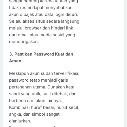
sangat penting karena tautan yang
tidak resmi dapat menyebabkan
akun dibajak atau data login dicuri.
Selalu akses situs secara langsung
melalui browser dan hindari link
dari email atau media sosial yang
mencurigakan.
3. Pastikan Password Kuat dan
Aman
Meskipun akun sudah terverifikasi,
password tetap menjadi garis
pertahanan utama. Gunakan kata
sandi yang unik, sulit ditebak, dan
berbeda dari akun lainnya.
Kombinasi huruf besar, huruf kecil,
angka, dan simbol sangat
dianjurkan.