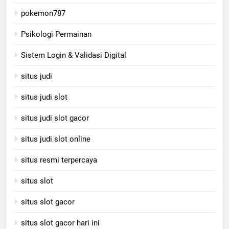
pokemon787
Psikologi Permainan
Sistem Login & Validasi Digital
situs judi
situs judi slot
situs judi slot gacor
situs judi slot online
situs resmi terpercaya
situs slot
situs slot gacor
situs slot gacor hari ini