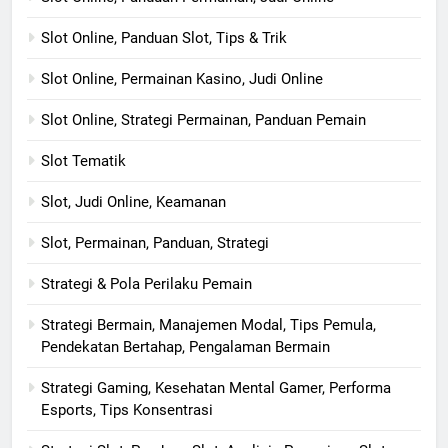
Slot Online, Panduan Slot, Tips & Trik
Slot Online, Permainan Kasino, Judi Online
Slot Online, Strategi Permainan, Panduan Pemain
Slot Tematik
Slot, Judi Online, Keamanan
Slot, Permainan, Panduan, Strategi
Strategi & Pola Perilaku Pemain
Strategi Bermain, Manajemen Modal, Tips Pemula,
Pendekatan Bertahap, Pengalaman Bermain
Strategi Gaming, Kesehatan Mental Gamer, Performa
Esports, Tips Konsentrasi