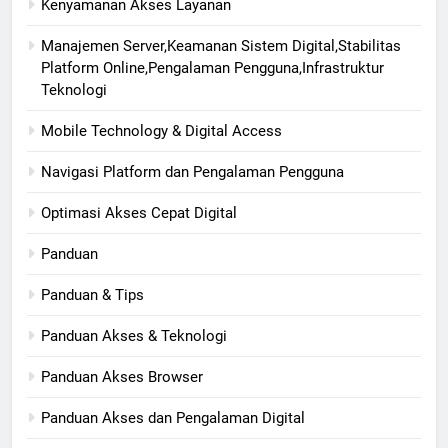
Kenyamanan Akses Layanan
Manajemen Server,Keamanan Sistem Digital,Stabilitas
Platform Online,Pengalaman Pengguna,Infrastruktur
Teknologi
Mobile Technology & Digital Access
Navigasi Platform dan Pengalaman Pengguna
Optimasi Akses Cepat Digital
Panduan
Panduan & Tips
Panduan Akses & Teknologi
Panduan Akses Browser
Panduan Akses dan Pengalaman Digital