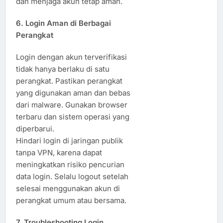
dan menjaga akun tetap aman.
6. Login Aman di Berbagai
Perangkat
Login dengan akun terverifikasi
tidak hanya berlaku di satu
perangkat. Pastikan perangkat
yang digunakan aman dan bebas
dari malware. Gunakan browser
terbaru dan sistem operasi yang
diperbarui.
Hindari login di jaringan publik
tanpa VPN, karena dapat
meningkatkan risiko pencurian
data login. Selalu logout setelah
selesai menggunakan akun di
perangkat umum atau bersama.
7. Troubleshooting Login