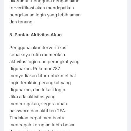
diketahui. Pengguna dengan akun
terverifikasi akan mendapatkan
pengalaman login yang lebih aman
dan tenang.
5. Pantau Aktivitas Akun
Pengguna akun terverifikasi
sebaiknya rutin memeriksa
aktivitas login dan perangkat yang
digunakan. Pokemon787
menyediakan fitur untuk melihat
login terakhir, perangkat yang
digunakan, dan lokasi login.
Jika ada aktivitas yang
mencurigakan, segera ubah
password dan aktifkan 2FA.
Tindakan cepat membantu
mencegah kerugian lebih besar