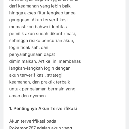
dari keamanan yang lebih baik
hingga akses fitur lengkap tanpa
gangguan. Akun terverifikasi
memastikan bahwa identitas
pemilik akun sudah dikonfirmasi,
sehingga risiko pencurian akun,
login tidak sah, dan
penyalahgunaan dapat
diminimalkan. Artikel ini membahas
langkah-langkah login dengan
akun terverifikasi, strategi
keamanan, dan praktik terbaik
untuk pengalaman bermain yang
aman dan nyaman.
1. Pentingnya Akun Terverifikasi
Akun terverifikasi pada
Pokemon787 adalah akun yang