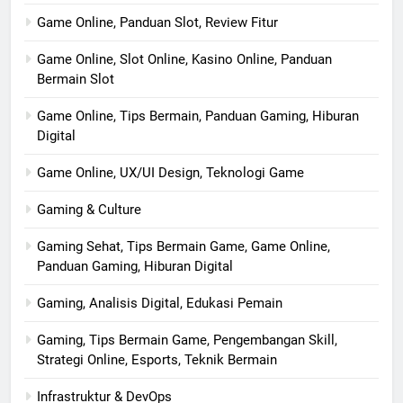
Game Online, Panduan Slot, Review Fitur
Game Online, Slot Online, Kasino Online, Panduan
Bermain Slot
Game Online, Tips Bermain, Panduan Gaming, Hiburan
Digital
Game Online, UX/UI Design, Teknologi Game
Gaming & Culture
Gaming Sehat, Tips Bermain Game, Game Online,
Panduan Gaming, Hiburan Digital
Gaming, Analisis Digital, Edukasi Pemain
Gaming, Tips Bermain Game, Pengembangan Skill,
Strategi Online, Esports, Teknik Bermain
Infrastruktur & DevOps