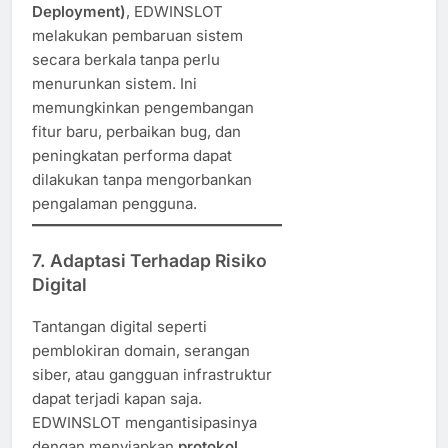
Deployment)
, EDWINSLOT
melakukan pembaruan sistem
secara berkala tanpa perlu
menurunkan sistem. Ini
memungkinkan pengembangan
fitur baru, perbaikan bug, dan
peningkatan performa dapat
dilakukan tanpa mengorbankan
pengalaman pengguna.
7. Adaptasi Terhadap Risiko
Digital
Tantangan digital seperti
pemblokiran domain, serangan
siber, atau gangguan infrastruktur
dapat terjadi kapan saja.
EDWINSLOT mengantisipasinya
dengan menyiapkan
protokol