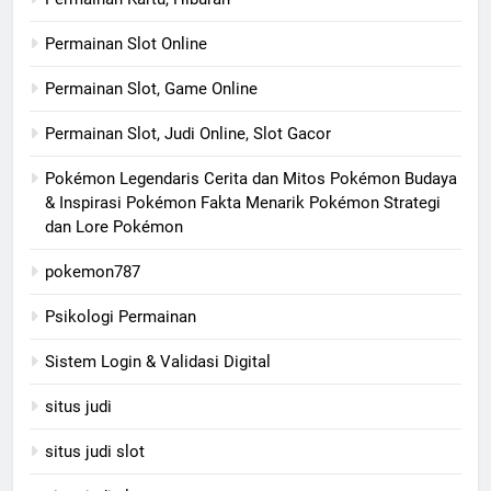
Permainan Slot Online
Permainan Slot, Game Online
Permainan Slot, Judi Online, Slot Gacor
Pokémon Legendaris Cerita dan Mitos Pokémon Budaya
& Inspirasi Pokémon Fakta Menarik Pokémon Strategi
dan Lore Pokémon
pokemon787
Psikologi Permainan
Sistem Login & Validasi Digital
situs judi
situs judi slot