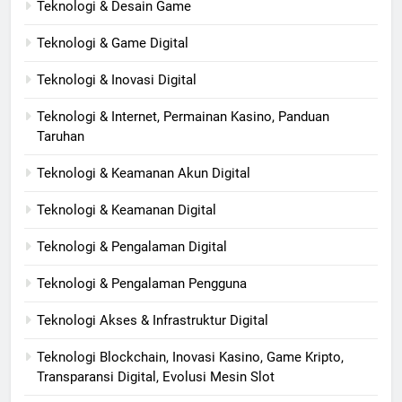
Teknologi & Desain Game
Teknologi & Game Digital
Teknologi & Inovasi Digital
Teknologi & Internet, Permainan Kasino, Panduan
Taruhan
Teknologi & Keamanan Akun Digital
Teknologi & Keamanan Digital
Teknologi & Pengalaman Digital
Teknologi & Pengalaman Pengguna
Teknologi Akses & Infrastruktur Digital
Teknologi Blockchain, Inovasi Kasino, Game Kripto,
Transparansi Digital, Evolusi Mesin Slot