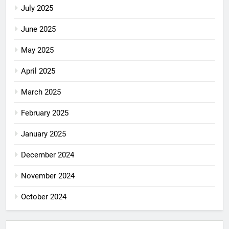
July 2025
June 2025
May 2025
April 2025
March 2025
February 2025
January 2025
December 2024
November 2024
October 2024