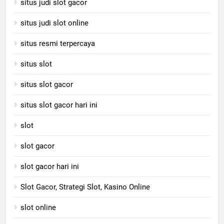
situs judi slot gacor
situs judi slot online
situs resmi terpercaya
situs slot
situs slot gacor
situs slot gacor hari ini
slot
slot gacor
slot gacor hari ini
Slot Gacor, Strategi Slot, Kasino Online
slot online