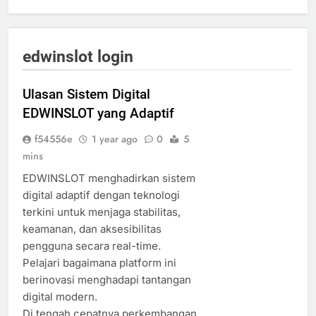
edwinslot login
Ulasan Sistem Digital
EDWINSLOT yang Adaptif
f54556e
1 year ago
0
5
mins
EDWINSLOT menghadirkan sistem
digital adaptif dengan teknologi
terkini untuk menjaga stabilitas,
keamanan, dan aksesibilitas
pengguna secara real-time.
Pelajari bagaimana platform ini
berinovasi menghadapi tantangan
digital modern.
Di tengah cepatnya perkembangan