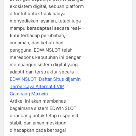
ekosistem digital, sebuah platform
dituntut untuk tidak hanya
menyediakan layanan, tetapi juga
mampu
beradaptasi secara real-
time
terhadap perubahan,
ancaman, dan kebutuhan
pengguna. EDWINSLOT telah
merespons kebutuhan ini dengan
membangun sistem digital yang
adaptif dan terstruktur secara
EDWINSLOT: Daftar Situs dijamin
Terpercaya Alternatif VIP
Gampang Maxwin
.
Artikel ini akan membahas
bagaimana sistem EDWINSLOT
dirancang untuk tetap responsif,
stabil, dan aman meskipun
dihadapkan pada berbagai