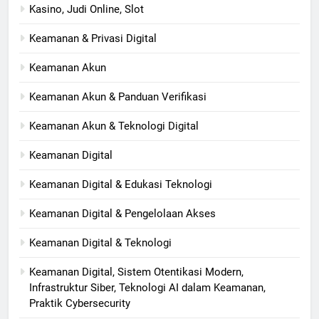
Kasino, Judi Online, Slot
Keamanan & Privasi Digital
Keamanan Akun
Keamanan Akun & Panduan Verifikasi
Keamanan Akun & Teknologi Digital
Keamanan Digital
Keamanan Digital & Edukasi Teknologi
Keamanan Digital & Pengelolaan Akses
Keamanan Digital & Teknologi
Keamanan Digital, Sistem Otentikasi Modern,
Infrastruktur Siber, Teknologi AI dalam Keamanan,
Praktik Cybersecurity