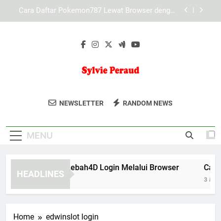
Skip
Kaya787 Link Alternatif dan Sistem Akses yang
to
Lebih Efisien untuk Pengalaman Digital Aman
content
LAE138 Link Alternatif dan Kenyamanan
Pengguna dalam Mengakses Layanan
Panduan Praktis Lebah4D Login Melalui Browser
Cara Daftar Pokemon787 Lewat Browser dengan
Mudah dan Aman untuk Pengguna Baru
Sylvie Peraud
Jelajahi Karya Seni Dan Fotografi Kreatif
Kaya787 Link Alternatif dan Sistem Akses yang
NEWSLETTER
RANDOM NEWS
Lebih Efisien untuk Pengalaman Digital Aman
Dari Sylvie Peraud. Koleksi Unik Yang
LAE138 Link Alternatif dan Kenyamanan
Penuh Inspirasi.
Pengguna dalam Mengakses Layanan
MENU
nduan Praktis Lebah4D Login Melalui Browser
Cara Da
HEADLINES
Months Ago
3 Months A
Home
edwinslot login