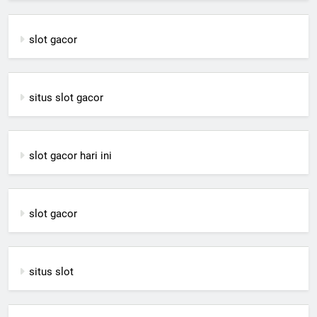
slot gacor
situs slot gacor
slot gacor hari ini
slot gacor
situs slot