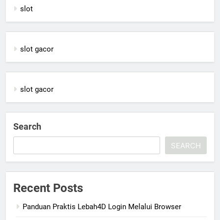
slot
slot gacor
slot gacor
Search
SEARCH
Recent Posts
Panduan Praktis Lebah4D Login Melalui Browser