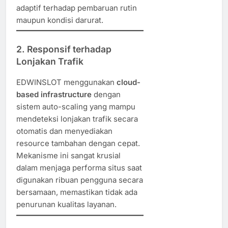
adaptif terhadap pembaruan rutin
maupun kondisi darurat.
2. Responsif terhadap
Lonjakan Trafik
EDWINSLOT menggunakan
cloud-
based infrastructure
dengan
sistem auto-scaling yang mampu
mendeteksi lonjakan trafik secara
otomatis dan menyediakan
resource tambahan dengan cepat.
Mekanisme ini sangat krusial
dalam menjaga performa situs saat
digunakan ribuan pengguna secara
bersamaan, memastikan tidak ada
penurunan kualitas layanan.