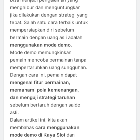
menghibur dan menguntungkan
jika dilakukan dengan strategi yang
tepat. Salah satu cara terbaik untuk
mempersiapkan diri sebelum
bermain dengan uang asli adalah
menggunakan mode demo
.
Mode demo memungkinkan
pemain mencoba permainan tanpa
mempertaruhkan uang sungguhan.
Dengan cara ini, pemain dapat
mengenal fitur permainan,
memahami pola kemenangan,
dan menguji strategi taruhan
sebelum bertaruh dengan saldo
asli.
Dalam artikel ini, kita akan
membahas
cara menggunakan
mode demo di Kaya Slot
dan