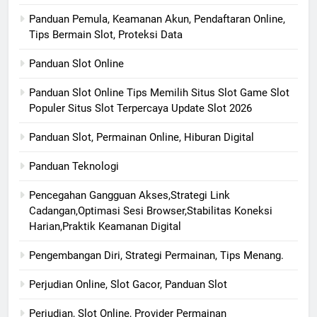
Panduan Pemula, Keamanan Akun, Pendaftaran Online,
Tips Bermain Slot, Proteksi Data
Panduan Slot Online
Panduan Slot Online Tips Memilih Situs Slot Game Slot
Populer Situs Slot Terpercaya Update Slot 2026
Panduan Slot, Permainan Online, Hiburan Digital
Panduan Teknologi
Pencegahan Gangguan Akses,Strategi Link
Cadangan,Optimasi Sesi Browser,Stabilitas Koneksi
Harian,Praktik Keamanan Digital
Pengembangan Diri, Strategi Permainan, Tips Menang.
Perjudian Online, Slot Gacor, Panduan Slot
Perjudian, Slot Online, Provider Permainan