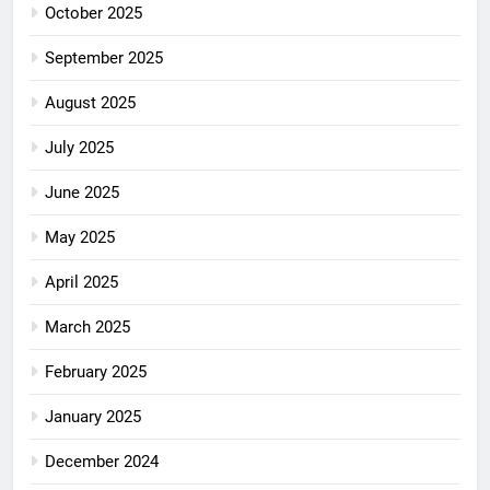
October 2025
September 2025
August 2025
July 2025
June 2025
May 2025
April 2025
March 2025
February 2025
January 2025
December 2024