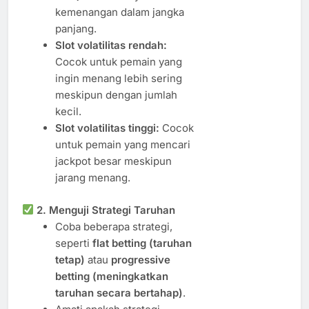
kemenangan dalam jangka
panjang.
Slot volatilitas rendah:
Cocok untuk pemain yang
ingin menang lebih sering
meskipun dengan jumlah
kecil.
Slot volatilitas tinggi:
Cocok
untuk pemain yang mencari
jackpot besar meskipun
jarang menang.
2. Menguji Strategi Taruhan
Coba beberapa strategi,
seperti
flat betting (taruhan
tetap)
atau
progressive
betting (meningkatkan
taruhan secara bertahap)
.