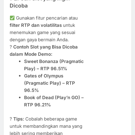
Dicoba
Gunakan fitur pencarian atau
filter RTP dan volatilitas
untuk
menemukan game yang sesuai
dengan gaya bermain Anda.
?
Contoh Slot yang Bisa Dicoba
dalam Mode Demo:
Sweet Bonanza (Pragmatic
Play) – RTP 96.51%
Gates of Olympus
(Pragmatic Play) – RTP
96.5%
Book of Dead (Play’n GO) –
RTP 96.21%
?
Tips:
Cobalah beberapa game
untuk membandingkan mana yang
lebih sering memberikan