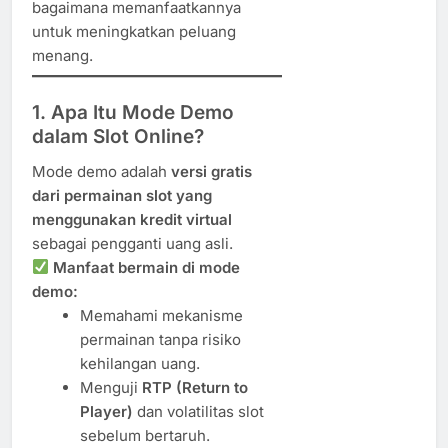
bagaimana memanfaatkannya
untuk meningkatkan peluang
menang.
1. Apa Itu Mode Demo
dalam Slot Online?
Mode demo adalah
versi gratis
dari permainan slot yang
menggunakan kredit virtual
sebagai pengganti uang asli.
Manfaat bermain di mode
demo:
Memahami mekanisme
permainan tanpa risiko
kehilangan uang.
Menguji
RTP (Return to
Player)
dan volatilitas slot
sebelum bertaruh.