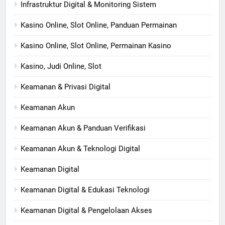
Infrastruktur Digital & Monitoring Sistem
Kasino Online, Slot Online, Panduan Permainan
Kasino Online, Slot Online, Permainan Kasino
Kasino, Judi Online, Slot
Keamanan & Privasi Digital
Keamanan Akun
Keamanan Akun & Panduan Verifikasi
Keamanan Akun & Teknologi Digital
Keamanan Digital
Keamanan Digital & Edukasi Teknologi
Keamanan Digital & Pengelolaan Akses