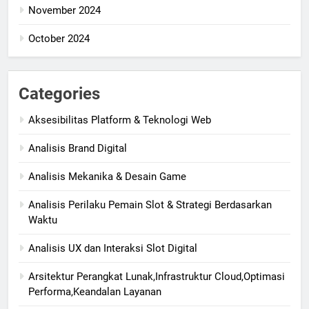
November 2024
October 2024
Categories
Aksesibilitas Platform & Teknologi Web
Analisis Brand Digital
Analisis Mekanika & Desain Game
Analisis Perilaku Pemain Slot & Strategi Berdasarkan
Waktu
Analisis UX dan Interaksi Slot Digital
Arsitektur Perangkat Lunak,Infrastruktur Cloud,Optimasi
Performa,Keandalan Layanan