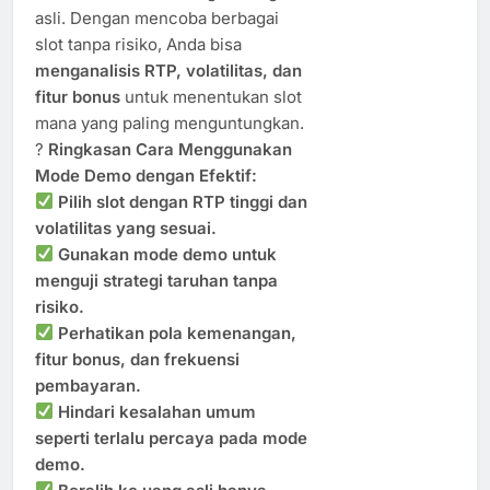
asli. Dengan mencoba berbagai
slot tanpa risiko, Anda bisa
menganalisis RTP, volatilitas, dan
fitur bonus
untuk menentukan slot
mana yang paling menguntungkan.
?
Ringkasan Cara Menggunakan
Mode Demo dengan Efektif:
Pilih slot dengan RTP tinggi dan
volatilitas yang sesuai.
Gunakan mode demo untuk
menguji strategi taruhan tanpa
risiko.
Perhatikan pola kemenangan,
fitur bonus, dan frekuensi
pembayaran.
Hindari kesalahan umum
seperti terlalu percaya pada mode
demo.