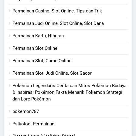
Permainan Casino, Slot Online, Tips dan Trik
Permainan Judi Online, Slot Online, Slot Dana
Permainan Kartu, Hiburan
Permainan Slot Online
Permainan Slot, Game Online
Permainan Slot, Judi Online, Slot Gacor
Pokémon Legendaris Cerita dan Mitos Pokémon Budaya
& Inspirasi Pokémon Fakta Menarik Pokémon Strategi
dan Lore Pokémon
pokemon787
Psikologi Permainan