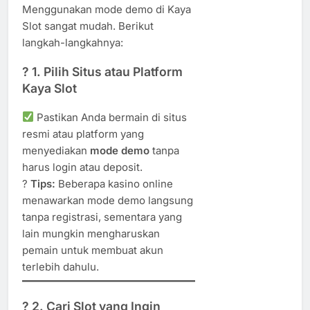
Menggunakan mode demo di Kaya
Slot sangat mudah. Berikut
langkah-langkahnya:
? 1. Pilih Situs atau Platform
Kaya Slot
Pastikan Anda bermain di situs
resmi atau platform yang
menyediakan
mode demo
tanpa
harus login atau deposit.
?
Tips:
Beberapa kasino online
menawarkan mode demo langsung
tanpa registrasi, sementara yang
lain mungkin mengharuskan
pemain untuk membuat akun
terlebih dahulu.
? 2. Cari Slot yang Ingin