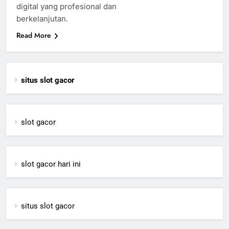
digital yang profesional dan
berkelanjutan.
Read More
situs slot gacor
slot gacor
slot gacor hari ini
situs slot gacor