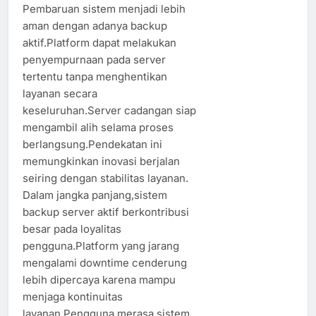
Pembaruan sistem menjadi lebih
aman dengan adanya backup
aktif.Platform dapat melakukan
penyempurnaan pada server
tertentu tanpa menghentikan
layanan secara
keseluruhan.Server cadangan siap
mengambil alih selama proses
berlangsung.Pendekatan ini
memungkinkan inovasi berjalan
seiring dengan stabilitas layanan.
Dalam jangka panjang,sistem
backup server aktif berkontribusi
besar pada loyalitas
pengguna.Platform yang jarang
mengalami downtime cenderung
lebih dipercaya karena mampu
menjaga kontinuitas
layanan.Pengguna merasa sistem