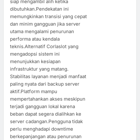
siap mengambil alih ketika
dibutuhkan.Pendekatan ini
memungkinkan transisi yang cepat
dan minim gangguan jika server
utama mengalami penurunan
performa atau kendala
teknis.Alternatif Corlaslot yang
mengadopsi sistem ini
menunjukkan kesiapan
infrastruktur yang matang.
Stabilitas layanan menjadi manfaat
paling nyata dari backup server
aktif.Platform mampu
mempertahankan akses meskipun
terjadi gangguan lokal karena
beban dapat segera dialihkan ke
server cadangan.Pengguna tidak
perlu menghadapi downtime
berkepanjangan atau penurunan