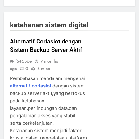
ketahanan sistem digital
Alternatif Corlaslot dengan
Sistem Backup Server Aktif
f54556e
7 months
ago
0
8 mins
Pembahasan mendalam mengenai
alternatif corlaslot
dengan sistem
backup server aktif,yang berfokus
pada ketahanan
layanan,perlindungan data,dan
pengalaman akses yang stabil
serta berkelanjutan.
Ketahanan sistem menjadi faktor
krusial dalam pengelolaan platform