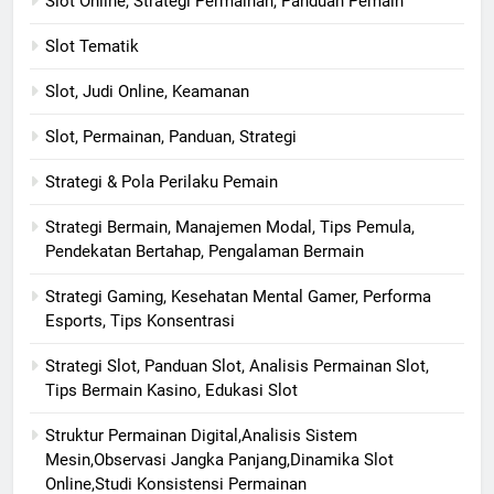
Slot Online, Strategi Permainan, Panduan Pemain
Slot Tematik
Slot, Judi Online, Keamanan
Slot, Permainan, Panduan, Strategi
Strategi & Pola Perilaku Pemain
Strategi Bermain, Manajemen Modal, Tips Pemula,
Pendekatan Bertahap, Pengalaman Bermain
Strategi Gaming, Kesehatan Mental Gamer, Performa
Esports, Tips Konsentrasi
Strategi Slot, Panduan Slot, Analisis Permainan Slot,
Tips Bermain Kasino, Edukasi Slot
Struktur Permainan Digital,Analisis Sistem
Mesin,Observasi Jangka Panjang,Dinamika Slot
Online,Studi Konsistensi Permainan