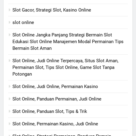
Slot Gacor, Strategi Slot, Kasino Online
slot online
Slot Online Jangka Panjang Strategi Bermain Slot
Edukasi Slot Online Manajemen Modal Permainan Tips
Bermain Slot Aman
Slot Online, Judi Online Terpercaya, Situs Slot Aman,
Permainan Slot, Tips Slot Online, Game Slot Tanpa
Potongan
Slot Online, Judi Online, Permainan Kasino
Slot Online, Panduan Permainan, Judi Online
Slot Online, Panduan Slot, Tips & Trik
Slot Online, Permainan Kasino, Judi Online