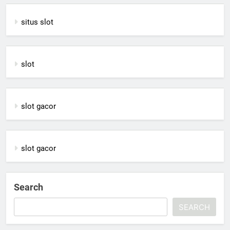
situs slot
slot
slot gacor
slot gacor
Search
SEARCH