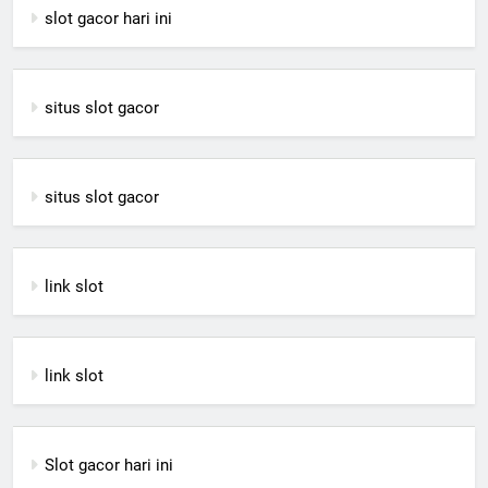
slot gacor hari ini
situs slot gacor
situs slot gacor
link slot
link slot
Slot gacor hari ini