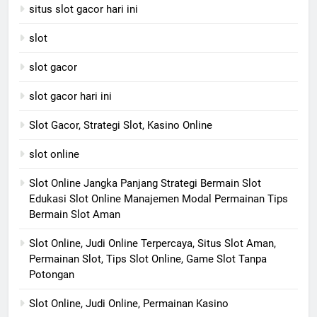
situs slot gacor hari ini
slot
slot gacor
slot gacor hari ini
Slot Gacor, Strategi Slot, Kasino Online
slot online
Slot Online Jangka Panjang Strategi Bermain Slot
Edukasi Slot Online Manajemen Modal Permainan Tips
Bermain Slot Aman
Slot Online, Judi Online Terpercaya, Situs Slot Aman,
Permainan Slot, Tips Slot Online, Game Slot Tanpa
Potongan
Slot Online, Judi Online, Permainan Kasino