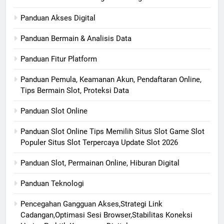
Panduan Akses Digital
Panduan Bermain & Analisis Data
Panduan Fitur Platform
Panduan Pemula, Keamanan Akun, Pendaftaran Online,
Tips Bermain Slot, Proteksi Data
Panduan Slot Online
Panduan Slot Online Tips Memilih Situs Slot Game Slot
Populer Situs Slot Terpercaya Update Slot 2026
Panduan Slot, Permainan Online, Hiburan Digital
Panduan Teknologi
Pencegahan Gangguan Akses,Strategi Link
Cadangan,Optimasi Sesi Browser,Stabilitas Koneksi