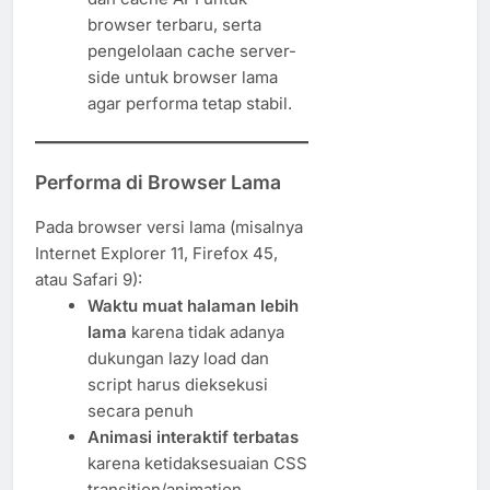
browser terbaru, serta
pengelolaan cache server-
side untuk browser lama
agar performa tetap stabil.
Performa di Browser Lama
Pada browser versi lama (misalnya
Internet Explorer 11, Firefox 45,
atau Safari 9):
Waktu muat halaman lebih
lama
karena tidak adanya
dukungan lazy load dan
script harus dieksekusi
secara penuh
Animasi interaktif terbatas
karena ketidaksesuaian CSS
transition/animation