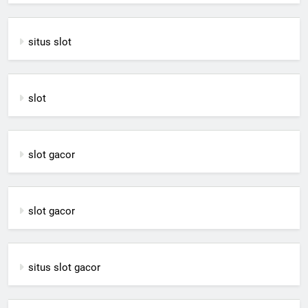
situs slot
slot
slot gacor
slot gacor
situs slot gacor