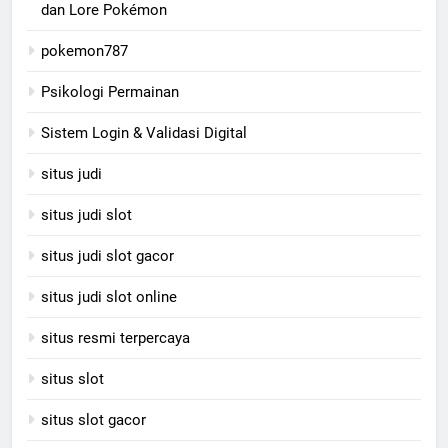
dan Lore Pokémon
pokemon787
Psikologi Permainan
Sistem Login & Validasi Digital
situs judi
situs judi slot
situs judi slot gacor
situs judi slot online
situs resmi terpercaya
situs slot
situs slot gacor