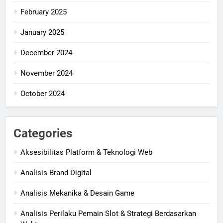
February 2025
January 2025
December 2024
November 2024
October 2024
Categories
Aksesibilitas Platform & Teknologi Web
Analisis Brand Digital
Analisis Mekanika & Desain Game
Analisis Perilaku Pemain Slot & Strategi Berdasarkan