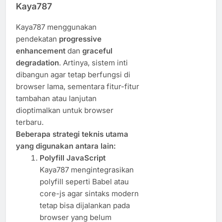
Kaya787
Kaya787 menggunakan
pendekatan
progressive
enhancement
dan
graceful
degradation
. Artinya, sistem inti
dibangun agar tetap berfungsi di
browser lama, sementara fitur-fitur
tambahan atau lanjutan
dioptimalkan untuk browser
terbaru.
Beberapa strategi teknis utama
yang digunakan antara lain:
Polyfill JavaScript
Kaya787 mengintegrasikan
polyfill seperti Babel atau
core-js agar sintaks modern
tetap bisa dijalankan pada
browser yang belum