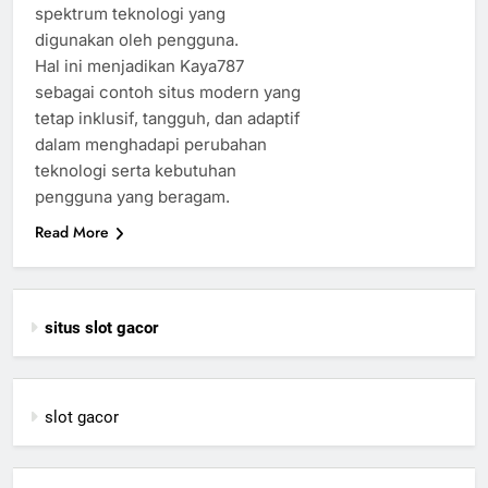
spektrum teknologi yang
digunakan oleh pengguna.
Hal ini menjadikan Kaya787
sebagai contoh situs modern yang
tetap inklusif, tangguh, dan adaptif
dalam menghadapi perubahan
teknologi serta kebutuhan
pengguna yang beragam.
Read More
situs slot gacor
slot gacor