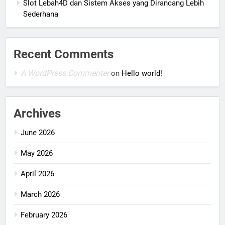
Slot Lebah4D dan Sistem Akses yang Dirancang Lebih
Sederhana
Recent Comments
A WordPress Commenter
on
Hello world!
Archives
June 2026
May 2026
April 2026
March 2026
February 2026