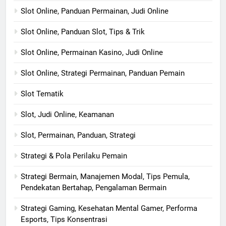
Slot Online, Panduan Permainan, Judi Online
Slot Online, Panduan Slot, Tips & Trik
Slot Online, Permainan Kasino, Judi Online
Slot Online, Strategi Permainan, Panduan Pemain
Slot Tematik
Slot, Judi Online, Keamanan
Slot, Permainan, Panduan, Strategi
Strategi & Pola Perilaku Pemain
Strategi Bermain, Manajemen Modal, Tips Pemula,
Pendekatan Bertahap, Pengalaman Bermain
Strategi Gaming, Kesehatan Mental Gamer, Performa
Esports, Tips Konsentrasi