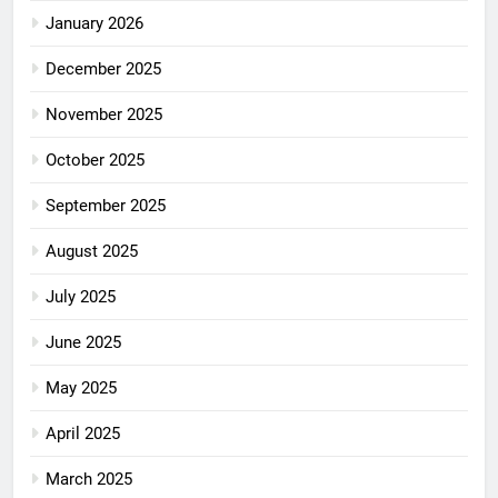
January 2026
December 2025
November 2025
October 2025
September 2025
August 2025
July 2025
June 2025
May 2025
April 2025
March 2025