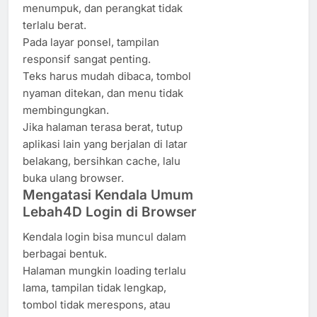
menumpuk, dan perangkat tidak
terlalu berat.
Pada layar ponsel, tampilan
responsif sangat penting.
Teks harus mudah dibaca, tombol
nyaman ditekan, dan menu tidak
membingungkan.
Jika halaman terasa berat, tutup
aplikasi lain yang berjalan di latar
belakang, bersihkan cache, lalu
buka ulang browser.
Mengatasi Kendala Umum
Lebah4D Login di Browser
Kendala login bisa muncul dalam
berbagai bentuk.
Halaman mungkin loading terlalu
lama, tampilan tidak lengkap,
tombol tidak merespons, atau