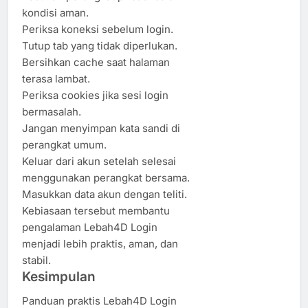
kondisi aman.
Periksa koneksi sebelum login.
Tutup tab yang tidak diperlukan.
Bersihkan cache saat halaman
terasa lambat.
Periksa cookies jika sesi login
bermasalah.
Jangan menyimpan kata sandi di
perangkat umum.
Keluar dari akun setelah selesai
menggunakan perangkat bersama.
Masukkan data akun dengan teliti.
Kebiasaan tersebut membantu
pengalaman Lebah4D Login
menjadi lebih praktis, aman, dan
stabil.
Kesimpulan
Panduan praktis Lebah4D Login