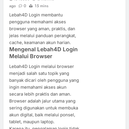
ago
0
15 mins
Lebah4D Login membantu
pengguna memahami akses
browser yang aman, praktis, dan
jelas melalui panduan perangkat,
cache, keamanan akun harian.
Mengenal Lebah4D Login
Melalui Browser
Lebah4D Login melalui browser
menjadi salah satu topik yang
banyak dicari oleh pengguna yang
ingin memahami akses akun
secara lebih praktis dan aman.
Browser adalah jalur utama yang
sering digunakan untuk membuka
akun digital, baik melalui ponsel,
tablet, maupun laptop.
Karena itu, pengalaman login tidak