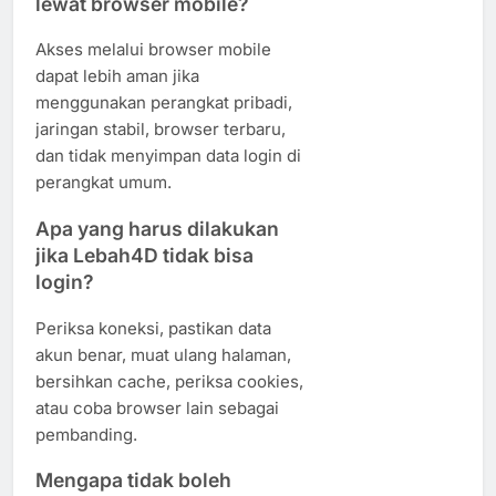
lewat browser mobile?
Akses melalui browser mobile
dapat lebih aman jika
menggunakan perangkat pribadi,
jaringan stabil, browser terbaru,
dan tidak menyimpan data login di
perangkat umum.
Apa yang harus dilakukan
jika Lebah4D tidak bisa
login?
Periksa koneksi, pastikan data
akun benar, muat ulang halaman,
bersihkan cache, periksa cookies,
atau coba browser lain sebagai
pembanding.
Mengapa tidak boleh