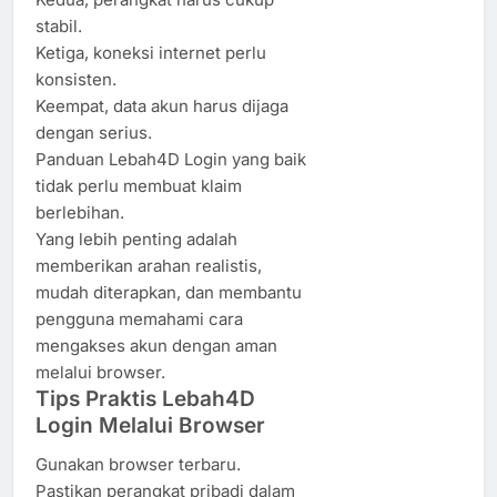
stabil.
Ketiga, koneksi internet perlu
konsisten.
Keempat, data akun harus dijaga
dengan serius.
Panduan Lebah4D Login yang baik
tidak perlu membuat klaim
berlebihan.
Yang lebih penting adalah
memberikan arahan realistis,
mudah diterapkan, dan membantu
pengguna memahami cara
mengakses akun dengan aman
melalui browser.
Tips Praktis Lebah4D
Login Melalui Browser
Gunakan browser terbaru.
Pastikan perangkat pribadi dalam