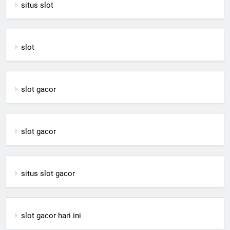
situs slot
slot
slot gacor
slot gacor
situs slot gacor
slot gacor hari ini