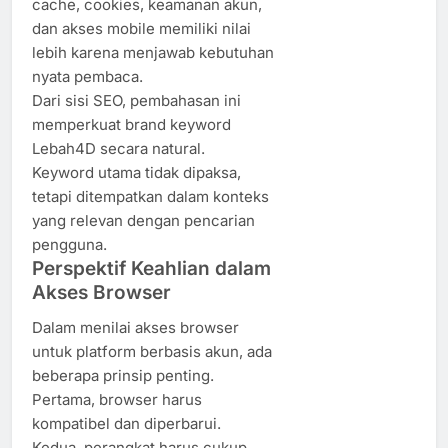
cache, cookies, keamanan akun,
dan akses mobile memiliki nilai
lebih karena menjawab kebutuhan
nyata pembaca.
Dari sisi SEO, pembahasan ini
memperkuat brand keyword
Lebah4D secara natural.
Keyword utama tidak dipaksa,
tetapi ditempatkan dalam konteks
yang relevan dengan pencarian
pengguna.
Perspektif Keahlian dalam
Akses Browser
Dalam menilai akses browser
untuk platform berbasis akun, ada
beberapa prinsip penting.
Pertama, browser harus
kompatibel dan diperbarui.
Kedua, perangkat harus cukup