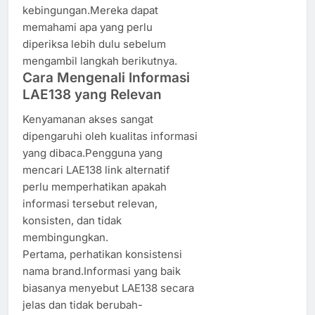
kebingungan.Mereka dapat
memahami apa yang perlu
diperiksa lebih dulu sebelum
mengambil langkah berikutnya.
Cara Mengenali Informasi
LAE138 yang Relevan
Kenyamanan akses sangat
dipengaruhi oleh kualitas informasi
yang dibaca.Pengguna yang
mencari LAE138 link alternatif
perlu memperhatikan apakah
informasi tersebut relevan,
konsisten, dan tidak
membingungkan.
Pertama, perhatikan konsistensi
nama brand.Informasi yang baik
biasanya menyebut LAE138 secara
jelas dan tidak berubah-