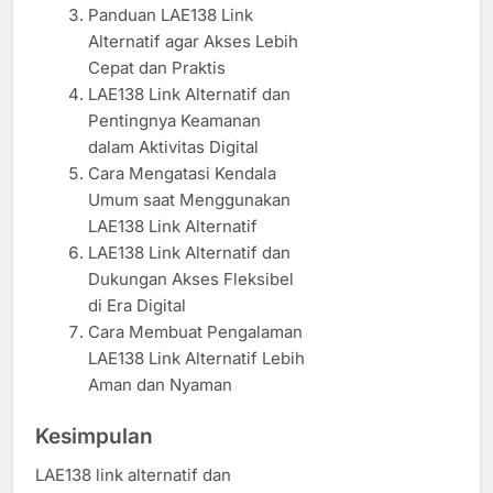
Panduan LAE138 Link
Alternatif agar Akses Lebih
Cepat dan Praktis
LAE138 Link Alternatif dan
Pentingnya Keamanan
dalam Aktivitas Digital
Cara Mengatasi Kendala
Umum saat Menggunakan
LAE138 Link Alternatif
LAE138 Link Alternatif dan
Dukungan Akses Fleksibel
di Era Digital
Cara Membuat Pengalaman
LAE138 Link Alternatif Lebih
Aman dan Nyaman
Kesimpulan
LAE138 link alternatif dan