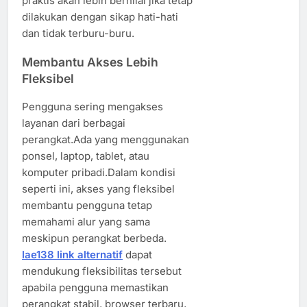
praktis akan lebih bernilai jika tetap
dilakukan dengan sikap hati-hati
dan tidak terburu-buru.
Membantu Akses Lebih
Fleksibel
Pengguna sering mengakses
layanan dari berbagai
perangkat.Ada yang menggunakan
ponsel, laptop, tablet, atau
komputer pribadi.Dalam kondisi
seperti ini, akses yang fleksibel
membantu pengguna tetap
memahami alur yang sama
meskipun perangkat berbeda.
lae138 link alternatif
dapat
mendukung fleksibilitas tersebut
apabila pengguna memastikan
perangkat stabil, browser terbaru,