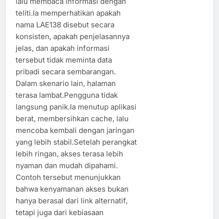
lalu membaca informasi dengan
teliti.Ia memperhatikan apakah
nama LAE138 disebut secara
konsisten, apakah penjelasannya
jelas, dan apakah informasi
tersebut tidak meminta data
pribadi secara sembarangan.
Dalam skenario lain, halaman
terasa lambat.Pengguna tidak
langsung panik.Ia menutup aplikasi
berat, membersihkan cache, lalu
mencoba kembali dengan jaringan
yang lebih stabil.Setelah perangkat
lebih ringan, akses terasa lebih
nyaman dan mudah dipahami.
Contoh tersebut menunjukkan
bahwa kenyamanan akses bukan
hanya berasal dari link alternatif,
tetapi juga dari kebiasaan