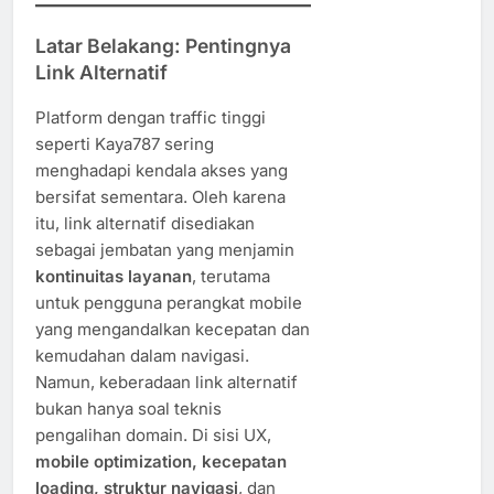
Latar Belakang: Pentingnya
Link Alternatif
Platform dengan traffic tinggi
seperti Kaya787 sering
menghadapi kendala akses yang
bersifat sementara. Oleh karena
itu, link alternatif disediakan
sebagai jembatan yang menjamin
kontinuitas layanan
, terutama
untuk pengguna perangkat mobile
yang mengandalkan kecepatan dan
kemudahan dalam navigasi.
Namun, keberadaan link alternatif
bukan hanya soal teknis
pengalihan domain. Di sisi UX,
mobile optimization, kecepatan
loading, struktur navigasi
, dan