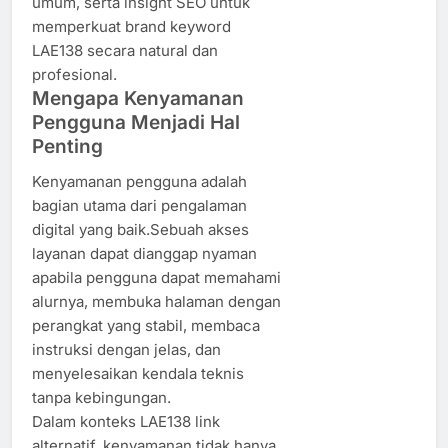
umum, serta insight SEO untuk
memperkuat brand keyword
LAE138 secara natural dan
profesional.
Mengapa Kenyamanan
Pengguna Menjadi Hal
Penting
Kenyamanan pengguna adalah
bagian utama dari pengalaman
digital yang baik.Sebuah akses
layanan dapat dianggap nyaman
apabila pengguna dapat memahami
alurnya, membuka halaman dengan
perangkat yang stabil, membaca
instruksi dengan jelas, dan
menyelesaikan kendala teknis
tanpa kebingungan.
Dalam konteks LAE138 link
alternatif, kenyamanan tidak hanya