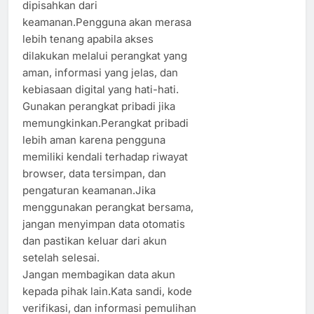
dipisahkan dari
keamanan.Pengguna akan merasa
lebih tenang apabila akses
dilakukan melalui perangkat yang
aman, informasi yang jelas, dan
kebiasaan digital yang hati-hati.
Gunakan perangkat pribadi jika
memungkinkan.Perangkat pribadi
lebih aman karena pengguna
memiliki kendali terhadap riwayat
browser, data tersimpan, dan
pengaturan keamanan.Jika
menggunakan perangkat bersama,
jangan menyimpan data otomatis
dan pastikan keluar dari akun
setelah selesai.
Jangan membagikan data akun
kepada pihak lain.Kata sandi, kode
verifikasi, dan informasi pemulihan