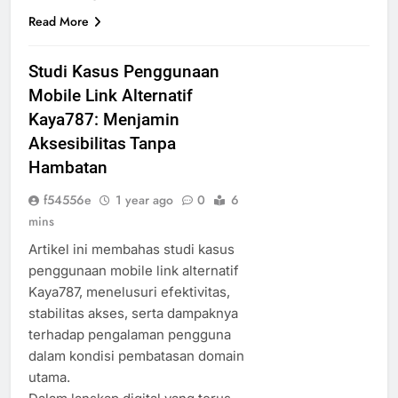
Read More
Studi Kasus Penggunaan
Mobile Link Alternatif
Kaya787: Menjamin
Aksesibilitas Tanpa
Hambatan
f54556e
1 year ago
0
6
mins
Artikel ini membahas studi kasus
penggunaan mobile link alternatif
Kaya787, menelusuri efektivitas,
stabilitas akses, serta dampaknya
terhadap pengalaman pengguna
dalam kondisi pembatasan domain
utama.