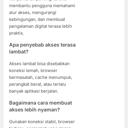
membantu pengguna memahami
alur akses, mengurangi
kebingungan, dan membuat
pengalaman digital terasa lebih
praktis.
Apa penyebab akses terasa
lambat?
Akses lambat bisa disebabkan
koneksi lemah, browser
bermasalah, cache menumpuk,
perangkat berat, atau terlalu
banyak aplikasi berjalan.
Bagaimana cara membuat
akses lebih nyaman?
Gunakan koneksi stabil, browser