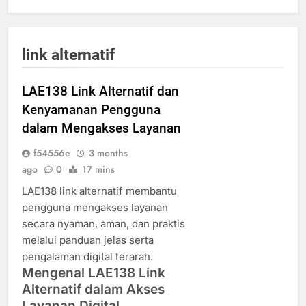
link alternatif
LAE138 Link Alternatif dan
Kenyamanan Pengguna
dalam Mengakses Layanan
f54556e
3 months
ago
0
17 mins
LAE138 link alternatif membantu
pengguna mengakses layanan
secara nyaman, aman, dan praktis
melalui panduan jelas serta
pengalaman digital terarah.
Mengenal LAE138 Link
Alternatif dalam Akses
Layanan Digital