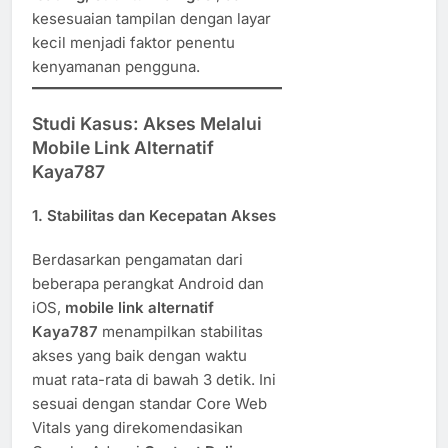
kesesuaian tampilan dengan layar
kecil menjadi faktor penentu
kenyamanan pengguna.
Studi Kasus: Akses Melalui
Mobile Link Alternatif
Kaya787
1.
Stabilitas dan Kecepatan Akses
Berdasarkan pengamatan dari
beberapa perangkat Android dan
iOS,
mobile link alternatif
Kaya787
menampilkan stabilitas
akses yang baik dengan waktu
muat rata-rata di bawah 3 detik. Ini
sesuai dengan standar Core Web
Vitals yang direkomendasikan