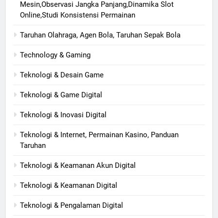
Mesin,Observasi Jangka Panjang,Dinamika Slot
Online,Studi Konsistensi Permainan
Taruhan Olahraga, Agen Bola, Taruhan Sepak Bola
Technology & Gaming
Teknologi & Desain Game
Teknologi & Game Digital
Teknologi & Inovasi Digital
Teknologi & Internet, Permainan Kasino, Panduan
Taruhan
Teknologi & Keamanan Akun Digital
Teknologi & Keamanan Digital
Teknologi & Pengalaman Digital