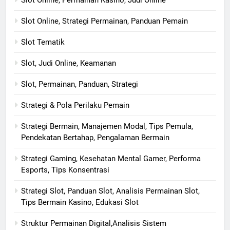
Slot Online, Strategi Permainan, Panduan Pemain
Slot Tematik
Slot, Judi Online, Keamanan
Slot, Permainan, Panduan, Strategi
Strategi & Pola Perilaku Pemain
Strategi Bermain, Manajemen Modal, Tips Pemula,
Pendekatan Bertahap, Pengalaman Bermain
Strategi Gaming, Kesehatan Mental Gamer, Performa
Esports, Tips Konsentrasi
Strategi Slot, Panduan Slot, Analisis Permainan Slot,
Tips Bermain Kasino, Edukasi Slot
Struktur Permainan Digital,Analisis Sistem