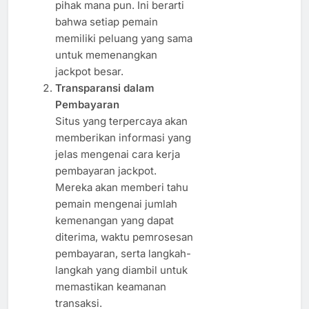
pihak mana pun. Ini berarti
bahwa setiap pemain
memiliki peluang yang sama
untuk memenangkan
jackpot besar.
Transparansi dalam
Pembayaran
Situs yang terpercaya akan
memberikan informasi yang
jelas mengenai cara kerja
pembayaran jackpot.
Mereka akan memberi tahu
pemain mengenai jumlah
kemenangan yang dapat
diterima, waktu pemrosesan
pembayaran, serta langkah-
langkah yang diambil untuk
memastikan keamanan
transaksi.