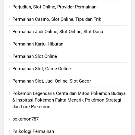
Perjudian, Slot Online, Provider Permainan
Permainan Casino, Slot Online, Tips dan Trik
Permainan Judi Online, Slot Online, Slot Dana
Permainan Kartu, Hiburan
Permainan Slot Online
Permainan Slot, Game Online
Permainan Slot, Judi Online, Slot Gacor
Pokémon Legendaris Cerita dan Mitos Pokémon Budaya
& Inspirasi Pokémon Fakta Menarik Pokémon Strategi
dan Lore Pokémon
pokemon787
Psikologi Permainan