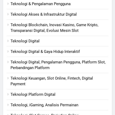
Teknologi & Pengalaman Pengguna
Teknologi Akses & Infrastruktur Digital
Teknologi Blockchain, Inovasi Kasino, Game Kripto,
Transparansi Digital, Evolusi Mesin Slot
Teknologi Digital
Teknologi Digital & Gaya Hidup Interaktif
Teknologi Digital, Pengalaman Pengguna, Platform Slot,
Perbandingan Platform
Teknologi Keuangan, Slot Online, Fintech, Digital
Payment
Teknologi Platform Digital
Teknologi, iGaming, Analisis Permainan