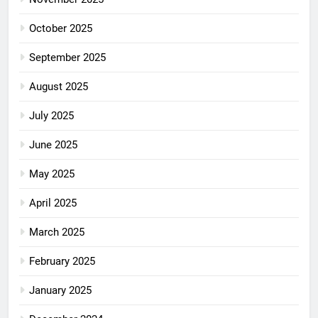
October 2025
September 2025
August 2025
July 2025
June 2025
May 2025
April 2025
March 2025
February 2025
January 2025