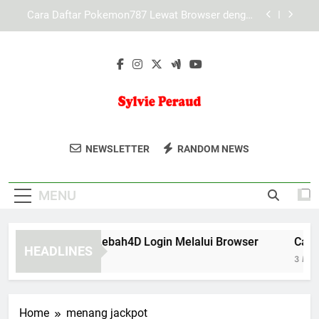
Skip
Kaya787 Link Alternatif dan Sistem Akses yang
to
Lebih Efisien untuk Pengalaman Digital Aman
content
LAE138 Link Alternatif dan Kenyamanan
Pengguna dalam Mengakses Layanan
Panduan Praktis Lebah4D Login Melalui Browser
Cara Daftar Pokemon787 Lewat Browser dengan
Mudah dan Aman untuk Pengguna Baru
Sylvie Peraud
Jelajahi Karya Seni Dan Fotografi Kreatif
Kaya787 Link Alternatif dan Sistem Akses yang
NEWSLETTER
RANDOM NEWS
Lebih Efisien untuk Pengalaman Digital Aman
Dari Sylvie Peraud. Koleksi Unik Yang
LAE138 Link Alternatif dan Kenyamanan
Penuh Inspirasi.
Pengguna dalam Mengakses Layanan
MENU
nduan Praktis Lebah4D Login Melalui Browser
Cara Da
HEADLINES
Months Ago
3 Months A
Home
menang jackpot