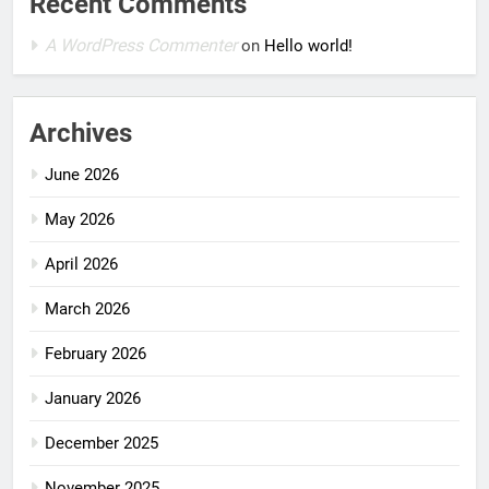
Recent Comments
A WordPress Commenter
on
Hello world!
Archives
June 2026
May 2026
April 2026
March 2026
February 2026
January 2026
December 2025
November 2025