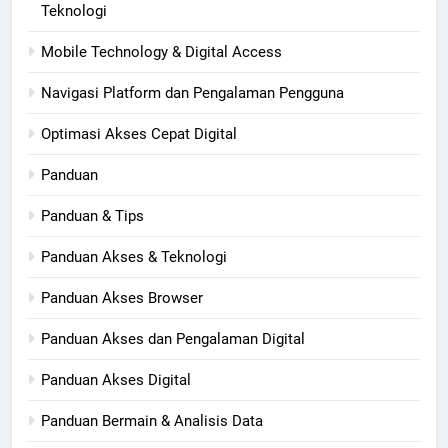
Teknologi
Mobile Technology & Digital Access
Navigasi Platform dan Pengalaman Pengguna
Optimasi Akses Cepat Digital
Panduan
Panduan & Tips
Panduan Akses & Teknologi
Panduan Akses Browser
Panduan Akses dan Pengalaman Digital
Panduan Akses Digital
Panduan Bermain & Analisis Data