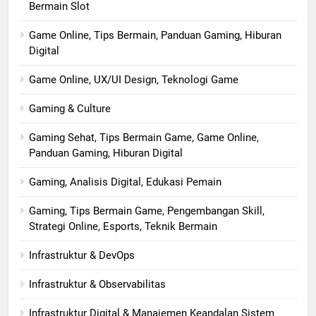
Bermain Slot
Game Online, Tips Bermain, Panduan Gaming, Hiburan
Digital
Game Online, UX/UI Design, Teknologi Game
Gaming & Culture
Gaming Sehat, Tips Bermain Game, Game Online,
Panduan Gaming, Hiburan Digital
Gaming, Analisis Digital, Edukasi Pemain
Gaming, Tips Bermain Game, Pengembangan Skill,
Strategi Online, Esports, Teknik Bermain
Infrastruktur & DevOps
Infrastruktur & Observabilitas
Infrastruktur Digital & Manajemen Keandalan Sistem