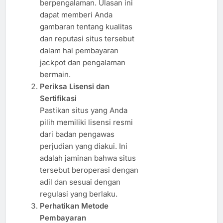
berpengalaman. Ulasan ini
dapat memberi Anda
gambaran tentang kualitas
dan reputasi situs tersebut
dalam hal pembayaran
jackpot dan pengalaman
bermain.
Periksa Lisensi dan
Sertifikasi
Pastikan situs yang Anda
pilih memiliki lisensi resmi
dari badan pengawas
perjudian yang diakui. Ini
adalah jaminan bahwa situs
tersebut beroperasi dengan
adil dan sesuai dengan
regulasi yang berlaku.
Perhatikan Metode
Pembayaran