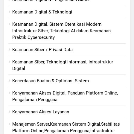
Keamanan Digital & Teknologi
Keamanan Digital, Sistem Otentikasi Modern,
Infrastruktur Siber, Teknologi AI dalam Keamanan,
Praktik Cybersecurity
Keamanan Siber / Privasi Data
Keamanan Siber, Teknologi Informasi, Infrastruktur
Digital
Kecerdasan Buatan & Optimasi Sistem
Kenyamanan Akses Digital, Panduan Platform Online,
Pengalaman Pengguna
Kenyamanan Akses Layanan
Manajemen Server,Keamanan Sistem Digital,Stabilitas
Platform Online,Pengalaman Pengguna,Infrastruktur