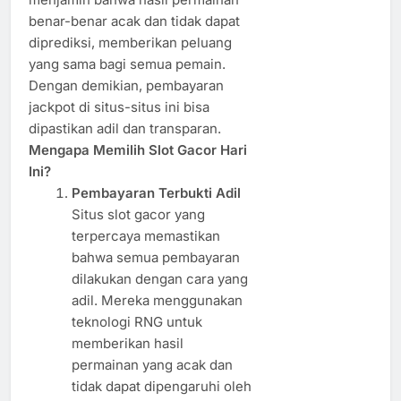
benar-benar acak dan tidak dapat
diprediksi, memberikan peluang
yang sama bagi semua pemain.
Dengan demikian, pembayaran
jackpot di situs-situs ini bisa
dipastikan adil dan transparan.
Mengapa Memilih Slot Gacor Hari
Ini?
Pembayaran Terbukti Adil
Situs slot gacor yang
terpercaya memastikan
bahwa semua pembayaran
dilakukan dengan cara yang
adil. Mereka menggunakan
teknologi RNG untuk
memberikan hasil
permainan yang acak dan
tidak dapat dipengaruhi oleh