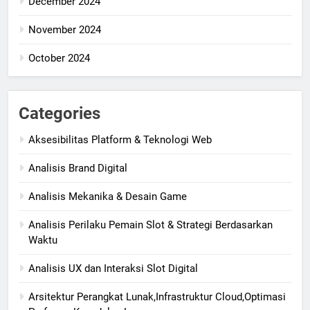
December 2024
November 2024
October 2024
Categories
Aksesibilitas Platform & Teknologi Web
Analisis Brand Digital
Analisis Mekanika & Desain Game
Analisis Perilaku Pemain Slot & Strategi Berdasarkan
Waktu
Analisis UX dan Interaksi Slot Digital
Arsitektur Perangkat Lunak,Infrastruktur Cloud,Optimasi