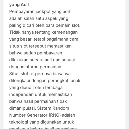
yang Adil
Pembayaran jackpot yang adil
adalah salah satu aspek yang
paling dicari oleh para pemain slot.
Tidak hanya tentang kemenangan
yang besar, tetapi bagaimana cara
situs slot tersebut memastikan
bahwa setiap pembayaran
dilakukan secara adil dan sesuai
dengan aturan permainan.
Situs slot terpercaya biasanya
dilengkapi dengan perangkat lunak
yang diaudit oleh lembaga
independen untuk memastikan
bahwa hasil permainan tidak
dimanipulasi. Sistem Random
Number Generator (RNG) adalah
teknologi yang digunakan untuk
menjamin bahwa hasil permainan