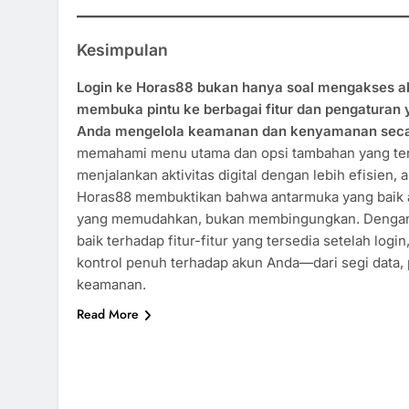
Kesimpulan
Login ke Horas88 bukan hanya soal mengakses ak
membuka pintu ke berbagai fitur dan pengaturan
Anda mengelola keamanan dan kenyamanan seca
memahami menu utama dan opsi tambahan yang ter
menjalankan aktivitas digital dengan lebih efisien, 
Horas88 membuktikan bahwa antarmuka yang baik 
yang memudahkan, bukan membingungkan. Denga
baik terhadap fitur-fitur yang tersedia setelah logi
kontrol penuh terhadap akun Anda—dari segi data, p
keamanan.
Read More