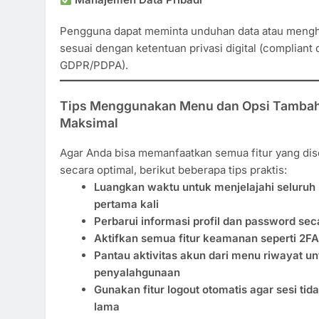
Pengguna dapat meminta unduhan data atau mengh
sesuai dengan ketentuan privasi digital (compliant
GDPR/PDPA).
Tips Menggunakan Menu dan Opsi Tambah
Maksimal
Agar Anda bisa memanfaatkan semua fitur yang di
secara optimal, berikut beberapa tips praktis:
Luangkan waktu untuk menjelajahi seluruh 
pertama kali
Perbarui informasi profil dan password sec
Aktifkan semua fitur keamanan seperti 2FA 
Pantau aktivitas akun dari menu riwayat u
penyalahgunaan
Gunakan fitur logout otomatis agar sesi tida
lama