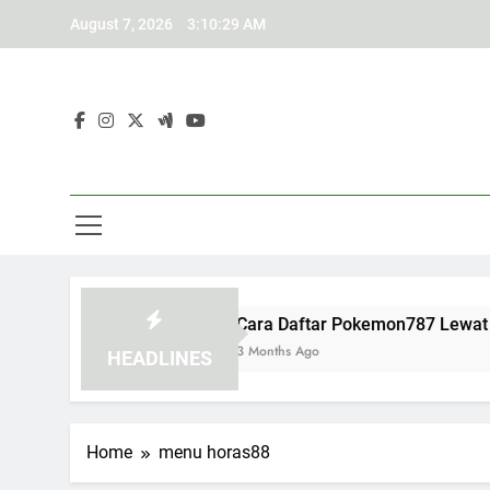
Skip
August 7, 2026
3:10:30 AM
to
content
Syl
Jelajahi K
ui Browser
Cara Daftar Pokemon787 Lewat Browser d
3 Months Ago
HEADLINES
Home
menu horas88