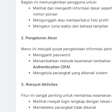
Bagian ini memungkinkan pengguna untuk:
Melihat dan mengedit informasi dasar sepert
nomor ponsel
Mengunggah atau memperbarui foto profil
Mengatur zona waktu dan bahasa tampilan
2.
Pengaturan Akun
Menu ini menjadi pusat pengelolaan informasi pentin
Mengganti password
Menambahkan metode keamanan tambahan 
Authentication (2FA)
Mengelola perangkat yang dikenali sistem
3.
Riwayat Aktivitas
Fitur ini sangat penting untuk memantau keamanan
Melihat riwayat login lengkap dengan lokasi
Mendeteksi perangkat tidak dikenal