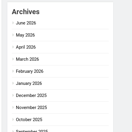
Archives
June 2026
May 2026
April 2026
March 2026
February 2026
January 2026
December 2025
November 2025
October 2025
September 2025