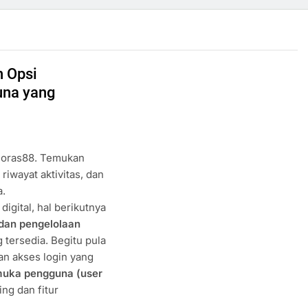
 Opsi
una yang
 Horas88. Temukan
riwayat aktivitas, dan
.
igital, hal berikutnya
dan pengelolaan
 tersedia. Begitu pula
an akses login yang
muka pengguna (user
ng dan fitur