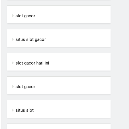
slot gacor
situs slot gacor
slot gacor hari ini
slot gacor
situs slot