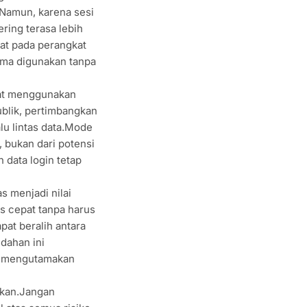
.Namun, karena sesi
ring terasa lebih
hat pada perangkat
ama digunakan tanpa
aat menggunakan
ublik, pertimbangkan
u lintas data.Mode
 bukan dari potensi
 data login tetap
s menjadi nilai
 cepat tanpa harus
at beralih antara
dahan ini
ng mengutamakan
ukan.Jangan