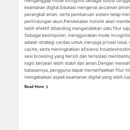
menganggap mode incognito sebagai solusi tunggal
keamanan digital.Edukasi mengenai ancaman phis
perangkat aman, serta pembaruan sistem tetap men
perlindungan akun.Pendekatan holistik akan membe
lebih efektif dibanding mengandalkan satu fitur saja
Sebagai kesimpulan, menggunakan mode incognito 
adalah strategi cerdas untuk menjaga privasi lokal,
cache, serta meningkatkan efisiensi troubleshooti
sesi browsing yang bersih dan terisolasi membant
login berjalan lebih stabil dan aman.Dengan memah
batasannya, pengguna dapat memanfaatkan fitur ini
mengabaikan aspek keamanan digital yang lebih lua
Read More