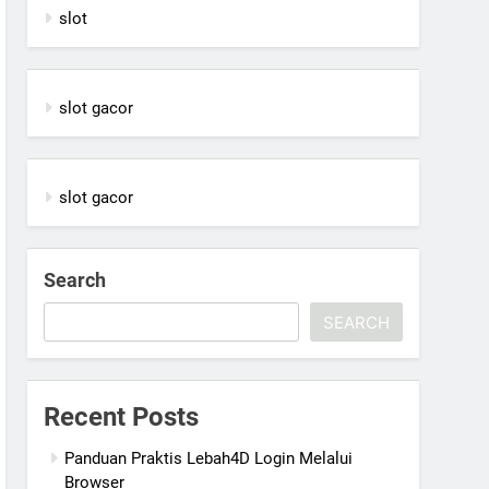
slot
slot gacor
slot gacor
Search
SEARCH
Recent Posts
Panduan Praktis Lebah4D Login Melalui
Browser