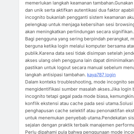
memerlukan langkah keamanan tambahan.Gunakan k
dan unik serta aktifkan autentikasi dua faktor apab
incognito bukanlah pengganti sistem keamanan aku
pelengkap untuk menjaga kebersihan sesi browsin
akan meningkatkan perlindungan secara signifikan.
Bagi pengguna yang sering berpindah perangkat, m
berguna ketika login melalui komputer bersama ata
publik.Karena data sesi tidak disimpan setelah jende
akses ulang oleh pengguna lain dapat diminimalka
pastikan untuk logout secara manual sebelum menu
langkah antisipasi tambahan.
kaya787 login
Dalam konteks troubleshooting, mode incognito se
mengidentifikasi sumber masalah akses.Jika login b
incognito tetapi gagal pada mode biasa, kemungkin
konflik ekstensi atau cache pada sesi utama.Solusi
penghapusan cache selektif atau penonaktifan ekst
untuk menemukan penyebab utama.Pendekatan siste
sejalan dengan praktik terbaik manajemen perform
Perlu dipahami pula bahwa penggunaan mode incog