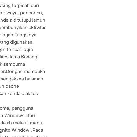
ing terpisah dari
 riwayat pencarian,
endela ditutup.Namun,
yembunyikan aktivitas
aringan.Fungsinya
 yang digunakan.
nito saat login
okies lama.Kadang-
dak sempurna
wser.Dengan membuka
t mengakses halaman
ruh cache
kah kendala akses
rome, pengguna
da Windows atau
dalah melalui menu
cognito Window”.Pada