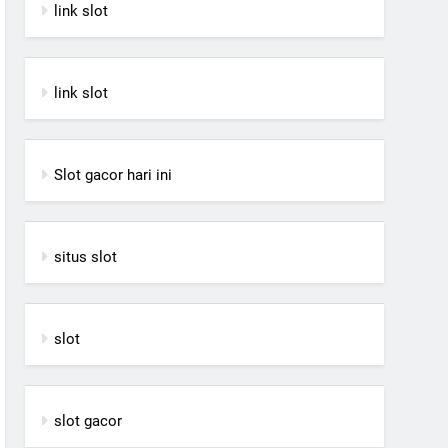
link slot
link slot
Slot gacor hari ini
situs slot
slot
slot gacor