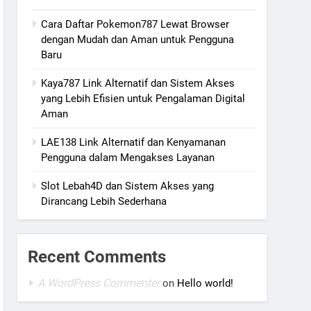
Cara Daftar Pokemon787 Lewat Browser
dengan Mudah dan Aman untuk Pengguna
Baru
Kaya787 Link Alternatif dan Sistem Akses
yang Lebih Efisien untuk Pengalaman Digital
Aman
LAE138 Link Alternatif dan Kenyamanan
Pengguna dalam Mengakses Layanan
Slot Lebah4D dan Sistem Akses yang
Dirancang Lebih Sederhana
Recent Comments
A WordPress Commenter
on
Hello world!