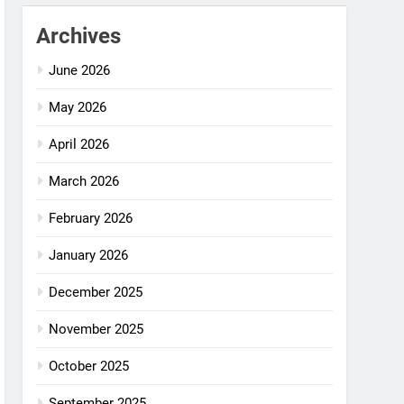
Archives
June 2026
May 2026
April 2026
March 2026
February 2026
January 2026
December 2025
November 2025
October 2025
September 2025