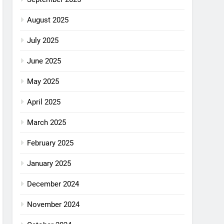
August 2025
July 2025
June 2025
May 2025
April 2025
March 2025
February 2025
January 2025
December 2024
November 2024