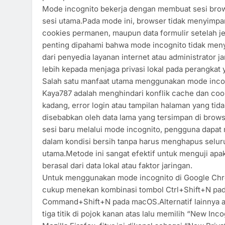
Mode incognito bekerja dengan membuat sesi brows
sesi utama.Pada mode ini, browser tidak menyimpan
cookies permanen, maupun data formulir setelah j
penting dipahami bahwa mode incognito tidak men
dari penyedia layanan internet atau administrator j
lebih kepada menjaga privasi lokal pada perangkat
Salah satu manfaat utama menggunakan mode incog
Kaya787 adalah menghindari konflik cache dan co
kadang, error login atau tampilan halaman yang ti
disebabkan oleh data lama yang tersimpan di bro
sesi baru melalui mode incognito, pengguna dapa
dalam kondisi bersih tanpa harus menghapus selu
utama.Metode ini sangat efektif untuk menguji apa
berasal dari data lokal atau faktor jaringan.
Untuk menggunakan mode incognito di Google Ch
cukup menekan kombinasi tombol Ctrl+Shift+N pa
Command+Shift+N pada macOS.Alternatif lainnya a
tiga titik di pojok kanan atas lalu memilih “New In