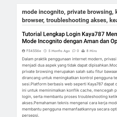
mode incognito, private browsing, 
browser, troubleshooting akses, ke
Tutorial Lengkap Login Kaya787 Me
Mode Incognito dengan Aman dan Op
F54556e
5 Months Ago
0
8 Mins
Dalam praktik penggunaan internet modern, privas
menjadi dua aspek yang tidak dapat dipisahkan.Mod
private browsing merupakan salah satu fitur bawa
dirancang untuk meningkatkan kontrol pengguna t
sesi.Platform berbasis web seperti Kaya787 dapat 
ini untuk meminimalkan konflik cache, mencegah 
login, serta membantu proses troubleshooting ketik
akses.Pemahaman teknis mengenai cara kerja mode
membantu pengguna memanfaatkannya secara opti
persepsi.