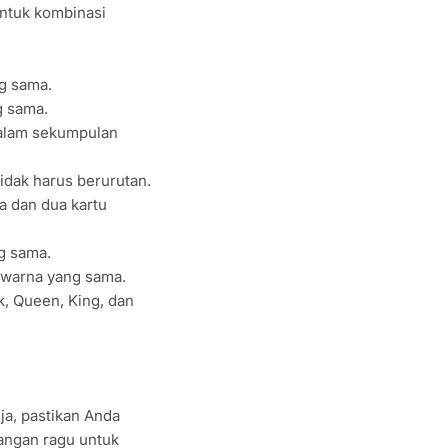
entuk kombinasi
ng sama.
g sama.
 dalam sekumpulan
idak harus berurutan.
a dan dua kartu
ng sama.
 warna yang sama.
ck, Queen, King, dan
ja, pastikan Anda
angan ragu untuk