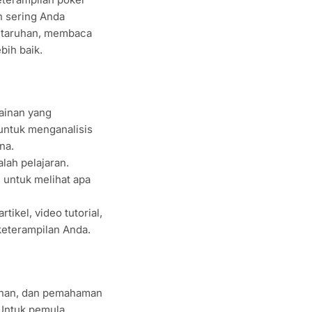
 sering Anda
 taruhan, membaca
bih baik.
ainan yang
ntuk menganalisis
na.
alah pelajaran.
i untuk melihat apa
rtikel, video tutorial,
keterampilan Anda.
unan, dan pemahaman
 Untuk pemula,