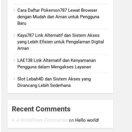
Cara Daftar Pokemon787 Lewat Browser
dengan Mudah dan Aman untuk Pengguna
Baru
Kaya787 Link Alternatif dan Sistem Akses
yang Lebih Efisien untuk Pengalaman Digital
Aman
LAE138 Link Alternatif dan Kenyamanan
Pengguna dalam Mengakses Layanan
Slot Lebah4D dan Sistem Akses yang
Dirancang Lebih Sederhana
Recent Comments
A WordPress Commenter
on
Hello world!