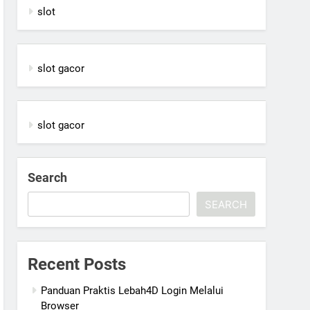
slot
slot gacor
slot gacor
Search
SEARCH
Recent Posts
Panduan Praktis Lebah4D Login Melalui
Browser