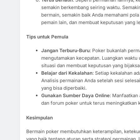
semakin berkembang seiring waktu. Semakin
bermain, semakin baik Anda memahami pola
pemain lain, dan membuat keputusan yang le
Tips untuk Pemula
Jangan Terburu-Buru
: Poker bukanlah perm
mengutamakan kecepatan. Luangkan waktu u
situasi dan membuat keputusan yang bijaksa
Belajar dari Kekalahan
: Setiap kekalahan ad
Analisis permainan Anda setelah sesi selesa
yang bisa diperbaiki.
Gunakan Sumber Daya Online
: Manfaatkan a
dan forum poker untuk terus meningkatkan 
Kesimpulan
Bermain poker membutuhkan keterampilan, ketek
yang baik tentang aturan serta strategi permainan.