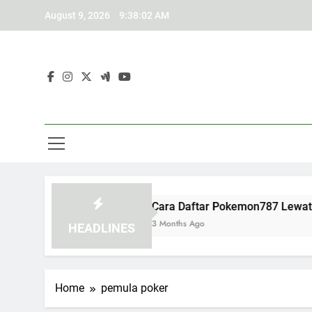
Skip
August 9, 2026
9:38:03 AM
to
content
Syl
Jelajahi K
lui Browser
Cara Daftar Pokemon787 Lewat Browser d
3 Months Ago
HEADLINES
Home
pemula poker