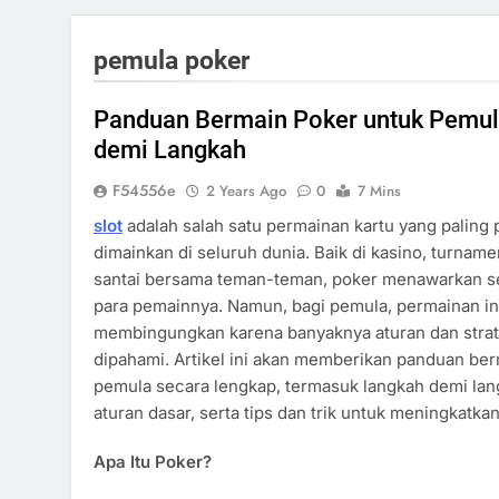
pemula poker
Panduan Bermain Poker untuk Pemul
demi Langkah
F54556e
2 Years Ago
0
7 Mins
slot
adalah salah satu permainan kartu yang paling 
dimainkan di seluruh dunia. Baik di kasino, turnam
santai bersama teman-teman, poker menawarkan sen
para pemainnya. Namun, bagi pemula, permainan ini 
membingungkan karena banyaknya aturan dan strat
dipahami. Artikel ini akan memberikan panduan be
pemula secara lengkap, termasuk langkah demi lan
aturan dasar, serta tips dan trik untuk meningkat
Apa Itu Poker?