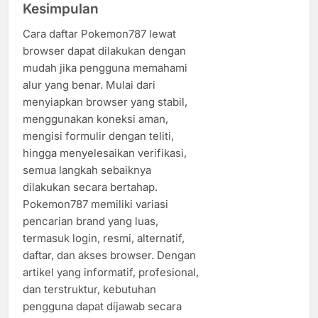
Kesimpulan
Cara daftar Pokemon787 lewat
browser dapat dilakukan dengan
mudah jika pengguna memahami
alur yang benar. Mulai dari
menyiapkan browser yang stabil,
menggunakan koneksi aman,
mengisi formulir dengan teliti,
hingga menyelesaikan verifikasi,
semua langkah sebaiknya
dilakukan secara bertahap.
Pokemon787 memiliki variasi
pencarian brand yang luas,
termasuk login, resmi, alternatif,
daftar, dan akses browser. Dengan
artikel yang informatif, profesional,
dan terstruktur, kebutuhan
pengguna dapat dijawab secara