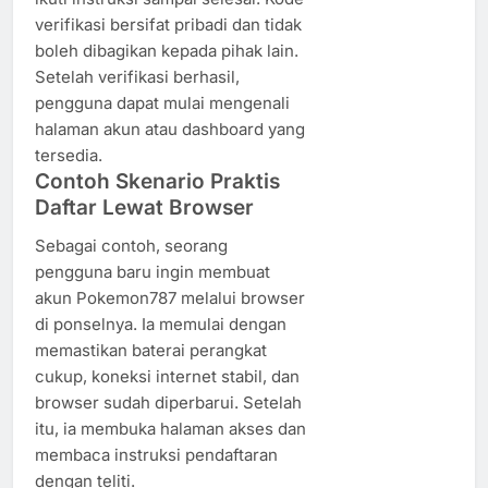
verifikasi bersifat pribadi dan tidak
boleh dibagikan kepada pihak lain.
Setelah verifikasi berhasil,
pengguna dapat mulai mengenali
halaman akun atau dashboard yang
tersedia.
Contoh Skenario Praktis
Daftar Lewat Browser
Sebagai contoh, seorang
pengguna baru ingin membuat
akun Pokemon787 melalui browser
di ponselnya. Ia memulai dengan
memastikan baterai perangkat
cukup, koneksi internet stabil, dan
browser sudah diperbarui. Setelah
itu, ia membuka halaman akses dan
membaca instruksi pendaftaran
dengan teliti.