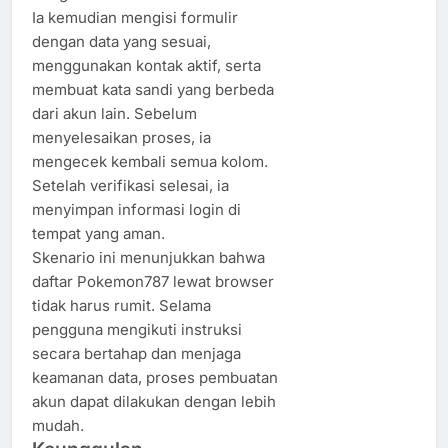
Ia kemudian mengisi formulir
dengan data yang sesuai,
menggunakan kontak aktif, serta
membuat kata sandi yang berbeda
dari akun lain. Sebelum
menyelesaikan proses, ia
mengecek kembali semua kolom.
Setelah verifikasi selesai, ia
menyimpan informasi login di
tempat yang aman.
Skenario ini menunjukkan bahwa
daftar Pokemon787 lewat browser
tidak harus rumit. Selama
pengguna mengikuti instruksi
secara bertahap dan menjaga
keamanan data, proses pembuatan
akun dapat dilakukan dengan lebih
mudah.