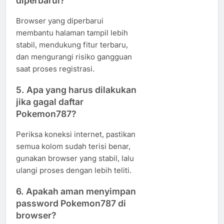
diperbarui?
Browser yang diperbarui
membantu halaman tampil lebih
stabil, mendukung fitur terbaru,
dan mengurangi risiko gangguan
saat proses registrasi.
5. Apa yang harus dilakukan
jika gagal daftar
Pokemon787?
Periksa koneksi internet, pastikan
semua kolom sudah terisi benar,
gunakan browser yang stabil, lalu
ulangi proses dengan lebih teliti.
6. Apakah aman menyimpan
password Pokemon787 di
browser?