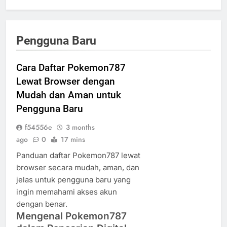
Pengguna Baru
Cara Daftar Pokemon787
Lewat Browser dengan
Mudah dan Aman untuk
Pengguna Baru
f54556e
3 months
ago
0
17 mins
Panduan daftar Pokemon787 lewat
browser secara mudah, aman, dan
jelas untuk pengguna baru yang
ingin memahami akses akun
dengan benar.
Mengenal Pokemon787