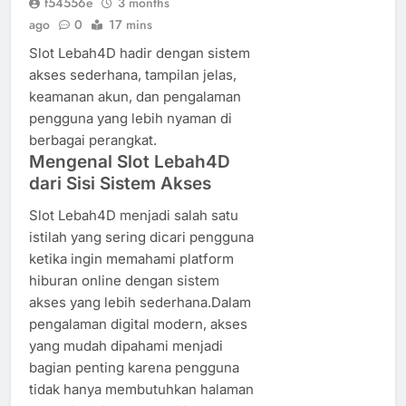
f54556e
3 months
ago
0
17 mins
Slot Lebah4D hadir dengan sistem
akses sederhana, tampilan jelas,
keamanan akun, dan pengalaman
pengguna yang lebih nyaman di
berbagai perangkat.
Mengenal Slot Lebah4D
dari Sisi Sistem Akses
Slot Lebah4D menjadi salah satu
istilah yang sering dicari pengguna
ketika ingin memahami platform
hiburan online dengan sistem
akses yang lebih sederhana.Dalam
pengalaman digital modern, akses
yang mudah dipahami menjadi
bagian penting karena pengguna
tidak hanya membutuhkan halaman