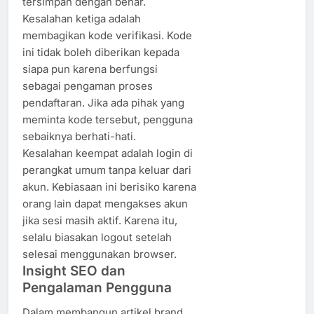
tersimpan dengan benar.
Kesalahan ketiga adalah
membagikan kode verifikasi. Kode
ini tidak boleh diberikan kepada
siapa pun karena berfungsi
sebagai pengaman proses
pendaftaran. Jika ada pihak yang
meminta kode tersebut, pengguna
sebaiknya berhati-hati.
Kesalahan keempat adalah login di
perangkat umum tanpa keluar dari
akun. Kebiasaan ini berisiko karena
orang lain dapat mengakses akun
jika sesi masih aktif. Karena itu,
selalu biasakan logout setelah
selesai menggunakan browser.
Insight SEO dan
Pengalaman Pengguna
Dalam membangun artikel brand