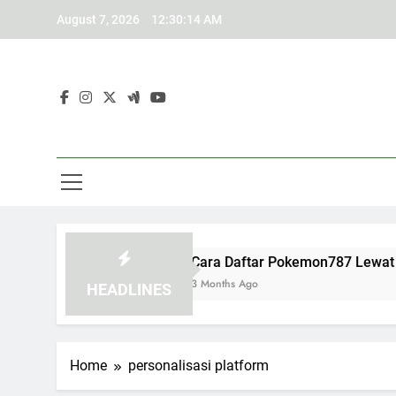
Skip
August 7, 2026
12:30:15 AM
to
content
Syl
Jelajahi K
ui Browser
Cara Daftar Pokemon787 Lewat Browser d
3 Months Ago
HEADLINES
Home
personalisasi platform