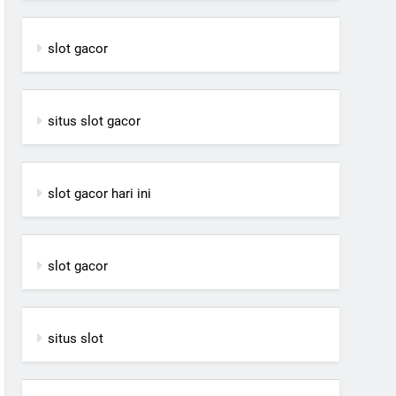
slot gacor
situs slot gacor
slot gacor hari ini
slot gacor
situs slot