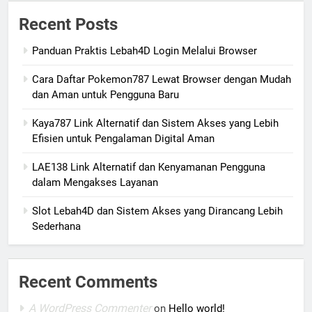
Recent Posts
Panduan Praktis Lebah4D Login Melalui Browser
Cara Daftar Pokemon787 Lewat Browser dengan Mudah
dan Aman untuk Pengguna Baru
Kaya787 Link Alternatif dan Sistem Akses yang Lebih
Efisien untuk Pengalaman Digital Aman
LAE138 Link Alternatif dan Kenyamanan Pengguna
dalam Mengakses Layanan
Slot Lebah4D dan Sistem Akses yang Dirancang Lebih
Sederhana
Recent Comments
A WordPress Commenter
on
Hello world!