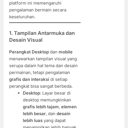
platform ini memengaruhi
pengalaman bermain secara
keseluruhan.
1.
Tampilan Antarmuka dan
Desain Visual
Perangkat Desktop
dan
mobile
menawarkan tampilan visual yang
serupa dalam hal tema dan desain
permainan, tetapi pengalaman
grafis dan interaksi
di setiap
perangkat bisa sangat berbeda.
Desktop
: Layar besar di
desktop memungkinkan
grafis lebih tajam
,
elemen
lebih besar
, dan
desain
lebih luas
yang dapat
menampilkan lebih banyak