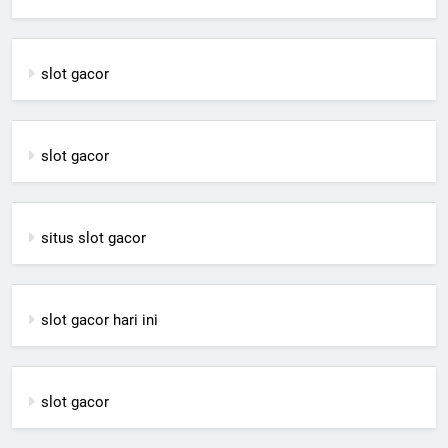
slot gacor
slot gacor
situs slot gacor
slot gacor hari ini
slot gacor