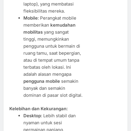
laptop), yang membatasi
fleksibilitas mereka.
Mobile
: Perangkat mobile
memberikan
kemudahan
mobilitas
yang sangat
tinggi, memungkinkan
pengguna untuk bermain di
ruang tamu, saat bepergian,
atau di tempat umum tanpa
terbatas oleh lokasi. Ini
adalah alasan mengapa
pengguna mobile
semakin
banyak dan semakin
dominan di pasar slot digital.
Kelebihan dan Kekurangan:
Desktop
: Lebih stabil dan
nyaman untuk sesi
permainan panjang.