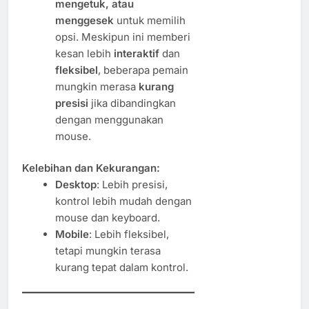
mengetuk, atau
menggesek
untuk memilih
opsi. Meskipun ini memberi
kesan lebih
interaktif
dan
fleksibel
, beberapa pemain
mungkin merasa
kurang
presisi
jika dibandingkan
dengan menggunakan
mouse.
Kelebihan dan Kekurangan:
Desktop
: Lebih presisi,
kontrol lebih mudah dengan
mouse dan keyboard.
Mobile
: Lebih fleksibel,
tetapi mungkin terasa
kurang tepat dalam kontrol.