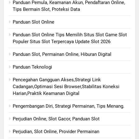
Panduan Pemula, Keamanan Akun, Pendaftaran Online,
Tips Bermain Slot, Proteksi Data
Panduan Slot Online
Panduan Slot Online Tips Memilih Situs Slot Game Slot
Populer Situs Slot Terpercaya Update Slot 2026
Panduan Slot, Permainan Online, Hiburan Digital
Panduan Teknologi
Pencegahan Gangguan Akses,Strategi Link
Cadangan,Optimasi Sesi Browser,Stabilitas Koneksi
Harian,Praktik Keamanan Digital
Pengembangan Diri, Strategi Permainan, Tips Menang.
Perjudian Online, Slot Gacor, Panduan Slot
Perjudian, Slot Online, Provider Permainan