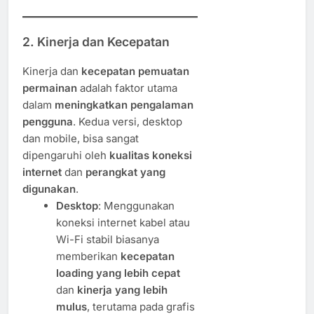
2.
Kinerja dan Kecepatan
Kinerja dan
kecepatan pemuatan
permainan
adalah faktor utama
dalam
meningkatkan pengalaman
pengguna
. Kedua versi, desktop
dan mobile, bisa sangat
dipengaruhi oleh
kualitas koneksi
internet
dan
perangkat yang
digunakan
.
Desktop
: Menggunakan
koneksi internet kabel atau
Wi-Fi stabil biasanya
memberikan
kecepatan
loading yang lebih cepat
dan
kinerja yang lebih
mulus
, terutama pada grafis