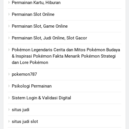
Permainan Kartu, Hiburan
Permainan Slot Online
Permainan Slot, Game Online
Permainan Slot, Judi Online, Slot Gacor
Pokémon Legendaris Cerita dan Mitos Pokémon Budaya
& Inspirasi Pokémon Fakta Menarik Pokémon Strategi
dan Lore Pokémon
pokemon787
Psikologi Permainan
Sistem Login & Validasi Digital
situs judi
situs judi slot