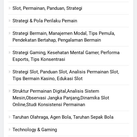
Slot, Permainan, Panduan, Strategi
Strategi & Pola Perilaku Pemain
Strategi Bermain, Manajemen Modal, Tips Pemula,
Pendekatan Bertahap, Pengalaman Bermain
Strategi Gaming, Kesehatan Mental Gamer, Performa
Esports, Tips Konsentrasi
Strategi Slot, Panduan Slot, Analisis Permainan Slot,
Tips Bermain Kasino, Edukasi Slot
Struktur Permainan Digital,Analisis Sistem
Mesin,Observasi Jangka Panjang,Dinamika Slot
Online,Studi Konsistensi Permainan
Taruhan Olahraga, Agen Bola, Taruhan Sepak Bola
Technology & Gaming