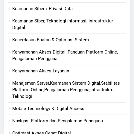
Keamanan Siber / Privasi Data
Keamanan Siber, Teknologi Informasi, Infrastruktur
Digital
Kecerdasan Buatan & Optimasi Sistem
Kenyamanan Akses Digital, Panduan Platform Online,
Pengalaman Pengguna
Kenyamanan Akses Layanan
Manajemen Server,Keamanan Sistem Digital,Stabilitas
Platform Online,Pengalaman Pengguna,Infrastruktur
Teknologi
Mobile Technology & Digital Access
Navigasi Platform dan Pengalaman Pengguna
Optimasi Akses Cepat Digital