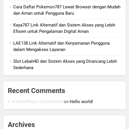
Cara Daftar Pokemon787 Lewat Browser dengan Mudah
dan Aman untuk Pengguna Baru
Kaya787 Link Alternatif dan Sistem Akses yang Lebih
Efisien untuk Pengalaman Digital Aman
LAE138 Link Alternatif dan Kenyamanan Pengguna
dalam Mengakses Layanan
Slot Lebah4D dan Sistem Akses yang Dirancang Lebih
Sederhana
Recent Comments
A WordPress Commenter
on
Hello world!
Archives