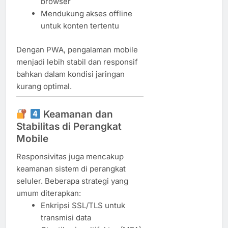
browser
Mendukung akses offline
untuk konten tertentu
Dengan PWA, pengalaman mobile
menjadi lebih stabil dan responsif
bahkan dalam kondisi jaringan
kurang optimal.
Keamanan dan
Stabilitas di Perangkat
Mobile
Responsivitas juga mencakup
keamanan sistem di perangkat
seluler. Beberapa strategi yang
umum diterapkan:
Enkripsi SSL/TLS untuk
transmisi data