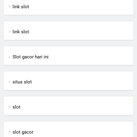
link slot
link slot
Slot gacor hari ini
situs slot
slot
slot gacor