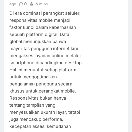
ago
0
6 mins
Di era dominasi perangkat seluler,
responsivitas mobile menjadi
faktor kunci dalam keberhasilan
sebuah platform digital. Data
global menunjukkan bahwa
mayoritas pengguna internet kini
mengakses layanan online melalui
smartphone dibandingkan desktop.
Hal ini menuntut setiap platform
untuk mengoptimalkan
pengalaman pengguna secara
khusus untuk perangkat mobile.
Responsivitas bukan hanya
tentang tampilan yang
menyesuaikan ukuran layar, tetapi
juga mencakup performa,
kecepatan akses, kemudahan