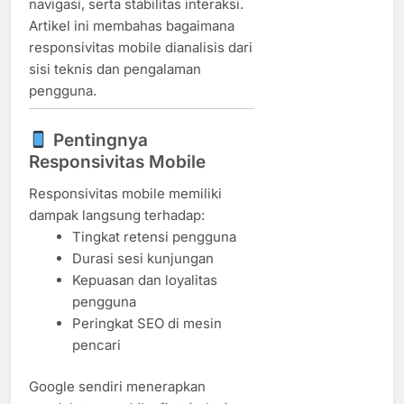
navigasi, serta stabilitas interaksi.
Artikel ini membahas bagaimana
responsivitas mobile dianalisis dari
sisi teknis dan pengalaman
pengguna.
Pentingnya
Responsivitas Mobile
Responsivitas mobile memiliki
dampak langsung terhadap:
Tingkat retensi pengguna
Durasi sesi kunjungan
Kepuasan dan loyalitas
pengguna
Peringkat SEO di mesin
pencari
Google sendiri menerapkan