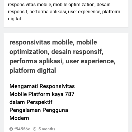
responsivitas mobile, mobile optimization, desain
responsif, performa aplikasi, user experience, platform
digital
responsivitas mobile, mobile
optimization, desain responsif,
performa aplikasi, user experience,
platform digital
Mengamati Responsivitas
Mobile Platform kaya 787
dalam Perspektif
Pengalaman Pengguna
Modern
f54556e
5 months