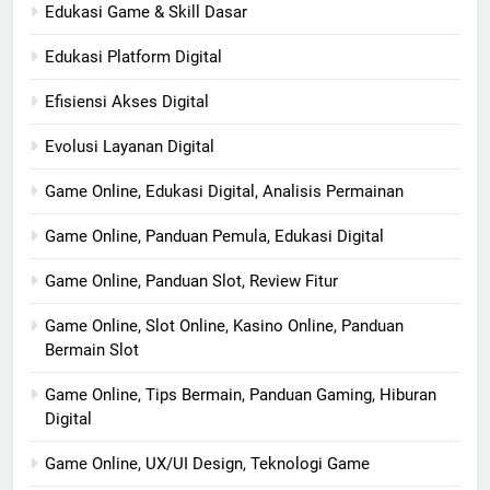
Edukasi Game & Skill Dasar
Edukasi Platform Digital
Efisiensi Akses Digital
Evolusi Layanan Digital
Game Online, Edukasi Digital, Analisis Permainan
Game Online, Panduan Pemula, Edukasi Digital
Game Online, Panduan Slot, Review Fitur
Game Online, Slot Online, Kasino Online, Panduan
Bermain Slot
Game Online, Tips Bermain, Panduan Gaming, Hiburan
Digital
Game Online, UX/UI Design, Teknologi Game