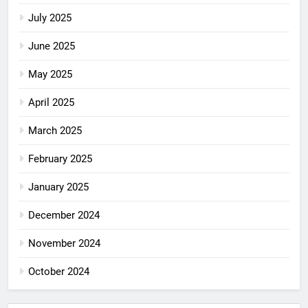
July 2025
June 2025
May 2025
April 2025
March 2025
February 2025
January 2025
December 2024
November 2024
October 2024