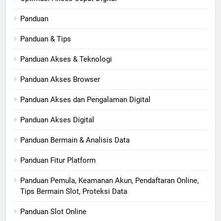
Panduan
Panduan & Tips
Panduan Akses & Teknologi
Panduan Akses Browser
Panduan Akses dan Pengalaman Digital
Panduan Akses Digital
Panduan Bermain & Analisis Data
Panduan Fitur Platform
Panduan Pemula, Keamanan Akun, Pendaftaran Online,
Tips Bermain Slot, Proteksi Data
Panduan Slot Online