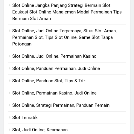
Slot Online Jangka Panjang Strategi Bermain Slot
Edukasi Slot Online Manajemen Modal Permainan Tips
Bermain Slot Aman
Slot Online, Judi Online Terpercaya, Situs Slot Aman,
Permainan Slot, Tips Slot Online, Game Slot Tanpa
Potongan
Slot Online, Judi Online, Permainan Kasino
Slot Online, Panduan Permainan, Judi Online
Slot Online, Panduan Slot, Tips & Trik
Slot Online, Permainan Kasino, Judi Online
Slot Online, Strategi Permainan, Panduan Pemain
Slot Tematik
Slot, Judi Online, Keamanan