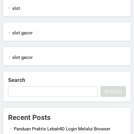
slot
slot gacor
slot gacor
Search
SEARCH
Recent Posts
Panduan Praktis Lebah4D Login Melalui Browser