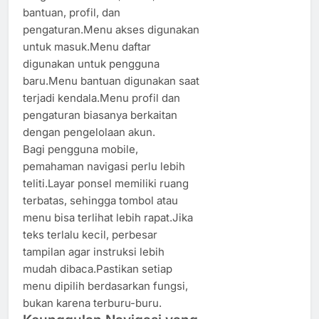
bantuan, profil, dan
pengaturan.Menu akses digunakan
untuk masuk.Menu daftar
digunakan untuk pengguna
baru.Menu bantuan digunakan saat
terjadi kendala.Menu profil dan
pengaturan biasanya berkaitan
dengan pengelolaan akun.
Bagi pengguna mobile,
pemahaman navigasi perlu lebih
teliti.Layar ponsel memiliki ruang
terbatas, sehingga tombol atau
menu bisa terlihat lebih rapat.Jika
teks terlalu kecil, perbesar
tampilan agar instruksi lebih
mudah dibaca.Pastikan setiap
menu dipilih berdasarkan fungsi,
bukan karena terburu-buru.