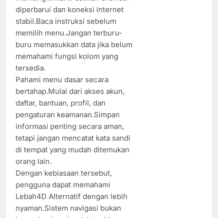
diperbarui dan koneksi internet
stabil.Baca instruksi sebelum
memilih menu.Jangan terburu-
buru memasukkan data jika belum
memahami fungsi kolom yang
tersedia.
Pahami menu dasar secara
bertahap.Mulai dari akses akun,
daftar, bantuan, profil, dan
pengaturan keamanan.Simpan
informasi penting secara aman,
tetapi jangan mencatat kata sandi
di tempat yang mudah ditemukan
orang lain.
Dengan kebiasaan tersebut,
pengguna dapat memahami
Lebah4D Alternatif dengan lebih
nyaman.Sistem navigasi bukan