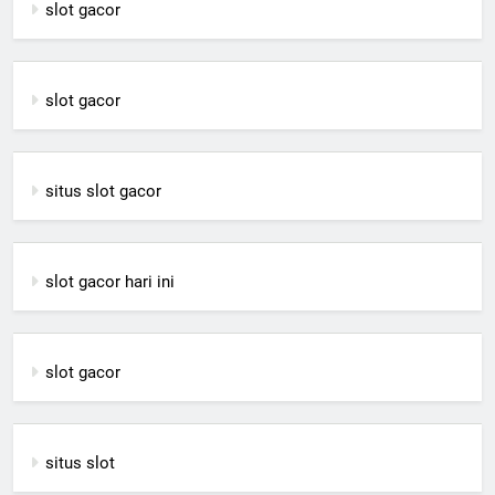
slot gacor
slot gacor
situs slot gacor
slot gacor hari ini
slot gacor
situs slot