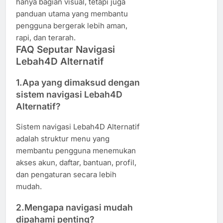
hanya bagian visual, tetapi juga
panduan utama yang membantu
pengguna bergerak lebih aman,
rapi, dan terarah.
FAQ Seputar Navigasi
Lebah4D Alternatif
1.Apa yang dimaksud dengan
sistem navigasi Lebah4D
Alternatif?
Sistem navigasi Lebah4D Alternatif
adalah struktur menu yang
membantu pengguna menemukan
akses akun, daftar, bantuan, profil,
dan pengaturan secara lebih
mudah.
2.Mengapa navigasi mudah
dipahami penting?