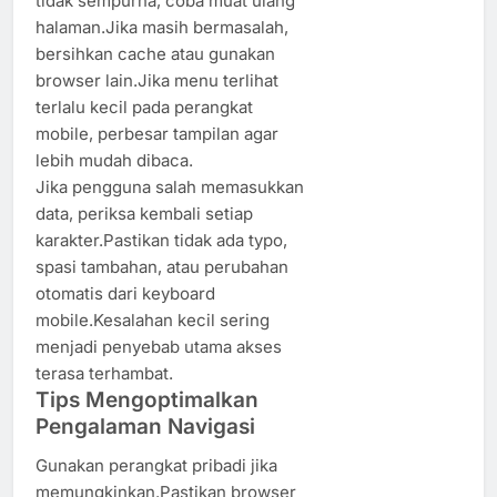
tidak sempurna, coba muat ulang
halaman.Jika masih bermasalah,
bersihkan cache atau gunakan
browser lain.Jika menu terlihat
terlalu kecil pada perangkat
mobile, perbesar tampilan agar
lebih mudah dibaca.
Jika pengguna salah memasukkan
data, periksa kembali setiap
karakter.Pastikan tidak ada typo,
spasi tambahan, atau perubahan
otomatis dari keyboard
mobile.Kesalahan kecil sering
menjadi penyebab utama akses
terasa terhambat.
Tips Mengoptimalkan
Pengalaman Navigasi
Gunakan perangkat pribadi jika
memungkinkan.Pastikan browser