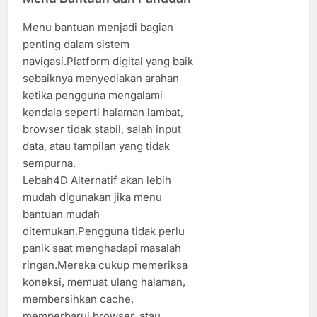
Menu bantuan menjadi bagian
penting dalam sistem
navigasi.Platform digital yang baik
sebaiknya menyediakan arahan
ketika pengguna mengalami
kendala seperti halaman lambat,
browser tidak stabil, salah input
data, atau tampilan yang tidak
sempurna.
Lebah4D Alternatif akan lebih
mudah digunakan jika menu
bantuan mudah
ditemukan.Pengguna tidak perlu
panik saat menghadapi masalah
ringan.Mereka cukup memeriksa
koneksi, memuat ulang halaman,
membersihkan cache,
memperbarui browser, atau