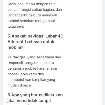
Baca label menu dengan teliti,
pahami fungsi setiap bagian, dan
jangan terburu-buru menekan
tombol sebelum mengetahui
tujuannya.
5.Apakah navigasi Lebah4D
Alternatif relevan untuk
mobile?
Ya.Navigasi yang sederhana dan
responsif sangat membantu
pengguna mobile karena layar
ponsel lebih kecil dan
membutuhkan tampilan yang
mudah dibaca.
6.Apa yang harus dilakukan
jika menu tidak tampil