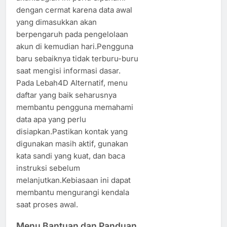
dengan cermat karena data awal
yang dimasukkan akan
berpengaruh pada pengelolaan
akun di kemudian hari.Pengguna
baru sebaiknya tidak terburu-buru
saat mengisi informasi dasar.
Pada Lebah4D Alternatif, menu
daftar yang baik seharusnya
membantu pengguna memahami
data apa yang perlu
disiapkan.Pastikan kontak yang
digunakan masih aktif, gunakan
kata sandi yang kuat, dan baca
instruksi sebelum
melanjutkan.Kebiasaan ini dapat
membantu mengurangi kendala
saat proses awal.
Menu Bantuan dan Panduan