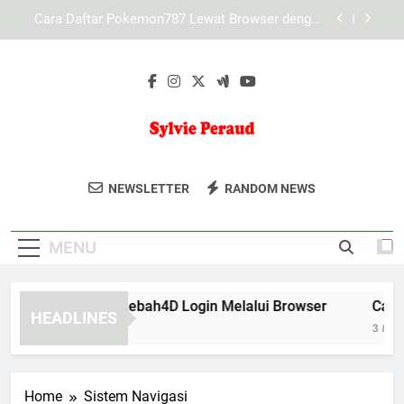
Skip
Kaya787 Link Alternatif dan Sistem Akses yang
to
Lebih Efisien untuk Pengalaman Digital Aman
content
LAE138 Link Alternatif dan Kenyamanan
Pengguna dalam Mengakses Layanan
Panduan Praktis Lebah4D Login Melalui Browser
Cara Daftar Pokemon787 Lewat Browser dengan
Mudah dan Aman untuk Pengguna Baru
Sylvie Peraud
Jelajahi Karya Seni Dan Fotografi Kreatif
Kaya787 Link Alternatif dan Sistem Akses yang
NEWSLETTER
RANDOM NEWS
Lebih Efisien untuk Pengalaman Digital Aman
Dari Sylvie Peraud. Koleksi Unik Yang
LAE138 Link Alternatif dan Kenyamanan
Penuh Inspirasi.
Pengguna dalam Mengakses Layanan
MENU
nduan Praktis Lebah4D Login Melalui Browser
Cara Daf
HEADLINES
onths Ago
3 Months A
Home
Sistem Navigasi