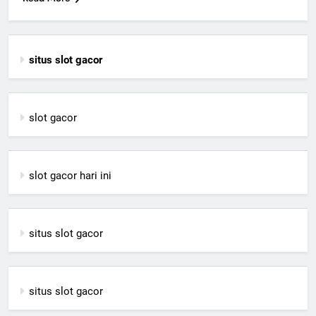
situs slot gacor
slot gacor
slot gacor hari ini
situs slot gacor
situs slot gacor